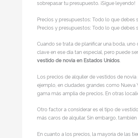
sobrepasar tu presupuesto. ¡Sigue leyendo!
Precios y presupuestos: Todo lo que debes s
Precios y presupuestos: Todo lo que debes 
Cuando se trata de planificar una boda, uno 
clave en ese día tan especial, pero puede 
vestido de novia en Estados Unidos
.
Los precios de alquiler de vestidos de novia
ejemplo, en ciudades grandes como Nueva Yor
gama más amplia de precios. En otras loca
Otro factor a considerar es el tipo de vest
más caros de alquilar. Sin embargo, tambié
En cuanto a los precios, la mayoría de las t