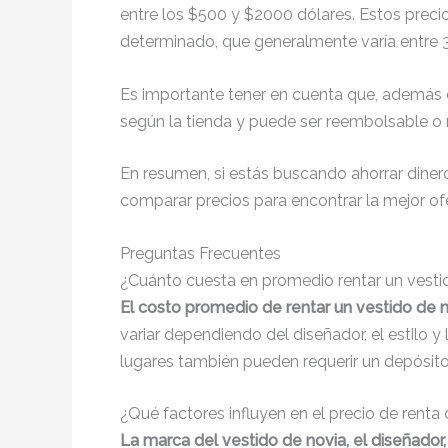
entre los $500 y $2000 dólares. Estos precios
determinado, que generalmente varía entre 3 
Es importante tener en cuenta que, además d
según la tienda y puede ser reembolsable o 
En resumen, si estás buscando ahorrar dinero
comparar precios para encontrar la mejor of
Preguntas Frecuentes
¿Cuánto cuesta en promedio rentar un vesti
El costo promedio de rentar un vestido de 
variar dependiendo del diseñador, el estilo y
lugares también pueden requerir un depósito
¿Qué factores influyen en el precio de rent
La marca del vestido de novia, el diseñador,