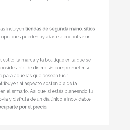
vas incluyen
tiendas de segunda mano
,
sitios
s opciones pueden ayudarte a encontrar un
estilo, la marca y la boutique en la que se
 considerable de dinero sin comprometer su
le para aquellas que desean lucir
tribuyen al aspecto sostenible de la
en el armario. Así que, si estás planeando tu
ia y disfruta de un día único e inolvidable
cuparte por el precio.