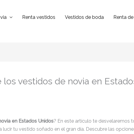
via
Renta vestidos
Vestidos de boda
Renta de 
 los vestidos de novia en Estad
novia en Estados Unidos
? En este artículo te desvelaremos t
lucir tu vestido soñado en el gran día. Descubre las opciones