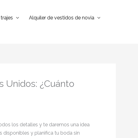
trajes
Alquiler de vestidos de novia
os Unidos: ¿Cuánto
odos los detalles y te daremos una idea
 disponibles y planifica tu boda sin