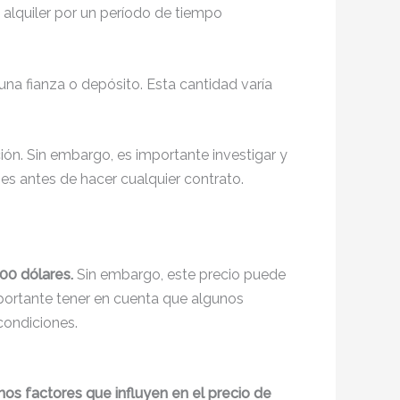
l alquiler por un período de tiempo
na fianza o depósito. Esta cantidad varía
ión. Sin embargo, es importante investigar y
es antes de hacer cualquier contrato.
00 dólares.
Sin embargo, este precio puede
importante tener en cuenta que algunos
condiciones.
unos factores que influyen en el precio de