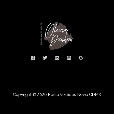
Copyright © 2026 Renta Vestidos Novia CDMX