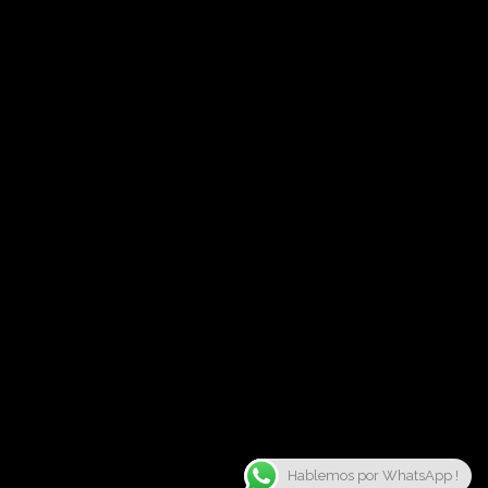
Hablemos por WhatsApp !