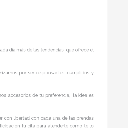
ada día más de las tendencias que ofrece el
terizamos por ser responsables, cumplidos y
s accesorios de tu preferencia, la idea es
r con libertad con cada una de las prendas
ticipación tu cita para atenderte como te lo