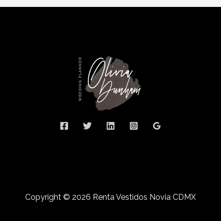
Copyright © 2026 Renta Vestidos Novia CDMX