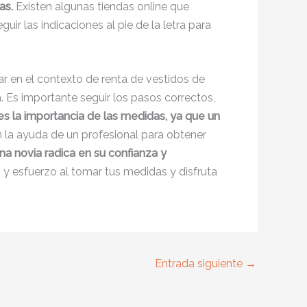
das.
Existen algunas tiendas online que
ir las indicaciones al pie de la letra para
ar en el contexto de renta de vestidos de
. Es importante seguir los pasos correctos,
s la importancia de las medidas, ya que un
la ayuda de un profesional para obtener
na novia radica en su confianza y
 y esfuerzo al tomar tus medidas y disfruta
Entrada siguiente
→