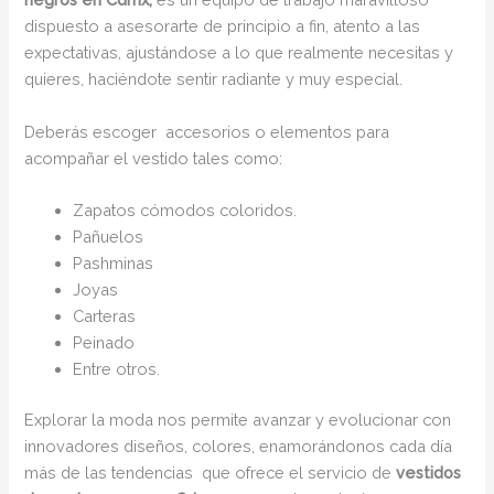
dispuesto a asesorarte de principio a fin, atento a las
expectativas, ajustándose a lo que realmente necesitas y
quieres, haciéndote sentir radiante y muy especial.
Deberás escoger accesorios o elementos para
acompañar el vestido tales como:
Zapatos cómodos coloridos.
Pañuelos
Pashminas
Joyas
Carteras
Peinado
Entre otros.
Explorar la moda nos permite avanzar y evolucionar con
innovadores diseños, colores, enamorándonos cada día
más de las tendencias que ofrece el servicio de
vestidos