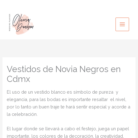
Ir
al
contenido
Vestidos de Novia Negros en
Cdmx
El uso de un vestido blanco es símbolo de pureza y
elegancia, para las bodas es importante resaltar el nivel,
por lo tanto un buen traje te hará sentir especial y acorde a
la celebración.
El lugar donde se llevará a cabo el festejo, juega un papel
importante, los colores de la decoración, la creatividad,