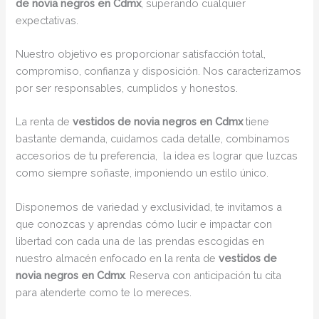
de novia negros en Cdmx
, superando cualquier
expectativas.
Nuestro objetivo es proporcionar satisfacción total,
compromiso, confianza y disposición. Nos caracterizamos
por ser responsables, cumplidos y honestos.
La renta de
vestidos de novia negros en Cdmx
tiene
bastante demanda, cuidamos cada detalle, combinamos
accesorios de tu preferencia, la idea es lograr que luzcas
como siempre soñaste, imponiendo un estilo único.
Disponemos de variedad y exclusividad, te invitamos a
que conozcas y aprendas cómo lucir e impactar con
libertad con cada una de las prendas escogidas en
nuestro almacén enfocado en la renta de
vestidos de
novia negros en Cdmx
. Reserva con anticipación tu cita
para atenderte como te lo mereces.