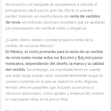
decoración y el banquete, te ayudaremos a calcular el
presupuesto ideal para tu gran día. ¡No te lo puedes
perder! Además, en nuestra tienda de
renta de vestidos
de novia
, encontrarás opciones increíbles que se ajustarán
a tu presupuesto sin sacrificar estilo y elegancia.
¿Cuánto dinero debes considerar para la renta de tu
vestido de novia en México?
En México, el costo promedio para la renta de un vestido
de novia suele rondar entre los $10,000 y $25,000 pesos
mexicanos, dependiendo del diseño, la marca y la calidad
del vestido.
Sin embargo, es importante tener en cuenta
que este rango puede variar considerablemente según la
ciudad y la tienda en la que se realice la renta. Algunas
tiendas ofrecen paquetes que incluyen accesorios y
servicios adicionales, como ajustes y limpieza del vestido,
lo cual puede influir en el precio final.