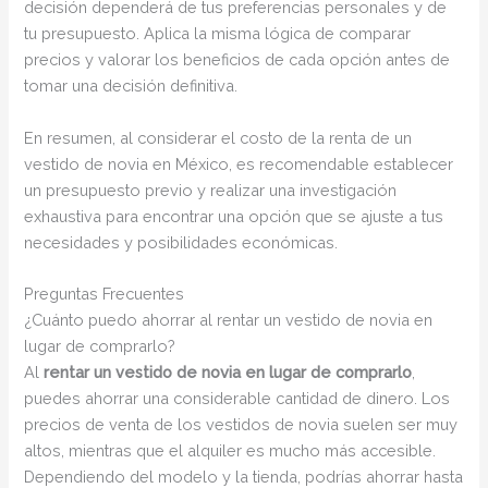
decisión dependerá de tus preferencias personales y de
tu presupuesto. Aplica la misma lógica de comparar
precios y valorar los beneficios de cada opción antes de
tomar una decisión definitiva.
En resumen, al considerar el costo de la renta de un
vestido de novia en México, es recomendable establecer
un presupuesto previo y realizar una investigación
exhaustiva para encontrar una opción que se ajuste a tus
necesidades y posibilidades económicas.
Preguntas Frecuentes
¿Cuánto puedo ahorrar al rentar un vestido de novia en
lugar de comprarlo?
Al
rentar un vestido de novia en lugar de comprarlo
,
puedes ahorrar una considerable cantidad de dinero. Los
precios de venta de los vestidos de novia suelen ser muy
altos, mientras que el alquiler es mucho más accesible.
Dependiendo del modelo y la tienda, podrías ahorrar hasta