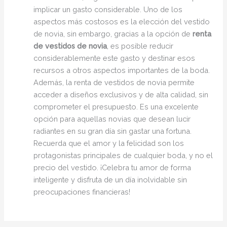
implicar un gasto considerable. Uno de los
aspectos más costosos es la elección del vestido
de novia, sin embargo, gracias a la opción de
renta
de vestidos de novia
, es posible reducir
considerablemente este gasto y destinar esos
recursos a otros aspectos importantes de la boda.
Además, la renta de vestidos de novia permite
acceder a diseños exclusivos y de alta calidad, sin
comprometer el presupuesto. Es una excelente
opción para aquellas novias que desean lucir
radiantes en su gran día sin gastar una fortuna.
Recuerda que el amor y la felicidad son los
protagonistas principales de cualquier boda, y no el
precio del vestido. ¡Celebra tu amor de forma
inteligente y disfruta de un día inolvidable sin
preocupaciones financieras!