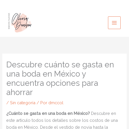
Ir
al
contenido
Descubre cuánto se gasta en
una boda en México y
encuentra opciones para
ahorrar
/
Sin categoría
/ Por
dmccol
¿Cuánto se gasta en una boda en México?
Descubre en
este artículo todos los detalles sobre los costos de una
boda en México. Desde el vestido de novia hasta la