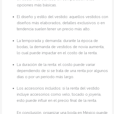
opciones más básicas.
El diseño y estilo del vestido: aquellos vestidos con
diseños más elaborados, detalles exclusivos o en
tendencia suelen tener un precio más alto.
La temporada y demanda: durante la época de
bodas, la demanda de vestidos de novia aumenta,
lo cual puede impactar en el costo de la renta.
La duración de la renta: el costo puede variar
dependiendo de si se trata de una renta por algunos
días o por un periodo más largo.
Los accesorios incluidos: si la renta del vestido
incluye accesorios como velo, tocado o joyería,
esto puede influir en el precio final de la renta.
En conclusión, organizar una boda en México puede