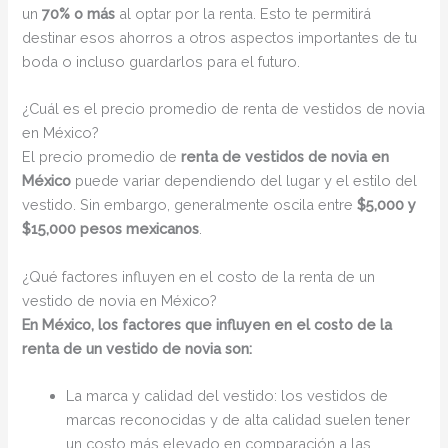
un
70% o más
al optar por la renta. Esto te permitirá
destinar esos ahorros a otros aspectos importantes de tu
boda o incluso guardarlos para el futuro.
¿Cuál es el precio promedio de renta de vestidos de novia
en México?
El precio promedio de
renta de vestidos de novia en
México
puede variar dependiendo del lugar y el estilo del
vestido. Sin embargo, generalmente oscila entre
$5,000 y
$15,000 pesos mexicanos
.
¿Qué factores influyen en el costo de la renta de un
vestido de novia en México?
En México, los factores que influyen en el costo de la
renta de un vestido de novia son:
La marca y calidad del vestido: los vestidos de
marcas reconocidas y de alta calidad suelen tener
un costo más elevado en comparación a las