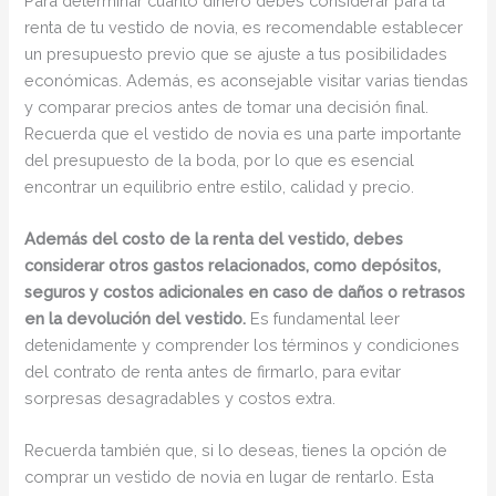
Para determinar cuánto dinero debes considerar para la
renta de tu vestido de novia, es recomendable establecer
un presupuesto previo que se ajuste a tus posibilidades
económicas. Además, es aconsejable visitar varias tiendas
y comparar precios antes de tomar una decisión final.
Recuerda que el vestido de novia es una parte importante
del presupuesto de la boda, por lo que es esencial
encontrar un equilibrio entre estilo, calidad y precio.
Además del costo de la renta del vestido, debes
considerar otros gastos relacionados, como depósitos,
seguros y costos adicionales en caso de daños o retrasos
en la devolución del vestido.
Es fundamental leer
detenidamente y comprender los términos y condiciones
del contrato de renta antes de firmarlo, para evitar
sorpresas desagradables y costos extra.
Recuerda también que, si lo deseas, tienes la opción de
comprar un vestido de novia en lugar de rentarlo. Esta