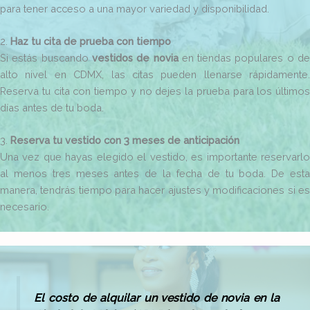
para tener acceso a una mayor variedad y disponibilidad.
2.
Haz tu cita de prueba con tiempo
Si estás buscando
vestidos de novia
en tiendas populares o d
alto nivel en CDMX, las citas pueden llenarse rápidamente.
Reserva tu cita con tiempo y no dejes la prueba para los últimos
días antes de tu boda.
3.
Reserva tu vestido con 3 meses de anticipación
Una vez que hayas elegido el vestido, es importante reservarlo
al menos tres meses antes de la fecha de tu boda. De esta
manera, tendrás tiempo para hacer ajustes y modificaciones si es
necesario.
El costo de alquilar un vestido de novia en la