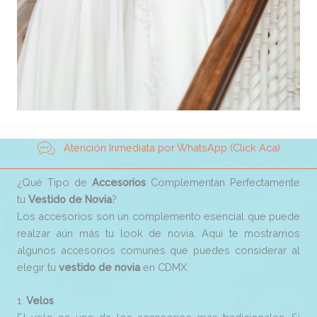
Atención Inmediata por WhatsApp (Click Aca)
¿Qué Tipo de
Accesorios
Complementan Perfectamente
tu
Vestido de Novia
?
Los accesorios son un complemento esencial que puede
realzar aún más tu look de novia. Aquí te mostramos
algunos accesorios comunes que puedes considerar al
elegir tu
vestido de novia
en CDMX:
1.
Velos