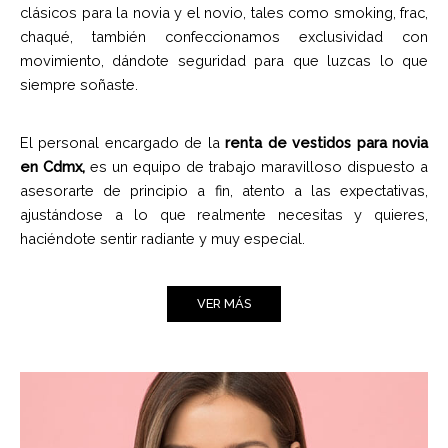
clásicos para la novia y el novio, tales como smoking, frac,
chaqué, también confeccionamos exclusividad con
movimiento, dándote seguridad para que luzcas lo que
siempre soñaste.
El personal encargado de la
renta de vestidos para novia
en Cdmx,
es un equipo de trabajo maravilloso dispuesto a
asesorarte de principio a fin, atento a las expectativas,
ajustándose a lo que realmente necesitas y quieres,
haciéndote sentir radiante y muy especial.
VER MÁS