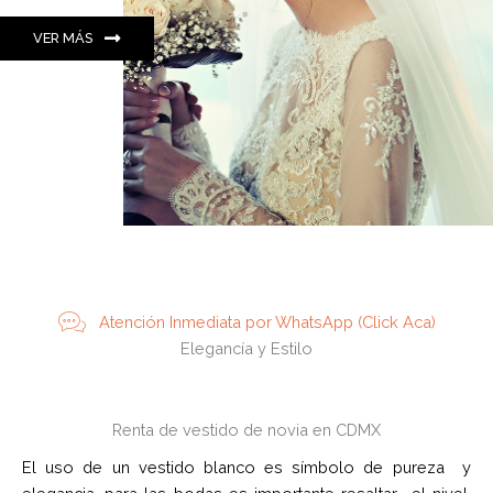
VER MÁS
Atención Inmediata por WhatsApp (Click Aca)
Elegancía y Estilo
Renta de vestido de novia en CDMX
El uso de un vestido blanco es símbolo de pureza y