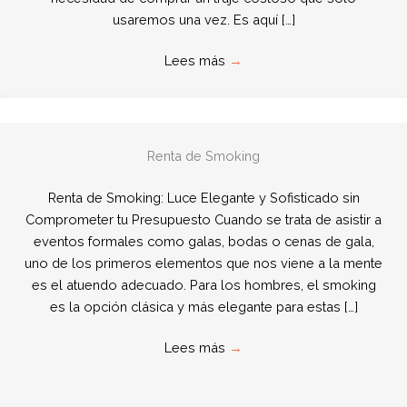
usaremos una vez. Es aquí […]
Lees más
→
Renta de Smoking
Renta de Smoking: Luce Elegante y Sofisticado sin
Comprometer tu Presupuesto Cuando se trata de asistir a
eventos formales como galas, bodas o cenas de gala,
uno de los primeros elementos que nos viene a la mente
es el atuendo adecuado. Para los hombres, el smoking
es la opción clásica y más elegante para estas […]
Lees más
→