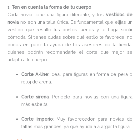
1.
Ten en cuenta la forma de tu cuerpo
Cada novia tiene una figura diferente, y los
vestidos de
novia
no son una talla única. Es fundamental que elijas un
vestido que resalte tus puntos fuertes y te haga sentir
cómoda. Si tienes dudas sobre qué estilo te favorece, no
dudes en pedir la ayuda de los asesores de la tienda,
quienes podrán recomendarte el corte que mejor se
adapta a tu cuerpo.
Corte A-line
: Ideal para figuras en forma de pera o
reloj de arena.
Corte sirena
: Perfecto para novias con una figura
más esbelta.
Corte imperio
: Muy favorecedor para novias de
tallas más grandes, ya que ayuda a alargar la figura.