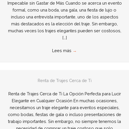
Impecable sin Gastar de Más Cuando se acerca un evento
formal, como una boda, una gala, una fiesta de lujo o
incluso una entrevista importante, uno de los aspectos
más destacados es la elección del traje. Sin embargo,
muchas veces los trajes elegantes pueden ser costosos,
[…]
Lees más
→
Renta de Trajes Cerca de Ti
Renta de Trajes Cerca de Ti La Opción Perfecta para Lucir
Elegante en Cualquier Ocasión En muchas ocasiones,
necesitamos un traje elegante para eventos especiales,
como bodas, fiestas de gala o incluso presentaciones de
trabajo importantes. Sin embargo, no siempre tenemos la
necesidad de comprar un traje costoso que solo