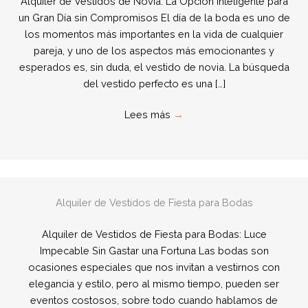
Alquiler de Vestidos de Novia: La Opción Inteligente para
un Gran Día sin Compromisos El día de la boda es uno de
los momentos más importantes en la vida de cualquier
pareja, y uno de los aspectos más emocionantes y
esperados es, sin duda, el vestido de novia. La búsqueda
del vestido perfecto es una […]
Lees más
→
Alquiler de Vestidos de Fiesta para Bodas
Alquiler de Vestidos de Fiesta para Bodas: Luce
Impecable Sin Gastar una Fortuna Las bodas son
ocasiones especiales que nos invitan a vestirnos con
elegancia y estilo, pero al mismo tiempo, pueden ser
eventos costosos, sobre todo cuando hablamos de