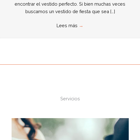
encontrar el vestido perfecto. Si bien muchas veces
buscamos un vestido de fiesta que sea […]
Lees más
→
Servicios