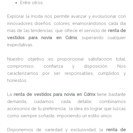
Entre otros.
Explorar la moda nos permite avanzar y evolucionar con
innovadores diseños, colores, enamorándonos cada día
más de las tendencias que ofrece el servicio de
renta de
vestidos para novia en Cdmx
, superando cualquier
expectativas.
Nuestro objetivo es proporcionar satisfacción total,
compromiso, confianza y disposición. Nos
caracterizamos por ser responsables, cumplidos y
honestos.
La
renta de vestidos para novia en Cdmx
tiene bastante
demanda, cuidamos cada detalle, combinamos
accesorios de tu preferencia, la idea es lograr que luzcas
como siempre soñaste, imponiendo un estilo único.
Disponemos de variedad y exclusividad, la
renta de