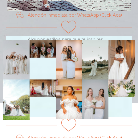
Atención Inmediata por WhatsApp (Click Aca)
Algunos estilos para que te inspires. . . .
Atención Inmediata por WhatsApp (Click Aca)