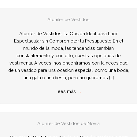
Alquiler de Vestidos
Alquiler de Vestidos: La Opción Ideal para Lucir
Espectacular sin Comprometer tu Presupuesto En el
mundo de la moda, las tendencias cambian
constantemente y, con ello, nuestras opciones de
vestimenta. A veces, nos encontramos con la necesidad
de un vestido para una ocasión especial, como una boda,
una gala o una fiesta, pero no queremos […]
Lees más
→
Alquiler de Vestidos de Novia