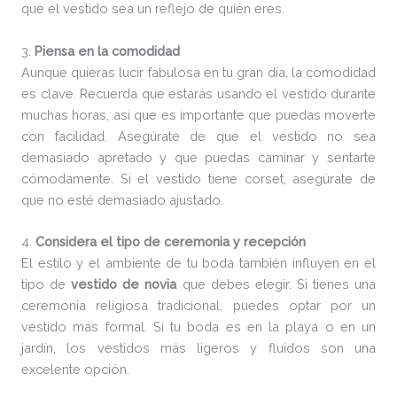
que el vestido sea un reflejo de quién eres.
3.
Piensa en la comodidad
Aunque quieras lucir fabulosa en tu gran día, la comodidad
es clave. Recuerda que estarás usando el vestido durante
muchas horas, así que es importante que puedas moverte
con facilidad. Asegúrate de que el vestido no sea
demasiado apretado y que puedas caminar y sentarte
cómodamente. Si el vestido tiene corset, asegúrate de
que no esté demasiado ajustado.
4.
Considera el tipo de ceremonia y recepción
El estilo y el ambiente de tu boda también influyen en el
tipo de
vestido de novia
que debes elegir. Si tienes una
ceremonia religiosa tradicional, puedes optar por un
vestido más formal. Si tu boda es en la playa o en un
jardín, los vestidos más ligeros y fluidos son una
excelente opción.