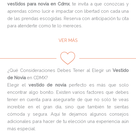
vestidos para novia en Cdmx
, te invita a que conozcas y
aprendas cómo lucir e impactar con libertad con cada una
de las prendas escogidas. Reserva con anticipación tu cita
para atenderte como te lo mereces.
VER MÁS
¿Qué Consideraciones Debes Tener al Elegir un
Vestido
de Novia
en CDMX?
Elegir el
vestido de novia
perfecto es más que solo
encontrar algo bonito. Existen varios factores que debes
tener en cuenta para asegurarte de que no solo te veas
increíble en el gran día, sino que también te sientas
cómoda y segura. Aquí te dejamos algunos consejos
adicionales para hacer de tu elección una experiencia aún
más especial.