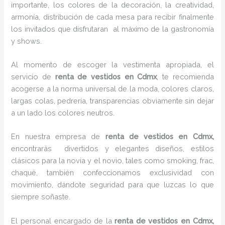
importante, los colores de la decoración, la creatividad,
armonía, distribución de cada mesa para recibir finalmente
los invitados que disfrutaran al máximo de la gastronomía
y shows.
Al momento de escoger la vestimenta apropiada, el
servicio de
renta de vestidos en Cdmx
, te recomienda
acogerse a la norma universal de la moda, colores claros,
largas colas, pedrería, transparencias obviamente sin dejar
a un lado los colores neutros.
En nuestra empresa de
renta de vestidos en Cdmx,
encontrarás
divertidos y elegantes diseños, estilos
clásicos para la novia y el novio, tales como smoking, frac,
chaqué, también confeccionamos exclusividad con
movimiento, dándote seguridad para que luzcas lo que
siempre soñaste.
El personal encargado de la
renta de vestidos en Cdmx,