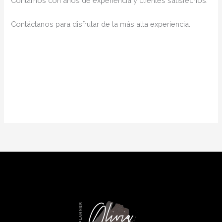
Contamos con años de experiencia y clientes satisfechos.
Contáctanos para disfrutar de la más alta experiencia.