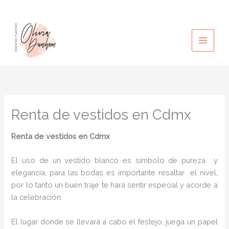
Ir
al
contenido
Renta de vestidos en Cdmx
Renta de vestidos en Cdmx
El uso de un vestido blanco es símbolo de pureza y
elegancia, para las bodas es importante resaltar el nivel,
por lo tanto un buen traje te hará sentir especial y acorde a
la celebración.
El lugar donde se llevará a cabo el festejo, juega un papel