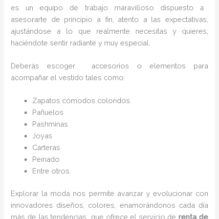
es un equipo de trabajo maravilloso dispuesto a
asesorarte de principio a fin, atento a las expectativas,
ajustándose a lo que realmente necesitas y quieres,
haciéndote sentir radiante y muy especial.
Deberás escoger accesorios o elementos para
acompañar el vestido tales como:
Zapatos cómodos coloridos.
Pañuelos
P
ashminas
Joyas
Carteras
Peinado
Entre otros.
Explorar la moda nos permite avanzar y evolucionar con
innovadores diseños, colores, enamorándonos cada día
más de las tendencias que ofrece el servicio de
renta de