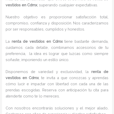
vestidos en Cdmx
, superando cualquier expectativas.
Nuestro objetivo es proporcionar satisfacción total,
compromiso, confianza y disposición. Nos caracterizamos
por ser responsables, cumplidos y honestos.
La
renta de vestidos en Cdmx
tiene bastante demanda,
cuidamos cada detalle, combinamos accesorios de tu
preferencia, la idea es lograr que luzcas como siempre
soñaste, imponiendo un estilo único.
Disponemos de variedad y exclusividad, la
renta de
vestidos en Cdmx
, te invita a que conozcas y aprendas
cómo lucir e impactar con libertad con cada una de las
prendas escogidas. Reserva con anticipación tu cita para
atenderte como te lo mereces.
Con nosotros encontrarás soluciones y el mejor aliado,