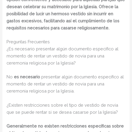
desean celebrar su matrimonio por la Iglesia. Ofrece la
posibilidad de lucir un hermoso vestido sin incurrir en
gastos excesivos, facilitando así el cumplimiento de los
requisitos necesarios para casarse religiosamente.
Preguntas Frecuentes
¿Es necesario presentar algún documento específico al
momento de rentar un vestido de novia para una
ceremonia religiosa por la Iglesia?
No
es necesario
presentar algún documento específico al
momento de rentar un vestido de novia para una
ceremonia religiosa por la Iglesia.
¿Existen restricciones sobre el tipo de vestido de novia
que se puede rentar si se desea casarse por la Iglesia?
Generalmente no existen restricciones específicas sobre