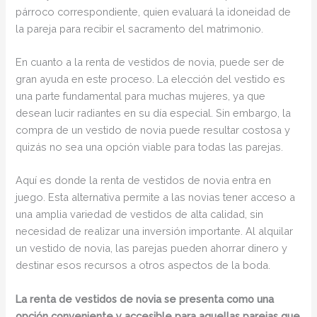
párroco correspondiente, quien evaluará la idoneidad de
la pareja para recibir el sacramento del matrimonio.
En cuanto a la renta de vestidos de novia, puede ser de
gran ayuda en este proceso. La elección del vestido es
una parte fundamental para muchas mujeres, ya que
desean lucir radiantes en su día especial. Sin embargo, la
compra de un vestido de novia puede resultar costosa y
quizás no sea una opción viable para todas las parejas.
Aquí es donde la renta de vestidos de novia entra en
juego. Esta alternativa permite a las novias tener acceso a
una amplia variedad de vestidos de alta calidad, sin
necesidad de realizar una inversión importante. Al alquilar
un vestido de novia, las parejas pueden ahorrar dinero y
destinar esos recursos a otros aspectos de la boda.
La renta de vestidos de novia se presenta como una
opción conveniente y accesible para aquellas parejas que