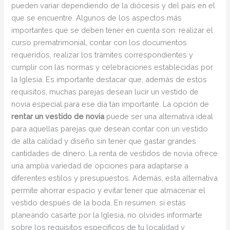
pueden variar dependiendo de la diócesis y del país en el
que se encuentre. Algunos de los aspectos más
importantes que se deben tener en cuenta son: realizar el
curso prematrimonial, contar con los documentos
requeridos, realizar los trámites correspondientes y
cumplir con las normas y celebraciones establecidas por
la Iglesia. Es importante destacar que, además de estos
requisitos, muchas parejas desean lucir un vestido de
novia especial para ese día tan importante. La opción de
rentar un vestido de novia
puede ser una alternativa ideal
para aquellas parejas que desean contar con un vestido
de alta calidad y diseño sin tener que gastar grandes
cantidades de dinero. La renta de vestidos de novia ofrece
una amplia variedad de opciones para adaptarse a
diferentes estilos y presupuestos. Además, esta alternativa
permite ahorrar espacio y evitar tener que almacenar el
vestido después de la boda. En resumen, si estás
planeando casarte por la Iglesia, no olvides informarte
sobre los requisitos específicos de tu localidad y