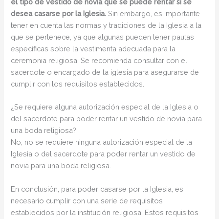
el tipo de vestido de novia que se puede rentar si se
desea casarse por la Iglesia.
Sin embargo, es importante
tener en cuenta las normas y tradiciones de la Iglesia a la
que se pertenece, ya que algunas pueden tener pautas
específicas sobre la vestimenta adecuada para la
ceremonia religiosa. Se recomienda consultar con el
sacerdote o encargado de la iglesia para asegurarse de
cumplir con los requisitos establecidos.
¿Se requiere alguna autorización especial de la Iglesia o
del sacerdote para poder rentar un vestido de novia para
una boda religiosa?
No, no se requiere ninguna autorización especial de la
Iglesia o del sacerdote para poder rentar un vestido de
novia para una boda religiosa.
En conclusión, para poder casarse por la Iglesia, es
necesario cumplir con una serie de requisitos
establecidos por la institución religiosa. Estos requisitos