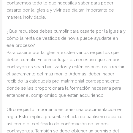
contaremos todo lo que necesitas saber para poder
casarte por la Iglesia y vivir ese día tan importante de
manera inolvidable.
¿Qué requisitos debes cumplir para casarte por la Iglesia y
cómo la renta de vestidos de novia puede ayudarte en
ese proceso?
Para casarte por la Iglesia, existen varios requisitos que
debes cumplir. En primer lugar, es necesario que ambos
contrayentes sean bautizados y estén dispuestos a recibir
el sacramento del matrimonio. Además, deben haber
recibido la catequesis pre-matrimonial correspondiente,
donde se les proporcionará la formación necesaria para
entender el compromiso que están adquiriendo.
Otro requisito importante es tener una documentación en
regla. Esto implica presentar el acta de bautismo reciente,
así como el certificado de confirmación de ambos
contrayentes. También se debe obtener un permiso del