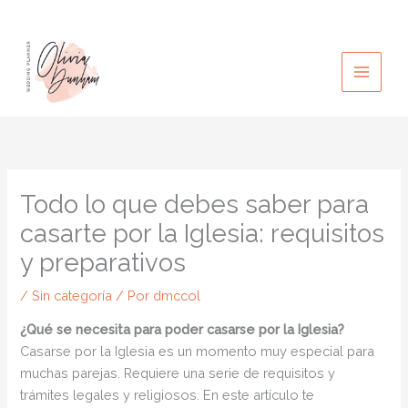
Ir
al
contenido
Todo lo que debes saber para
casarte por la Iglesia: requisitos
y preparativos
/
Sin categoría
/ Por
dmccol
¿Qué se necesita para poder casarse por la Iglesia?
Casarse por la Iglesia es un momento muy especial para
muchas parejas. Requiere una serie de requisitos y
trámites legales y religiosos. En este artículo te