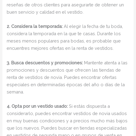
reseñas de otros clientes para asegurarte de obtener un
buen servicio y calidad en el vestido.
2. Considera la temporada:
Al elegir la fecha de tu boda,
considera la temporada en la que te casas. Durante los
meses menos populares para bodas, es probable que
encuentres mejores ofertas en la renta de vestidos.
3. Busca descuentos y promociones:
Mantente atenta a las
promociones y descuentos que ofrecen las tiendas de
renta de vestidos de novia. Puedes encontrar ofertas
especiales en determinadas épocas del año o días de la
semana.
4. Opta por un vestido usado:
Si estás dispuesta a
considerarlo, puedes encontrar vestidos de novia usados
en muy buenas condiciones y a precios mucho más bajos
que los nuevos. Puedes buscar en tiendas especializadas
en vestidos de segunda mano o en grupos de venta en