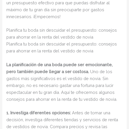
un presupuesto efectivo para que puedas disfrutar al
máximo de tu gran día sin preocuparte por gastos
innecesarios. ¡Empecemos!
Planifica tu boda sin descuidar el presupuesto: consejos
para ahorrar en la renta del vestido de novia
Planifica tu boda sin descuidar el presupuesto: consejos
para ahorrar en la renta del vestido de novia
La planificación de una boda puede ser emocionante,
pero también puede llegar a ser costosa.
Uno de los
gastos más significativos es el vestido de novia. Sin
embargo, no es necesario gastar una fortuna para lucir
espectacular en tu gran día. Aquí te ofrecemos algunos
consejos para ahorrar en la renta de tu vestido de novia.
1. Investiga diferentes opciones:
Antes de tomar una
decisión, investiga diferentes tiendas y servicios de renta
de vestidos de novia. Compara precios y revisa las