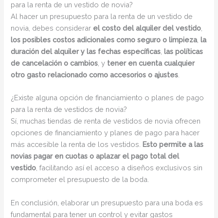
para la renta de un vestido de novia?
Al hacer un presupuesto para la renta de un vestido de
novia, debes considerar
el costo del alquiler del vestido
,
los posibles costos adicionales como seguro o limpieza
,
la
duración del alquiler y las fechas específicas
,
las políticas
de cancelación o cambios
, y
tener en cuenta cualquier
otro gasto relacionado como accesorios o ajustes
.
¿Existe alguna opción de financiamiento o planes de pago
para la renta de vestidos de novia?
Sí, muchas tiendas de renta de vestidos de novia ofrecen
opciones de financiamiento y planes de pago para hacer
más accesible la renta de los vestidos.
Esto permite a las
novias pagar en cuotas o aplazar el pago total del
vestido
, facilitando así el acceso a diseños exclusivos sin
comprometer el presupuesto de la boda.
En conclusión, elaborar un presupuesto para una boda es
fundamental para tener un control y evitar gastos