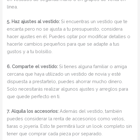
línea.
5. Haz ajustes al vestido:
Si encuentras un vestido que te
encanta pero no se ajusta a tu presupuesto, considera
hacer ajustes en él. Puedes optar por modificar detalles o
hacerle cambios pequeños para que se adapte a tus
gustos y a tu bolsillo.
6. Comparte el vestido:
Si tienes alguna familiar o amiga
cercana que haya utilizado un vestido de novia y esté
dispuesta a prestartelo, puedes ahorrar mucho dinero.
Solo necesitarás realizar algunos ajustes y arreglos para
que quede perfecto en ti.
7. Alquila los accesorios:
Además del vestido, también
puedes considerar la renta de accesorios como velos,
tiaras o joyería. Esto te permitirá lucir un look completo sin
tener que comprar cada pieza por separado.