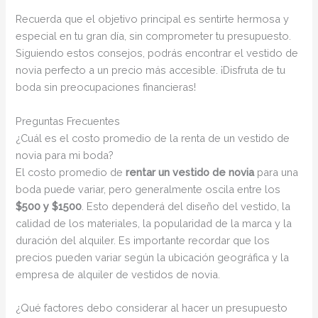
Recuerda que el objetivo principal es sentirte hermosa y
especial en tu gran día, sin comprometer tu presupuesto.
Siguiendo estos consejos, podrás encontrar el vestido de
novia perfecto a un precio más accesible. ¡Disfruta de tu
boda sin preocupaciones financieras!
Preguntas Frecuentes
¿Cuál es el costo promedio de la renta de un vestido de
novia para mi boda?
El costo promedio de
rentar un vestido de novia
para una
boda puede variar, pero generalmente oscila entre los
$500 y $1500
. Esto dependerá del diseño del vestido, la
calidad de los materiales, la popularidad de la marca y la
duración del alquiler. Es importante recordar que los
precios pueden variar según la ubicación geográfica y la
empresa de alquiler de vestidos de novia.
¿Qué factores debo considerar al hacer un presupuesto