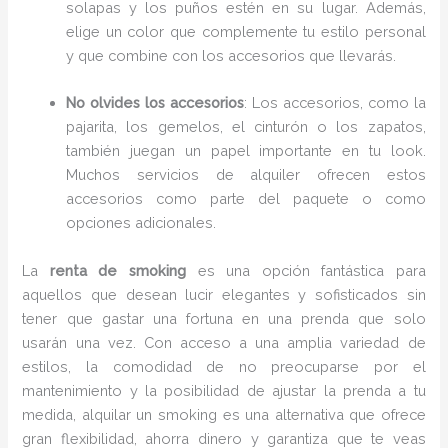
solapas y los puños estén en su lugar. Además,
elige un color que complemente tu estilo personal
y que combine con los accesorios que llevarás.
No olvides los accesorios
: Los accesorios, como la
pajarita, los gemelos, el cinturón o los zapatos,
también juegan un papel importante en tu look.
Muchos servicios de alquiler ofrecen estos
accesorios como parte del paquete o como
opciones adicionales.
La
renta de smoking
es una opción fantástica para
aquellos que desean lucir elegantes y sofisticados sin
tener que gastar una fortuna en una prenda que solo
usarán una vez. Con acceso a una amplia variedad de
estilos, la comodidad de no preocuparse por el
mantenimiento y la posibilidad de ajustar la prenda a tu
medida, alquilar un smoking es una alternativa que ofrece
gran flexibilidad, ahorra dinero y garantiza que te veas