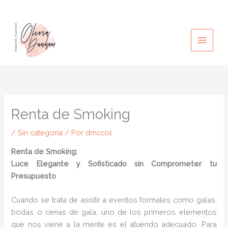
Ir
al
contenido
Renta de Smoking
/
Sin categoría
/ Por
dmccol
Renta de Smoking:
Luce Elegante y Sofisticado sin Comprometer tu
Presupuesto
Cuando se trata de asistir a eventos formales como galas,
bodas o cenas de gala, uno de los primeros elementos
que nos viene a la mente es el atuendo adecuado. Para