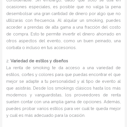
ocasiones especiales, es posible que no valga la pena
desembolsar una gran cantidad de dinero por algo que no
utilizarás con frecuencia. Al alquilar un smoking, puedes
acceder a prendas de alta gama a una fracción del costo
de compra. Esto te permite invertir el dinero ahorrado en
otros aspectos del evento, como un buen peinado, una
corbata o incluso en tus accesorios.
2.
Variedad de estilos y diseños
La renta de smoking te da acceso a una variedad de
estilos, cortes y colores para que puedas encontrar el que
mejor se adapte a tu personalidad y al tipo de evento al
que asistirás. Desde los smokings clásicos hasta los más
modernos y vanguardistas, los proveedores de renta
suelen contar con una amplia gama de opciones. Además,
puedes probar varios estilos para ver cuál te queda mejor
y cuál es más adecuado para la ocasión.