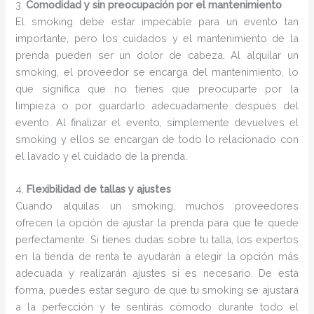
3.
Comodidad y sin preocupación por el mantenimiento
El smoking debe estar impecable para un evento tan
importante, pero los cuidados y el mantenimiento de la
prenda pueden ser un dolor de cabeza. Al alquilar un
smoking, el proveedor se encarga del mantenimiento, lo
que significa que no tienes que preocuparte por la
limpieza o por guardarlo adecuadamente después del
evento. Al finalizar el evento, simplemente devuelves el
smoking y ellos se encargan de todo lo relacionado con
el lavado y el cuidado de la prenda.
4.
Flexibilidad de tallas y ajustes
Cuando alquilas un smoking, muchos proveedores
ofrecen la opción de ajustar la prenda para que te quede
perfectamente. Si tienes dudas sobre tu talla, los expertos
en la tienda de renta te ayudarán a elegir la opción más
adecuada y realizarán ajustes si es necesario. De esta
forma, puedes estar seguro de que tu smoking se ajustará
a la perfección y te sentirás cómodo durante todo el