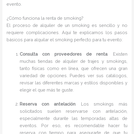
evento.
¿Cómo funciona la renta de smoking?
El proceso de alquiler de un smoking es sencillo y no
requiere complicaciones. Aquí te explicamos los pasos
básicos para alquilar el smoking perfecto para tu evento:
Consulta con proveedores de renta
: Existen
muchas tiendas de alquiler de trajes y smokings,
tanto físicas como en línea, que ofrecen una gran
variedad de opciones. Puedes ver sus catálogos,
revisar las diferentes marcas y estilos disponibles y
elegir el que más te guste.
Reserva con antelación
: Los smokings más
solicitados suelen reservarse con antelación,
especialmente durante las temporadas altas de
eventos. Por eso, es recomendable hacer tu
reserva con tiempo para asegurarte de que tu