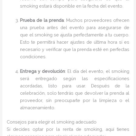
smoking estará disponible en la fecha del evento.
Prueba de la prenda
: Muchos proveedores ofrecen
una prueba antes del evento para asegurarse de
que el smoking se ajusta perfectamente a tu cuerpo.
Esto te permitirá hacer ajustes de última hora si es
necesario y verificar que la prenda esté en perfectas
condiciones.
Entrega y devolución
: El día del evento, el smoking
será entregado según las especificaciones
acordadas, listo para usar. Después de la
celebración, solo tendrás que devolver la prenda al
proveedor, sin preocuparte por la limpieza o el
almacenamiento.
Consejos para elegir el smoking adecuado
Si decides optar por la renta de smoking, aquí tienes