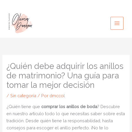
Ir
al
contenido
¿Quién debe adquirir los anillos
de matrimonio? Una guía para
tomar la mejor decisión
/
Sin categoría
/ Por
dmccol
¿Quién tiene que
comprar los anillos de boda
? Descubre
en nuestro artículo todo lo que necesitas saber sobre esta
tradición. Desde quién tiene la responsabilidad, hasta
consejos para escoger el anillo perfecto. ¡No te lo