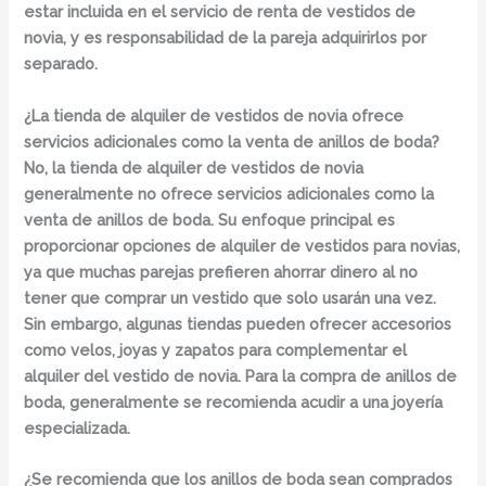
estar incluida en el servicio de renta de vestidos de
novia, y es responsabilidad de la pareja adquirirlos por
separado.
¿La tienda de alquiler de vestidos de novia ofrece
servicios adicionales como la venta de anillos de boda?
No, la tienda de alquiler de vestidos de novia
generalmente no ofrece servicios adicionales como la
venta de anillos de boda.
Su enfoque principal es
proporcionar opciones de alquiler de vestidos para novias,
ya que muchas parejas prefieren ahorrar dinero al no
tener que comprar un vestido que solo usarán una vez.
Sin embargo, algunas tiendas pueden ofrecer accesorios
como velos, joyas y zapatos para complementar el
alquiler del vestido de novia. Para la compra de anillos de
boda, generalmente se recomienda acudir a una joyería
especializada.
¿Se recomienda que los anillos de boda sean comprados