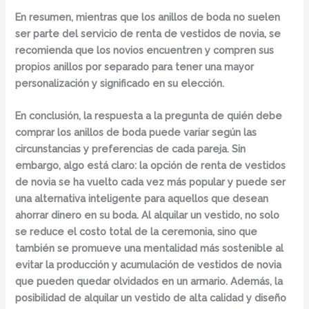
En resumen, mientras que los anillos de boda no suelen
ser parte del servicio de renta de vestidos de novia,
se
recomienda que los novios encuentren y compren sus
propios anillos por separado para tener una mayor
personalización y significado en su elección.
En conclusión, la respuesta a la pregunta de quién debe
comprar los anillos de boda puede variar según las
circunstancias y preferencias de cada pareja. Sin
embargo, algo está claro: la opción de
renta de vestidos
de novia
se ha vuelto cada vez más popular y puede ser
una alternativa inteligente para aquellos que desean
ahorrar dinero en su boda. Al alquilar un vestido, no solo
se reduce el costo total de la ceremonia, sino que
también se promueve una mentalidad más sostenible al
evitar la producción y acumulación de vestidos de novia
que pueden quedar olvidados en un armario. Además, la
posibilidad de alquilar un vestido de alta calidad y diseño