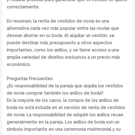
correctamente.
En resumen, la renta de vestidos de novia es una
alternativa cada vez más popular entre las novias que
desean ahorrar en su boda. Al alquilar un vestido, se
puede destinar más presupuesto a otros aspectos
importantes, como los anillos, y se tiene acceso a una
amplia variedad de diseños exclusivos a un precio más
económico.
Preguntas Frecuentes
¿Es responsabilidad de la pareja que alquila los vestidos
de novia comprar también los anillos de boda?
En la mayoría de los casos, la compra de los anillos de
boda no está incluida en el servicio de renta de vestidos
de novia
. La responsabilidad de adquirir los anillos recae
generalmente en la pareja. Los anillos de boda son un
símbolo importante en una ceremonia matrimonial y su