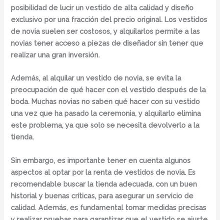
posibilidad de lucir un vestido de alta calidad y diseño
exclusivo por una fracción del precio original. Los vestidos
de novia suelen ser costosos, y alquilarlos permite a las
novias tener acceso a piezas de diseñador sin tener que
realizar una gran inversión.
Además, al alquilar un vestido de novia, se evita la
preocupación de qué hacer con el vestido después de la
boda. Muchas novias no saben qué hacer con su vestido
una vez que ha pasado la ceremonia, y alquilarlo elimina
este problema, ya que solo se necesita devolverlo a la
tienda.
Sin embargo, es importante tener en cuenta algunos
aspectos al optar por la renta de vestidos de novia. Es
recomendable buscar la tienda adecuada, con un buen
historial y buenas críticas, para asegurar un servicio de
calidad. Además, es fundamental tomar medidas precisas
y realizar pruebas para garantizar que el vestido se ajuste