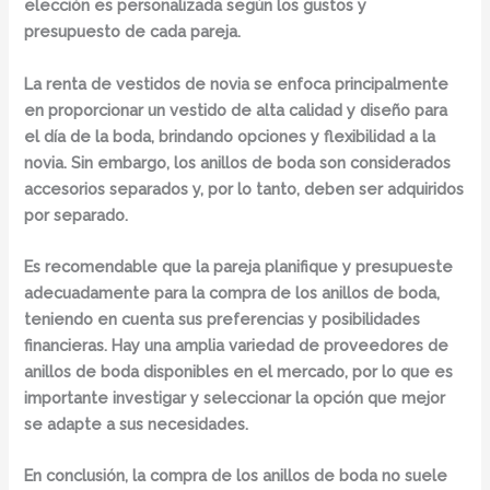
elección es personalizada según los gustos y
presupuesto de cada pareja.
La renta de vestidos de novia se enfoca principalmente
en proporcionar un vestido de alta calidad y diseño para
el día de la boda, brindando opciones y flexibilidad a la
novia. Sin embargo, los anillos de boda son considerados
accesorios separados y, por lo tanto, deben ser adquiridos
por separado.
Es recomendable que la pareja planifique y presupueste
adecuadamente para la compra de los anillos de boda,
teniendo en cuenta sus preferencias y posibilidades
financieras. Hay una amplia variedad de proveedores de
anillos de boda disponibles en el mercado, por lo que es
importante investigar y seleccionar la opción que mejor
se adapte a sus necesidades.
En conclusión, la compra de los anillos de boda no suele