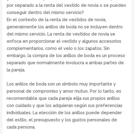
por separado a la renta del vestido de novia o se pueden
conseguir dentro del mismo servicio?
En el contexto de la renta de vestidos de novia,
generalmente los anillos de boda no se incluyen dentro
del mismo servicio. La renta de vestidos de novia se
enfoca en proporcionar el vestido y algunos accesorios
complementarios, como el velo o los zapatos. Sin
embargo, la compra de los anillos de boda es un proceso
separado que normalmente involucra a ambas partes de
la pareja.
Los anillos de boda son un símbolo muy importante y
personal de compromiso y amor mutuo.
Por lo tanto, es
recomendable que cada pareja elija sus propios anillos
con cuidado y que los adquieran según sus preferencias
individuales. La elección de los anillos puede depender
del estilo, el presupuesto y los gustos personales de
cada persona.