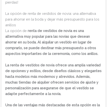
pierdas!
La opción de renta de vestidos de novia: una alternativa
para ahorrar en la boda y dejar más presupuesto para los
anillos
La opción de
renta de vestidos de novia
es una
alternativa muy popular para las novias que desean
ahorrar en su boda. Al alquilar un vestido en lugar de
comprarlo, se puede destinar más presupuesto a otros
aspectos importantes de la ceremonia, como los anillos.
La renta de vestidos de novia ofrece una amplia variedad
de opciones y estilos, desde diseños clásicos y elegantes
hasta modelos más modernos y atrevidos. Además,
muchas tiendas de alquiler ofrecen servicios de ajuste y
personalización para asegurarse de que el vestido se
adapte perfectamente a la novia.
Una de las ventajas más destacadas de esta opción es la