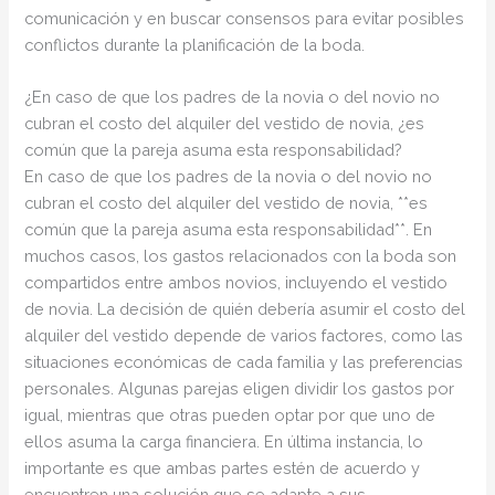
comunicación y en buscar consensos para evitar posibles
conflictos durante la planificación de la boda.
¿En caso de que los padres de la novia o del novio no
cubran el costo del alquiler del vestido de novia, ¿es
común que la pareja asuma esta responsabilidad?
En caso de que los padres de la novia o del novio no
cubran el costo del alquiler del vestido de novia, **es
común que la pareja asuma esta responsabilidad**. En
muchos casos, los gastos relacionados con la boda son
compartidos entre ambos novios, incluyendo el vestido
de novia. La decisión de quién debería asumir el costo del
alquiler del vestido depende de varios factores, como las
situaciones económicas de cada familia y las preferencias
personales. Algunas parejas eligen dividir los gastos por
igual, mientras que otras pueden optar por que uno de
ellos asuma la carga financiera. En última instancia, lo
importante es que ambas partes estén de acuerdo y
encuentren una solución que se adapte a sus