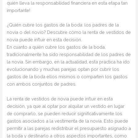
quién lleva la responsabilidad financiera en esta etapa tan
importante!
¿Quién cubre los gastos de la boda: los padres de la
novia o del novio? Descubre cómo la renta de vestidos de
novia puede influir en esta decisión.
En cuanto a quién cubre los gastos de la boda,
tradicionalmente ha sido responsabilidad de los padres de
la novia. Sin embargo, en la actualidad, esta práctica ha ido
evolucionando y muchas parejas optan por cubrir los
gastos de la boda ellos mismos o comparten los gastos
con ambos conjuntos de padres.
La renta de vestidos de novia puede influir en esta
decisión, ya que al optar por alquilar un vestido en lugar
de comprarlo, se pueden reducir significativamente los
gastos asociados a la vestimenta de la novia. Esto puede
permitir a las parejas redistribuir el presupuesto asignado a
la boda y destinarlo a otros aspectos importantes, como