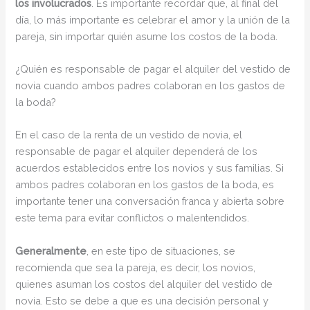
los involucrados
. Es importante recordar que, al final del
día, lo más importante es celebrar el amor y la unión de la
pareja, sin importar quién asume los costos de la boda.
¿Quién es responsable de pagar el alquiler del vestido de
novia cuando ambos padres colaboran en los gastos de
la boda?
En el caso de la renta de un vestido de novia, el
responsable de pagar el alquiler dependerá de los
acuerdos establecidos entre los novios y sus familias. Si
ambos padres colaboran en los gastos de la boda, es
importante tener una conversación franca y abierta sobre
este tema para evitar conflictos o malentendidos.
Generalmente
, en este tipo de situaciones, se
recomienda que sea la pareja, es decir, los novios,
quienes asuman los costos del alquiler del vestido de
novia. Esto se debe a que es una decisión personal y