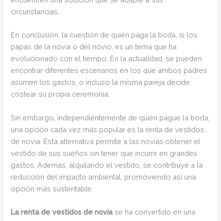
circunstancias.
En conclusión, la cuestión de quién paga la boda, si los
papás de la novia o del novio, es un tema que ha
evolucionado con el tiempo. En la actualidad, se pueden
encontrar diferentes escenarios en los que ambos padres
asumen los gastos, o incluso la misma pareja decide
costear su propia ceremonia.
Sin embargo, independientemente de quién pague la boda,
una opción cada vez más popular es la renta de vestidos
de novia. Esta alternativa permite a las novias obtener el
vestido de sus sueños sin tener que incurrir en grandes
gastos. Además, alquilando el vestido, se contribuye a la
reducción del impacto ambiental, promoviendo así una
opción más sustentable.
La renta de vestidos de novia
se ha convertido en una