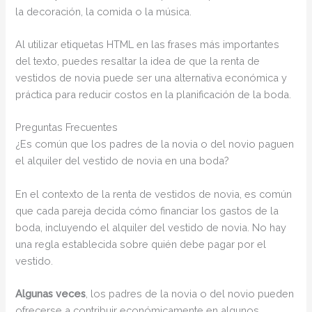
la decoración, la comida o la música.
Al utilizar etiquetas HTML
en las frases más importantes
del texto, puedes resaltar la idea de que la renta de
vestidos de novia puede ser una alternativa económica y
práctica para reducir costos en la planificación de la boda.
Preguntas Frecuentes
¿Es común que los padres de la novia o del novio paguen
el alquiler del vestido de novia en una boda?
En el contexto de la renta de vestidos de novia, es común
que cada pareja decida cómo financiar los gastos de la
boda, incluyendo el alquiler del vestido de novia. No hay
una regla establecida sobre quién debe pagar por el
vestido.
Algunas veces
, los padres de la novia o del novio pueden
ofrecerse a contribuir económicamente en algunos