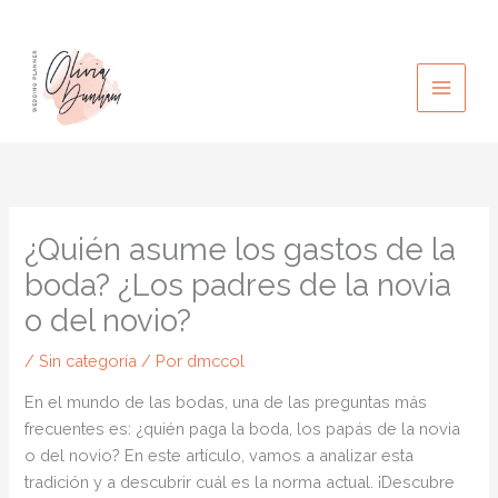
Ir
al
contenido
¿Quién asume los gastos de la
boda? ¿Los padres de la novia
o del novio?
/
Sin categoría
/ Por
dmccol
En el mundo de las bodas, una de las preguntas más
frecuentes es: ¿quién paga la boda, los papás de la novia
o del novio? En este artículo, vamos a analizar esta
tradición y a descubrir cuál es la norma actual. ¡Descubre