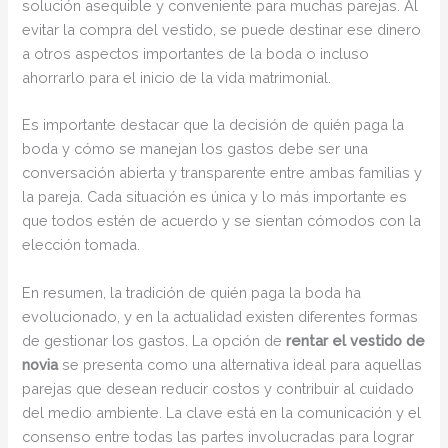
solución asequible y conveniente para muchas parejas. Al
evitar la compra del vestido, se puede destinar ese dinero
a otros aspectos importantes de la boda o incluso
ahorrarlo para el inicio de la vida matrimonial.
Es importante destacar que la decisión de quién paga la
boda y cómo se manejan los gastos debe ser una
conversación abierta y transparente entre ambas familias y
la pareja. Cada situación es única y lo más importante es
que todos estén de acuerdo y se sientan cómodos con la
elección tomada.
En resumen, la tradición de quién paga la boda ha
evolucionado, y en la actualidad existen diferentes formas
de gestionar los gastos. La opción de
rentar el vestido de
novia
se presenta como una alternativa ideal para aquellas
parejas que desean reducir costos y contribuir al cuidado
del medio ambiente. La clave está en la comunicación y el
consenso entre todas las partes involucradas para lograr