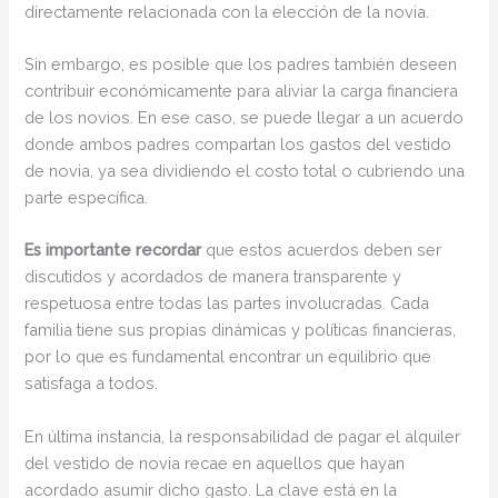
directamente relacionada con la elección de la novia.
Sin embargo, es posible que los padres también deseen
contribuir económicamente para aliviar la carga financiera
de los novios. En ese caso, se puede llegar a un acuerdo
donde ambos padres compartan los gastos del vestido
de novia, ya sea dividiendo el costo total o cubriendo una
parte específica.
Es importante recordar
que estos acuerdos deben ser
discutidos y acordados de manera transparente y
respetuosa entre todas las partes involucradas. Cada
familia tiene sus propias dinámicas y políticas financieras,
por lo que es fundamental encontrar un equilibrio que
satisfaga a todos.
En última instancia, la responsabilidad de pagar el alquiler
del vestido de novia recae en aquellos que hayan
acordado asumir dicho gasto. La clave está en la