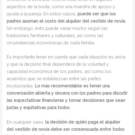
aspectos de la boda, como una muestra de apoyo y
ayuda a la pareja. En estos casos,
puede ser que los
padres asuman el costo del alquiler del vestido de novia
.
Sin embargo, esto puede variar mucho según las
tradiciones familiares y culturales, así como las
circunstancias económicas de cada familia.
Es importante tener en cuenta que cada situación es única
y que la decisión final dependerá de la voluntad y
capacidad económica de los padres, así como los
acuerdos que se establezcan entre las partes
involucradas.
Lo más recomendable es tener una
conversación abierta y sincera con los padres para discutir
las expectativas financieras y tomar decisiones que sean
justas y equitativas para todos
.
En cualquier caso,
la decisión de quién paga el alquiler
del vestido de novia debe ser consensuada entre todos