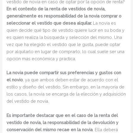
vestido de novia en caso de optar por la opción de renta?
En el contexto de la renta de vestidos de novia,
generalmente es responsabilidad de la novia comprar o
seleccionar el vestido que desea alquilar.
La novia es
quien decide qué tipo de vestido quiere lucir en su boda y
es quien realiza la búsqueda y selección del mismo. Una
vez que ha elegido el vestido que le gusta, puede optar
por alquilarlo en lugar de comprarlo, lo cual suele ser una
opción más económica y práctica.
La novia puede compartir sus preferencias y gustos con
el novio
, ya que ambos deben estar de acuerdo con el
estilo y diseño del vestido. Sin embargo, en la mayoría de
los casos, la novia se encarga de la elección y adquisición
del vestido de novia.
Es importante destacar que en el caso de la renta del
vestido de novia, la responsabilidad de la devolución y
conservación del mismo recae en la novia
. Ella deberá