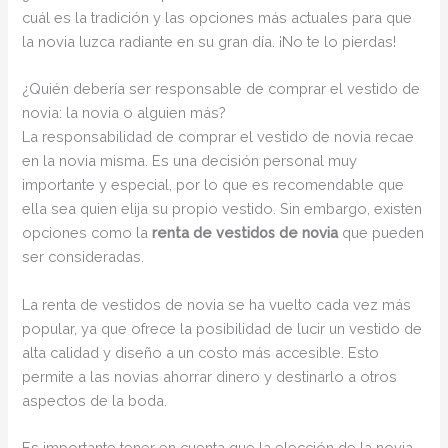
cuál es la tradición y las opciones más actuales para que
la novia luzca radiante en su gran día. ¡No te lo pierdas!
¿Quién debería ser responsable de comprar el vestido de
novia: la novia o alguien más?
La responsabilidad de comprar el vestido de novia recae
en la novia misma. Es una decisión personal muy
importante y especial, por lo que es recomendable que
ella sea quien elija su propio vestido. Sin embargo, existen
opciones como la
renta de vestidos de novia
que pueden
ser consideradas.
La renta de vestidos de novia se ha vuelto cada vez más
popular, ya que ofrece la posibilidad de lucir un vestido de
alta calidad y diseño a un costo más accesible. Esto
permite a las novias ahorrar dinero y destinarlo a otros
aspectos de la boda.
Es importante tener en cuenta que la elección de la novia