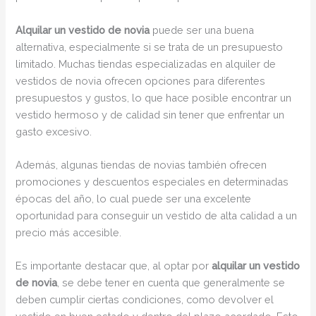
Alquilar un vestido de novia
puede ser una buena
alternativa, especialmente si se trata de un presupuesto
limitado. Muchas tiendas especializadas en alquiler de
vestidos de novia ofrecen opciones para diferentes
presupuestos y gustos, lo que hace posible encontrar un
vestido hermoso y de calidad sin tener que enfrentar un
gasto excesivo.
Además, algunas tiendas de novias también ofrecen
promociones y descuentos especiales en determinadas
épocas del año, lo cual puede ser una excelente
oportunidad para conseguir un vestido de alta calidad a un
precio más accesible.
Es importante destacar que, al optar por
alquilar un vestido
de novia
, se debe tener en cuenta que generalmente se
deben cumplir ciertas condiciones, como devolver el