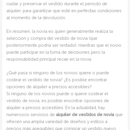
cuidar y preservar el vestido durante el periodo de
alquiler, para garantizar que esté en perfectas condiciones
al momento de la devolución.
En resumen, la novia es quien generalmente realiza la
selección y compra del vestido de novia (que
posteriormente podría ser rentado), mientras que el novio
puede participar en la toma de decisiones pero la
responsabilidad principal recae en la novia.
¿Qué pasa si ninguno de los novios quiere o puede
costear el vestido de novia? ¿Es posible encontrar
opciones de alquiler a precios accesibles?
Si ninguno de los novios puede o quiere costear el
vestido de novia, es posible encontrar opciones de
alquiler a precios accesibles. En la actualidad, hay
numerosos servicios de
alquiler de vestidos de novia
que
ofrecen una amplia variedad de diseños y estilos a
precios más asequibles que comprar un vestido nuevo.