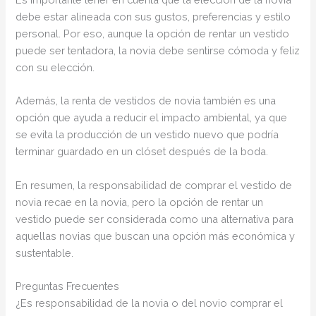
debe estar alineada con sus gustos, preferencias y estilo
personal. Por eso, aunque la opción de rentar un vestido
puede ser tentadora, la novia debe sentirse cómoda y feliz
con su elección.
Además, la renta de vestidos de novia también es una
opción que ayuda a reducir el impacto ambiental, ya que
se evita la producción de un vestido nuevo que podría
terminar guardado en un clóset después de la boda.
En resumen, la responsabilidad de comprar el vestido de
novia recae en la novia, pero la opción de rentar un
vestido puede ser considerada como una alternativa para
aquellas novias que buscan una opción más económica y
sustentable.
Preguntas Frecuentes
¿Es responsabilidad de la novia o del novio comprar el