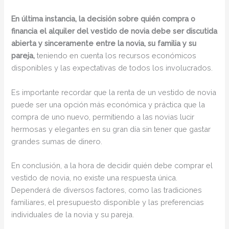
En última instancia, la decisión sobre quién compra o
financia el alquiler del vestido de novia debe ser discutida
abierta y sinceramente entre la novia, su familia y su
pareja,
teniendo en cuenta los recursos económicos
disponibles y las expectativas de todos los involucrados.
Es importante recordar que la renta de un vestido de novia
puede ser una opción más económica y práctica que la
compra de uno nuevo, permitiendo a las novias lucir
hermosas y elegantes en su gran día sin tener que gastar
grandes sumas de dinero.
En conclusión, a la hora de decidir quién debe comprar el
vestido de novia, no existe una respuesta única.
Dependerá de diversos factores, como las tradiciones
familiares, el presupuesto disponible y las preferencias
individuales de la novia y su pareja.