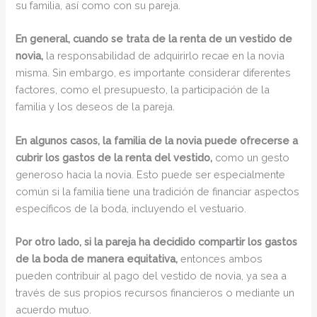
su familia, así como con su pareja.
En general, cuando se trata de la renta de un vestido de
novia,
la responsabilidad de adquirirlo recae en la novia
misma. Sin embargo, es importante considerar diferentes
factores, como el presupuesto, la participación de la
familia y los deseos de la pareja.
En algunos casos, la familia de la novia puede ofrecerse a
cubrir los gastos de la renta del vestido,
como un gesto
generoso hacia la novia. Esto puede ser especialmente
común si la familia tiene una tradición de financiar aspectos
específicos de la boda, incluyendo el vestuario.
Por otro lado, si la pareja ha decidido compartir los gastos
de la boda de manera equitativa,
entonces ambos
pueden contribuir al pago del vestido de novia, ya sea a
través de sus propios recursos financieros o mediante un
acuerdo mutuo.