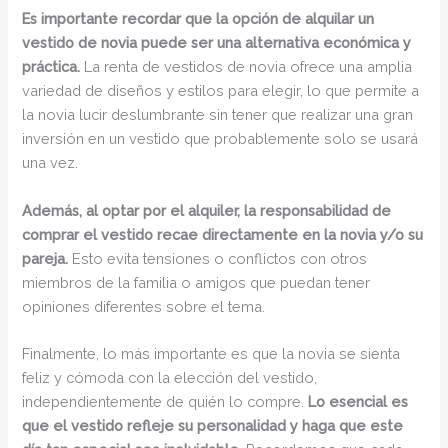
Es importante recordar que la opción de alquilar un
vestido de novia puede ser una alternativa económica y
práctica.
La renta de vestidos de novia ofrece una amplia
variedad de diseños y estilos para elegir, lo que permite a
la novia lucir deslumbrante sin tener que realizar una gran
inversión en un vestido que probablemente solo se usará
una vez.
Además, al optar por el alquiler, la responsabilidad de
comprar el vestido recae directamente en la novia y/o su
pareja.
Esto evita tensiones o conflictos con otros
miembros de la familia o amigos que puedan tener
opiniones diferentes sobre el tema.
Finalmente, lo más importante es que la novia se sienta
feliz y cómoda con la elección del vestido,
independientemente de quién lo compre.
Lo esencial es
que el vestido refleje su personalidad y haga que este