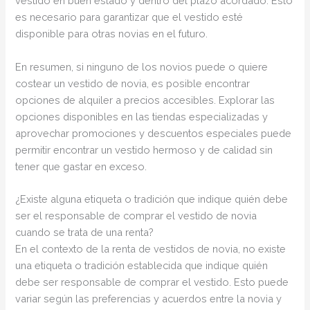
vestido en buen estado y dentro del plazo acordado. Esto
es necesario para garantizar que el vestido esté
disponible para otras novias en el futuro.
En resumen, si ninguno de los novios puede o quiere
costear un vestido de novia, es posible encontrar
opciones de alquiler a precios accesibles. Explorar las
opciones disponibles en las tiendas especializadas y
aprovechar promociones y descuentos especiales puede
permitir encontrar un vestido hermoso y de calidad sin
tener que gastar en exceso.
¿Existe alguna etiqueta o tradición que indique quién debe
ser el responsable de comprar el vestido de novia
cuando se trata de una renta?
En el contexto de la renta de vestidos de novia, no existe
una etiqueta o tradición establecida que indique quién
debe ser responsable de comprar el vestido. Esto puede
variar según las preferencias y acuerdos entre la novia y