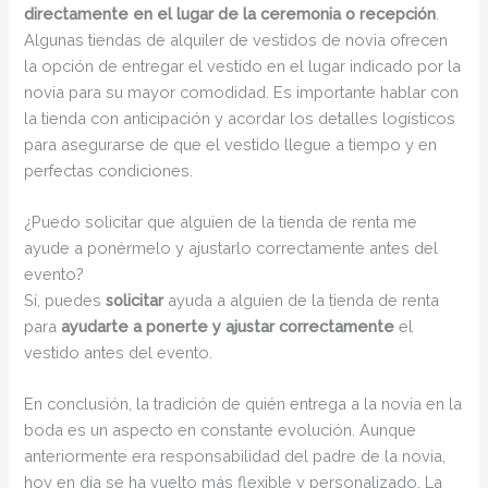
directamente en el lugar de la ceremonia o recepción
.
Algunas tiendas de alquiler de vestidos de novia ofrecen
la opción de entregar el vestido en el lugar indicado por la
novia para su mayor comodidad. Es importante hablar con
la tienda con anticipación y acordar los detalles logísticos
para asegurarse de que el vestido llegue a tiempo y en
perfectas condiciones.
¿Puedo solicitar que alguien de la tienda de renta me
ayude a ponérmelo y ajustarlo correctamente antes del
evento?
Sí, puedes
solicitar
ayuda a alguien de la tienda de renta
para
ayudarte a ponerte y ajustar correctamente
el
vestido antes del evento.
En conclusión, la tradición de quién entrega a la novia en la
boda es un aspecto en constante evolución. Aunque
anteriormente era responsabilidad del padre de la novia,
hoy en día se ha vuelto más flexible y personalizado. La