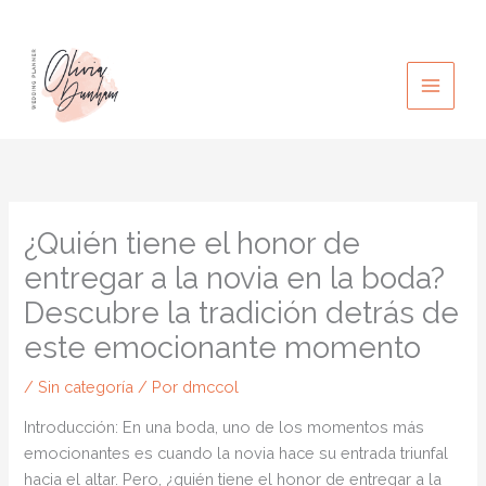
Ir
al
contenido
¿Quién tiene el honor de
entregar a la novia en la boda?
Descubre la tradición detrás de
este emocionante momento
/
Sin categoría
/ Por
dmccol
Introducción: En una boda, uno de los momentos más
emocionantes es cuando la novia hace su entrada triunfal
hacia el altar. Pero, ¿quién tiene el honor de entregar a la