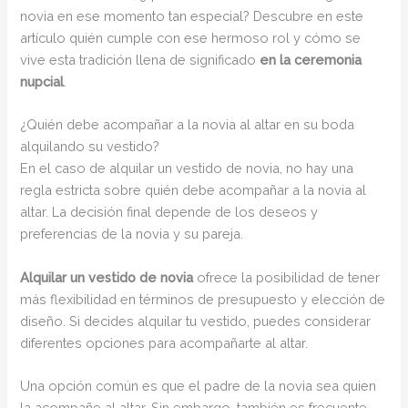
novia en ese momento tan especial? Descubre en este
artículo quién cumple con ese hermoso rol y cómo se
vive esta tradición llena de significado
en la ceremonia
nupcial
.
¿Quién debe acompañar a la novia al altar en su boda
alquilando su vestido?
En el caso de alquilar un vestido de novia, no hay una
regla estricta sobre quién debe acompañar a la novia al
altar. La decisión final depende de los deseos y
preferencias de la novia y su pareja.
Alquilar un vestido de novia
ofrece la posibilidad de tener
más flexibilidad en términos de presupuesto y elección de
diseño. Si decides alquilar tu vestido, puedes considerar
diferentes opciones para acompañarte al altar.
Una opción común es que el padre de la novia sea quien
la acompañe al altar. Sin embargo, también es frecuente