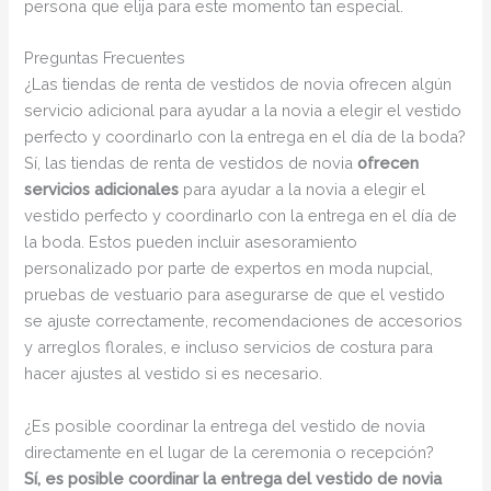
persona que elija para este momento tan especial.
Preguntas Frecuentes
¿Las tiendas de renta de vestidos de novia ofrecen algún
servicio adicional para ayudar a la novia a elegir el vestido
perfecto y coordinarlo con la entrega en el día de la boda?
Sí, las tiendas de renta de vestidos de novia
ofrecen
servicios adicionales
para ayudar a la novia a elegir el
vestido perfecto y coordinarlo con la entrega en el día de
la boda. Estos pueden incluir asesoramiento
personalizado por parte de expertos en moda nupcial,
pruebas de vestuario para asegurarse de que el vestido
se ajuste correctamente, recomendaciones de accesorios
y arreglos florales, e incluso servicios de costura para
hacer ajustes al vestido si es necesario.
¿Es posible coordinar la entrega del vestido de novia
directamente en el lugar de la ceremonia o recepción?
Sí, es posible coordinar la entrega del vestido de novia