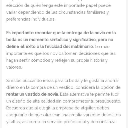
elección de quién tenga este importante papel puede
variar dependiendo de las circunstancias familiares y
preferencias individuales.
Es importante recordar que la entrega de la novia en la
boda es un momento simbólico y significativo, pero no
define el éxito o la felicidad del matrimonio.
Lo más
importante es que los novios tomen decisiones que les
hagan sentir cómodos y reflejen su propia historia y
valores.
Si estás buscando ideas para tu boda y te gustaría ahorrar
dinero en la compra de un vestido, considera la opción de
rentar un vestido de novia
. Esta alternativa te permite lucir
un diseño de alta calidad sin comprometer tu presupuesto.
Recuerda que al elegir la empresa de alquiler, debes
asegurarte de que ofrezcan una amplia variedad de estilos
y tallas, así como un servicio profesional y de confianza.