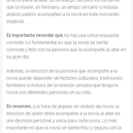
que la madre, un hermano, un amigo cercano o incluso
ambos padres acompañen a la novia en este momento
especial.
Es importante recordar que
no hay una única respuesta
correcta. Lo fundamental es que la novia se sienta
cómoda y feliz con la persona que la acompañe al altar en
su gran día.
Además, la elección de la persona que acompañe a la
novia puede depender de factores culturales, tradiciones
familiares o incluso de la relación cercana que tenga la
novia con diferentes personas en su vida.
En resumen,
a la hora de alquilar un vestido de novia, la
elección de quién debe acompañar a la novia al altar es
una decisión personal y única para cada novia. Lo más
importante es que la novia se sienta feliz y segura con la