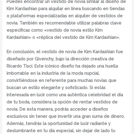
Puedes encontrar un vestido de novia similar al diseño de
Kim Kardashian para alquilar en línea buscando en tiendas
o plataformas especializadas en
alquiler de vestidos de
novia
. También es recomendable utilizar palabras clave
específicas como «vestido de novia estilo Kim
Kardashian» o «réplica del vestido de Kim Kardashian».
En conclusión, el vestido de novia de Kim Kardashian fue
diseñado por Givenchy, bajo la dirección creativa de
Ricardo Tisci. Este icónico diseño ha dejado una huella
imborrable en la industria de la moda nupcial,
convirtiéndose en referente para muchas novias que
buscan un estilo elegante y sofisticado. Si estás
interesada en lucir como una auténtica celebridad el día
de tu boda, considera la opción de
rentar vestidos de
novia
. De esta manera, podrás acceder a diseños
exclusivos sin tener que invertir una gran suma de dinero.
Además, tendrás la oportunidad de lucir radiante y
deslumbrante en tu día especial, sin dejar de lado tu