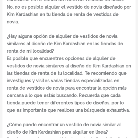
No, no es posible alquilar el vestido de novia diseñado por
Kim Kardashian en tu tienda de renta de vestidos de
novia.
¿Hay alguna opción de alquiler de vestidos de novia
similares al diseño de Kim Kardashian en las tiendas de
renta de mi localidad?
Es posible que encuentres opciones de alquiler de
vestidos de novia similares al diseño de Kim Kardashian en
las tiendas de renta de tu localidad
. Te recomiendo que
investigues y visites varias tiendas especializadas en
renta de vestidos de novia para encontrar la opción más
cercana a lo que estás buscando. Recuerda que cada
tienda puede tener diferentes tipos de diseños, por lo
que es importante que realices una búsqueda exhaustiva.
¿Cómo puedo encontrar un vestido de novia similar al
diseño de Kim Kardashian para alquilar en línea?