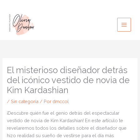
Ir
al
contenido
El misterioso diseñador detrás
del icónico vestido de novia de
Kim Kardashian
/
Sin categoría
/ Por
dmccol
¡Descubre quién fue el genio detrás del espectacular
vestido de novia de Kim Kardashian! En este artículo te
revelaremos todos los detalles sobre el diseñador que
hizo realidad su sueño de vestirse para el día más