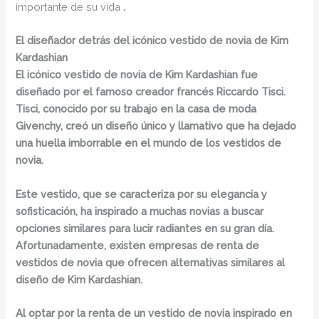
importante de su vida
.
El diseñador detrás del icónico vestido de novia de Kim
Kardashian
El icónico vestido de novia de Kim Kardashian fue
diseñado por el famoso creador francés
Riccardo Tisci
.
Tisci, conocido por su trabajo en la casa de moda
Givenchy
, creó un diseño único y llamativo que ha dejado
una huella imborrable en el mundo de los vestidos de
novia.
Este vestido, que se caracteriza por su elegancia y
sofisticación, ha inspirado a muchas novias a buscar
opciones similares para lucir radiantes en su gran día.
Afortunadamente, existen empresas de renta de
vestidos de novia que ofrecen alternativas similares al
diseño de Kim Kardashian.
Al optar por la renta de un vestido de novia inspirado en