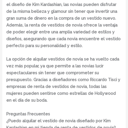
el diseño de Kim Kardashian, las novias pueden disfrutar
de la misma belleza y glamour sin tener que invertir una
gran suma de dinero en la compra de un vestido nuevo.
Además, la renta de vestidos de novia ofrece la ventaja
de poder elegir entre una amplia variedad de estilos y
diseños, asegurando que cada novia encuentre el vestido
perfecto para su personalidad y estilo.
La opción de alquilar vestidos de novia se ha vuelto cada
vez más popular, ya que permite a las novias lucir
espectaculares sin tener que comprometer su
presupuesto. Gracias a diseñadores como Riccardo Tisci y
empresas de renta de vestidos de novia, todas las
mujeres pueden sentirse como estrellas de Hollywood
en el día de su boda.
Preguntas Frecuentes
¿Puedo alquilar el vestido de novia diseñado por Kim
Kardashian en mi tienda de renta de vestidos de novia?