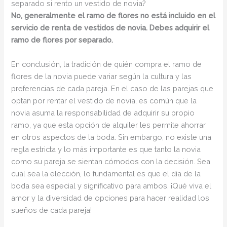
separado si rento un vestido de novia?
No, generalmente el ramo de flores no está incluido en el
servicio de renta de vestidos de novia. Debes adquirir el
ramo de flores por separado.
En conclusión, la tradición de quién compra el ramo de
flores de la novia puede variar según la cultura y las
preferencias de cada pareja. En el caso de las parejas que
optan por rentar el vestido de novia, es común que la
novia asuma la responsabilidad de adquirir su propio
ramo, ya que esta opción de alquiler les permite ahorrar
en otros aspectos de la boda. Sin embargo, no existe una
regla estricta y lo más importante es que tanto la novia
como su pareja se sientan cómodos con la decisión. Sea
cual sea la elección, lo fundamental es que el día de la
boda sea especial y significativo para ambos. ¡Qué viva el
amor y la diversidad de opciones para hacer realidad los
sueños de cada pareja!