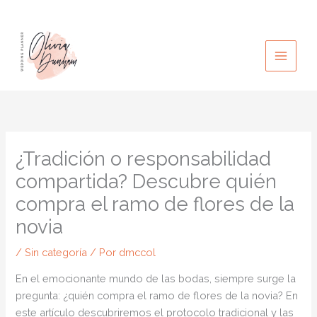
Ir
al
contenido
¿Tradición o responsabilidad
compartida? Descubre quién
compra el ramo de flores de la
novia
/
Sin categoría
/ Por
dmccol
En el emocionante mundo de las bodas, siempre surge la
pregunta: ¿quién compra el ramo de flores de la novia? En
este artículo descubriremos el protocolo tradicional y las