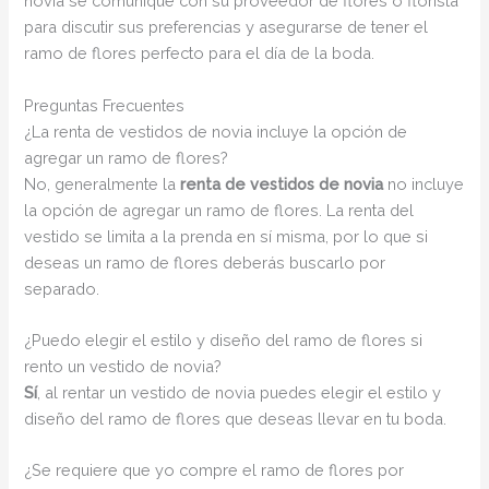
novia se comunique con su proveedor de flores o florista
para discutir sus preferencias y asegurarse de tener el
ramo de flores perfecto para el día de la boda.
Preguntas Frecuentes
¿La renta de vestidos de novia incluye la opción de
agregar un ramo de flores?
No, generalmente la
renta de vestidos de novia
no incluye
la opción de agregar un ramo de flores. La renta del
vestido se limita a la prenda en sí misma, por lo que si
deseas un ramo de flores deberás buscarlo por
separado.
¿Puedo elegir el estilo y diseño del ramo de flores si
rento un vestido de novia?
Sí
, al rentar un vestido de novia puedes elegir el estilo y
diseño del ramo de flores que deseas llevar en tu boda.
¿Se requiere que yo compre el ramo de flores por