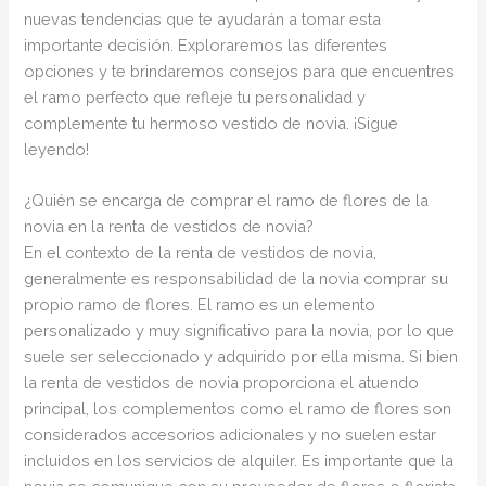
nuevas tendencias que te ayudarán a tomar esta
importante decisión. Exploraremos las diferentes
opciones y te brindaremos consejos para que encuentres
el ramo perfecto que refleje tu personalidad y
complemente tu hermoso vestido de novia. ¡Sigue
leyendo!
¿Quién se encarga de comprar el ramo de flores de la
novia en la renta de vestidos de novia?
En el contexto de la renta de vestidos de novia,
generalmente es responsabilidad de la novia comprar su
propio ramo de flores. El ramo es un elemento
personalizado y muy significativo para la novia, por lo que
suele ser seleccionado y adquirido por ella misma. Si bien
la renta de vestidos de novia proporciona el atuendo
principal, los complementos como el ramo de flores son
considerados accesorios adicionales y no suelen estar
incluidos en los servicios de alquiler. Es importante que la