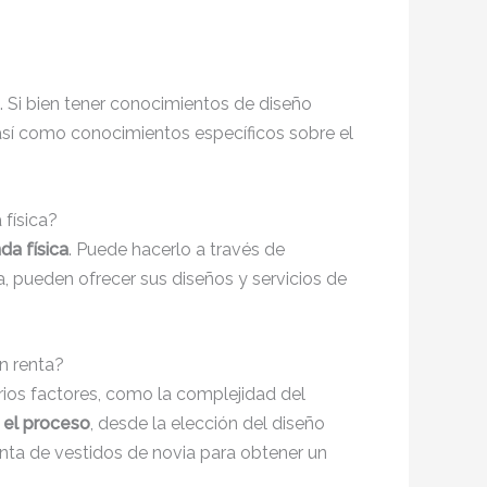
. Si bien tener conocimientos de diseño
 así como conocimientos específicos sobre el
física?
da física
. Puede hacerlo a través de
, pueden ofrecer sus diseños y servicios de
n renta?
rios factores, como la complejidad del
 el proceso
, desde la elección del diseño
enta de vestidos de novia para obtener un