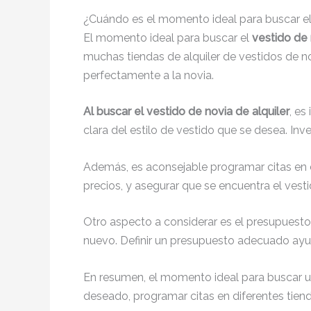
¿Cuándo es el momento ideal para buscar el 
El momento ideal para buscar el
vestido de 
muchas tiendas de alquiler de vestidos de no
perfectamente a la novia.
Al buscar el vestido de novia de alquiler
, es
clara del estilo de vestido que se desea. Inve
Además, es aconsejable programar citas en di
precios, y asegurar que se encuentra el vest
Otro aspecto a considerar es el presupuest
nuevo. Definir un presupuesto adecuado ayuda
En resumen, el momento ideal para buscar 
deseado, programar citas en diferentes tie