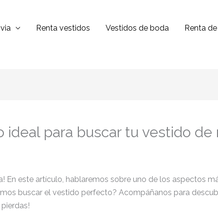
via
Renta vestidos
Vestidos de boda
Renta de 
ideal para buscar tu vestido de 
a! En este artículo, hablaremos sobre uno de los aspectos má
mos buscar el vestido perfecto? Acompáñanos para descubr
 pierdas!