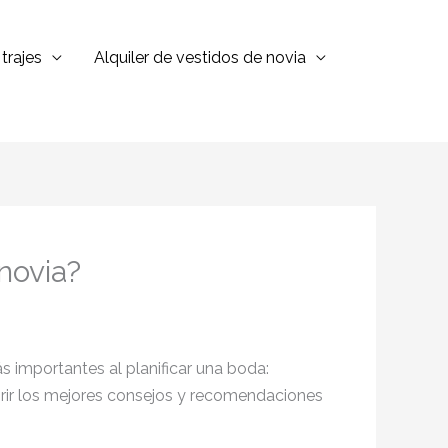
trajes
Alquiler de vestidos de novia
novia?
s importantes al planificar una boda:
ir los mejores consejos y recomendaciones