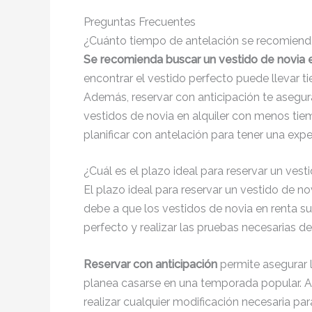
Preguntas Frecuentes
¿Cuánto tiempo de antelación se recomienda 
Se recomienda buscar un vestido de novia e
encontrar el vestido perfecto puede llevar t
Además, reservar con anticipación te asegur
vestidos de novia en alquiler con menos tie
planificar con antelación para tener una expe
¿Cuál es el plazo ideal para reservar un ves
El plazo ideal para reservar un vestido de no
debe a que los vestidos de novia en renta su
perfecto y realizar las pruebas necesarias de
Reservar con anticipación
permite asegurar l
planea casarse en una temporada popular. Ad
realizar cualquier modificación necesaria pa