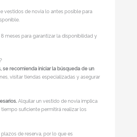
e vestidos de novia lo antes posible para
sponible.
 8 meses para garantizar la disponibilidad y
?
s, se recomienda iniciar la búsqueda de un
nes, visitar tiendas especializadas y asegurar
esarios.
Alquilar un vestido de novia implica
tiempo suficiente permitirá realizar los
 plazos de reserva, por lo que es