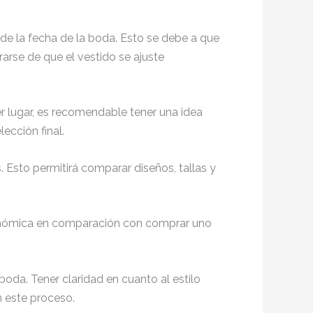
e la fecha de la boda. Esto se debe a que
arse de que el vestido se ajuste
r lugar, es recomendable tener una idea
lección final.
 Esto permitirá comparar diseños, tallas y
económica en comparación con comprar uno
oda. Tener claridad en cuanto al estilo
 este proceso.