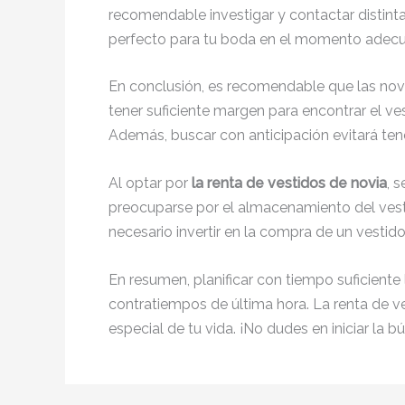
recomendable investigar y contactar distinta
perfecto para tu boda en el momento adec
En conclusión, es recomendable que las nov
tener suficiente margen para encontrar el ves
Además, buscar con anticipación evitará ten
Al optar por
la renta de vestidos de novia
, 
preocuparse por el almacenamiento del vesti
necesario invertir en la compra de un vestido
En resumen, planificar con tiempo suficient
contratiempos de última hora. La renta de v
especial de tu vida. ¡No dudes en iniciar la 