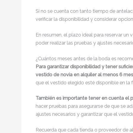
Si no se cuenta con tanto tiempo de antelac
verificar la disponibilidad y considerar opci
En resumen, el plazo ideal para reservar un 
poder realizar las pruebas y ajustes necesari
¿Cuántos meses antes de la boda es recomend
Para garantizar disponibilidad y tener sufic
vestido de novia en alquiler al menos 6 mes
que el vestido elegido esté disponible en la
También es importante tener en cuenta el p
hacer pruebas para asegurarse de que se adapt
ajustes necesarios y garantizar que el vestido
Recuerda que cada tienda o proveedor de alqu