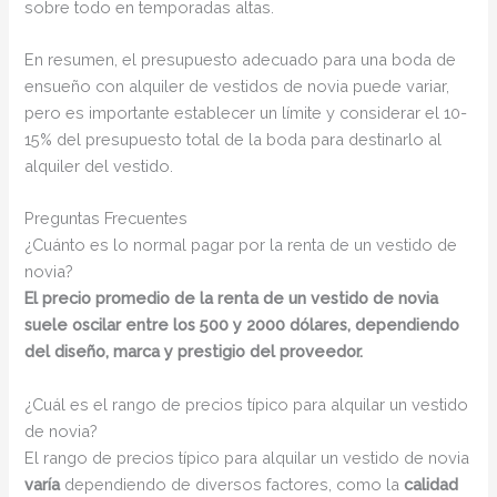
sobre todo en temporadas altas.
En resumen, el presupuesto adecuado para una boda de
ensueño con alquiler de vestidos de novia puede variar,
pero es importante establecer un límite y considerar el 10-
15% del presupuesto total de la boda para destinarlo al
alquiler del vestido.
Preguntas Frecuentes
¿Cuánto es lo normal pagar por la renta de un vestido de
novia?
El precio promedio de la renta de un vestido de novia
suele oscilar entre los 500 y 2000 dólares, dependiendo
del diseño, marca y prestigio del proveedor.
¿Cuál es el rango de precios típico para alquilar un vestido
de novia?
El rango de precios típico para alquilar un vestido de novia
varía
dependiendo de diversos factores, como la
calidad