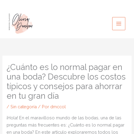
Ir
al
contenido
¿Cuánto es lo normal pagar en
una boda? Descubre los costos
típicos y consejos para ahorrar
en tu gran día
/
Sin categoría
/ Por
dmccol
¡Hola! En el maravilloso mundo de las bodas, una de las
preguntas más frecuentes es: ¿Cuánto es lo normal pagar
en una boda? En este artículo exploraremos todos los