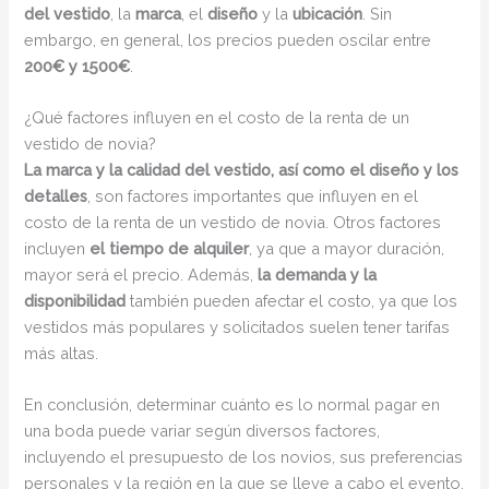
del vestido
, la
marca
, el
diseño
y la
ubicación
. Sin
embargo, en general, los precios pueden oscilar entre
200€ y 1500€
.
¿Qué factores influyen en el costo de la renta de un
vestido de novia?
La marca y la calidad del vestido, así como el diseño y los
detalles
, son factores importantes que influyen en el
costo de la renta de un vestido de novia. Otros factores
incluyen
el tiempo de alquiler
, ya que a mayor duración,
mayor será el precio. Además,
la demanda y la
disponibilidad
también pueden afectar el costo, ya que los
vestidos más populares y solicitados suelen tener tarifas
más altas.
En conclusión, determinar cuánto es lo normal pagar en
una boda puede variar según diversos factores,
incluyendo el presupuesto de los novios, sus preferencias
personales y la región en la que se lleve a cabo el evento.