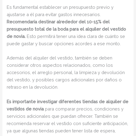
Es fundamental establecer un presupuesto previo y
ajustarse a él para evitar gastos innecesarios.
Recomendaría destinar alrededor del 10-15% del
presupuesto total de la boda para el alquiler del vestido
de novia.
Esto permitirá tener una idea clara de cuánto se
puede gastar y buscar opciones acordes a ese monto.
Además del alquiler del vestido, también se deben
considerar otros aspectos relacionados, como los
accesorios, el arreglo personal, la limpieza y devolución
del vestido, y posibles cargos adicionales por daños o
retraso en la devolución.
Es importante investigar diferentes tiendas de alquiler de
vestidos de novia
para comparar precios, condiciones y
servicios adicionales que puedan ofrecer. También se
recomienda reservar el vestido con suficiente anticipación,
ya que algunas tiendas pueden tener lista de espera,