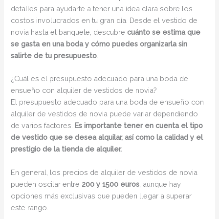
detalles para ayudarte a tener una idea clara sobre los
costos involucrados en tu gran día. Desde el vestido de
novia hasta el banquete, descubre
cuánto se estima que
se gasta en una boda y cómo puedes organizarla sin
salirte de tu presupuesto
.
¿Cuál es el presupuesto adecuado para una boda de
ensueño con alquiler de vestidos de novia?
El presupuesto adecuado para una boda de ensueño con
alquiler de vestidos de novia puede variar dependiendo
de varios factores.
Es importante tener en cuenta el tipo
de vestido que se desea alquilar, así como la calidad y el
prestigio de la tienda de alquiler.
En general, los precios de alquiler de vestidos de novia
pueden oscilar entre
200 y 1500 euros
, aunque hay
opciones más exclusivas que pueden llegar a superar
este rango.