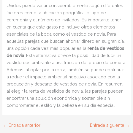
Unidos puede variar considerablemente según diferentes
factores como la ubicación geográfica, el tipo de
ceremonia y el número de invitados. Es importante tener
en cuenta que este gasto no incluye otros elementos
esenciales de la boda como el vestido de novia. Para
aquellas parejas que buscan ahorrar dinero en su gran día,
una opción cada vez más popular es la
renta de vestidos
de novia
. Esta alternativa ofrece la posibilidad de lucir un
vestido deslumbrante a una fracción del precio de compra.
Además, al optar por la renta, también se puede contribuir
a reducir el impacto ambiental negativo asociado con la
producción y descarte de vestidos de novia. En resumen,
al elegir la renta de vestidos de novia, las parejas pueden
encontrar una solución económica y sostenible sin
comprometer el estilo y la belleza en su día especial.
←
Entrada anterior
Entrada siguiente
→