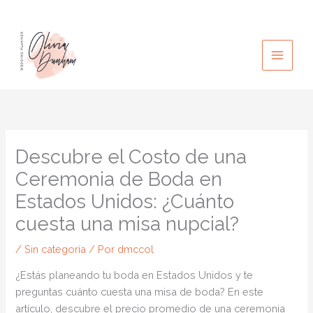
Ir
al
contenido
Descubre el Costo de una
Ceremonia de Boda en
Estados Unidos: ¿Cuánto
cuesta una misa nupcial?
/
Sin categoría
/ Por
dmccol
¿Estás planeando tu boda en Estados Unidos y te
preguntas cuánto cuesta una misa de boda? En este
artículo, descubre el precio promedio de una ceremonia