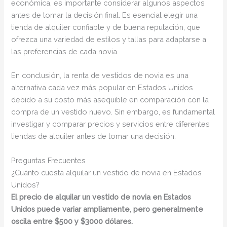
económica, es importante considerar algunos aspectos
antes de tomar la decisión final. Es esencial elegir una
tienda de alquiler confiable y de buena reputación, que
ofrezca una variedad de estilos y tallas para adaptarse a
las preferencias de cada novia.
En conclusión, la renta de vestidos de novia es una
alternativa cada vez más popular en Estados Unidos
debido a su costo más asequible en comparación con la
compra de un vestido nuevo. Sin embargo, es fundamental
investigar y comparar precios y servicios entre diferentes
tiendas de alquiler antes de tomar una decisión.
Preguntas Frecuentes
¿Cuánto cuesta alquilar un vestido de novia en Estados
Unidos?
El precio de alquilar un vestido de novia en Estados
Unidos puede variar ampliamente, pero generalmente
oscila entre $500 y $3000 dólares.