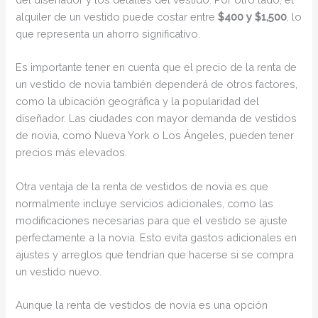
alquiler de un vestido puede costar entre
$400 y $1,500
, lo
que representa un ahorro significativo.
Es importante tener en cuenta que el precio de la renta de
un vestido de novia también dependerá de otros factores,
como la ubicación geográfica y la popularidad del
diseñador. Las ciudades con mayor demanda de vestidos
de novia, como Nueva York o Los Ángeles, pueden tener
precios más elevados.
Otra ventaja de la renta de vestidos de novia es que
normalmente incluye servicios adicionales, como las
modificaciones necesarias para que el vestido se ajuste
perfectamente a la novia. Esto evita gastos adicionales en
ajustes y arreglos que tendrían que hacerse si se compra
un vestido nuevo.
Aunque la renta de vestidos de novia es una opción