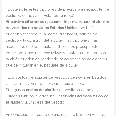
¿Existen diferentes opciones de precios para el alquiler de
vestidos de novia en Estados Unidos?
Sí, existen diferentes opciones de precios para el alquiler
de vestidos de novia en Estados Unidos.
Las tarifas
pueden variar según la marca, diseñador, calidad del
vestido y la duración del alquiler. Hay opciones más
asequibles que se adaptan a diferentes presupuestos, así
como opciones más exclusivas y costosas. Los precios
también pueden depender de otros servicios adicionales
que se incluyan en el paquete de alquiler.
¿Los costos de alquiler de vestidos de novia en Estados
Unidos incluyen otros servicios adicionales?
Sí, algunos
costos de alquiler
de vestidos de novia en
Estados Unidos pueden incluir
servicios adicionales
como
el ajuste y la limpieza del vestido.
En conclusión, el costo de una misa de boda en Estados