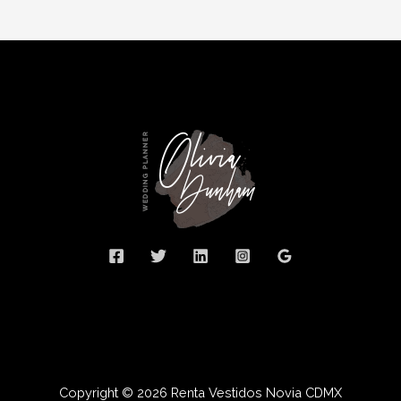
Copyright © 2026 Renta Vestidos Novia CDMX