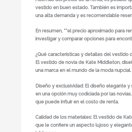
vestido en buen estado. También es importan
una alta demanda y es recomendable reservar
En resumen, **el precio aproximado para ren
investigar y comparar opciones para encontr
¿Qué características y detalles del vestido
El vestido de novia de Kate Middleton, dis
una marca en el mundo de la moda nupcial. V
Diseño y exclusividad:
El diseño elegante y 
en una opción muy codiciada por las novias.
que puede influir en el costo de renta.
Calidad de los materiales:
El vestido de Kat
que le confiere un aspecto lujoso y elegant