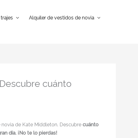
trajes
Alquiler de vestidos de novia
: Descubre cuánto
de novia de Kate Middleton. Descubre
cuánto
n día. ¡No te lo pierdas!