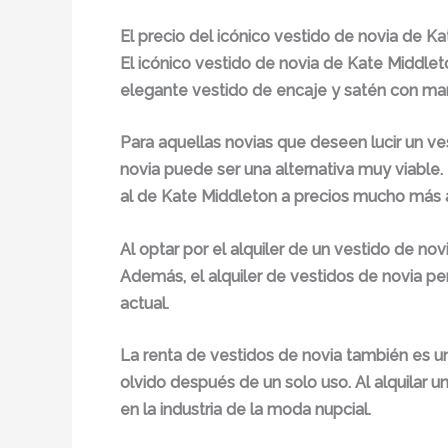
El precio del icónico vestido de novia de Kat
El icónico vestido de novia de Kate Middle
elegante vestido de encaje y satén con mang
Para aquellas novias que deseen lucir un vest
novia puede ser una alternativa muy viable.
al de Kate Middleton a precios mucho más 
Al optar por el alquiler de un vestido de no
Además, el alquiler de vestidos de novia pe
actual.
La renta de vestidos de novia también es u
olvido después de un solo uso. Al alquilar 
en la industria de la moda nupcial.