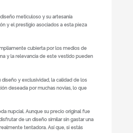
diseño meticuloso y su artesanía
ón y el prestigio asociados a esta pieza
ampliamente cubierta por los medios de
ma y la relevancia de este vestido pueden
diseño y exclusividad, la calidad de los
ción deseada por muchas novias, lo que
da nupcial. Aunque su precio original fue
sfrutar de un diseño similar sin gastar una
realmente tentadora. Así que, si estás