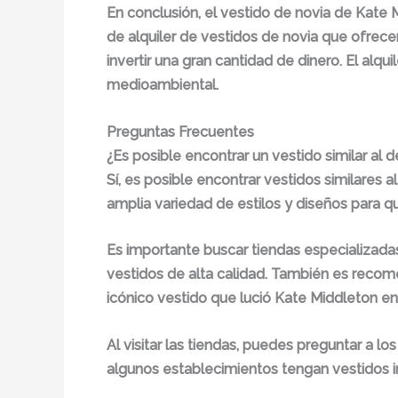
En conclusión, el vestido de novia de Kate 
de alquiler de vestidos de novia que ofrecen
invertir una gran cantidad de dinero. El al
medioambiental.
Preguntas Frecuentes
¿Es posible encontrar un vestido similar al
Sí, es posible encontrar vestidos similares
amplia variedad de estilos y diseños para qu
Es importante buscar tiendas especializadas
vestidos de alta calidad. También es recom
icónico vestido que lució Kate Middleton en
Al visitar las tiendas, puedes preguntar a l
algunos establecimientos tengan vestidos ins