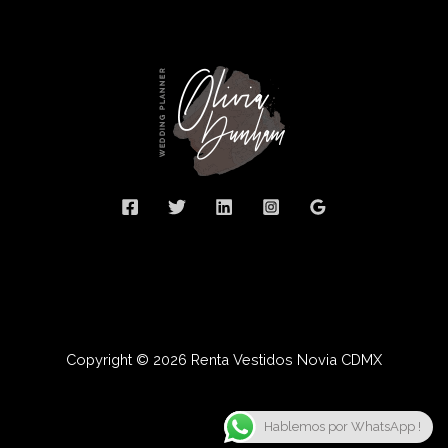
Copyright © 2026 Renta Vestidos Novia CDMX
Hablemos por WhatsApp !