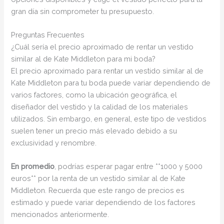
gran día sin comprometer tu presupuesto.
Preguntas Frecuentes
¿Cuál sería el precio aproximado de rentar un vestido
similar al de Kate Middleton para mi boda?
El precio aproximado para rentar un vestido similar al de
Kate Middleton para tu boda puede variar dependiendo de
varios factores, como la ubicación geográfica, el
diseñador del vestido y la calidad de los materiales
utilizados. Sin embargo, en general, este tipo de vestidos
suelen tener un precio más elevado debido a su
exclusividad y renombre.
En promedio
, podrías esperar pagar entre **1000 y 5000
euros** por la renta de un vestido similar al de Kate
Middleton. Recuerda que este rango de precios es
estimado y puede variar dependiendo de los factores
mencionados anteriormente.