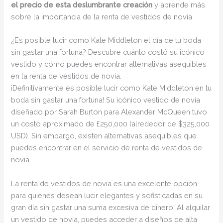
el precio de esta deslumbrante creación
y aprende más
sobre la importancia de la renta de vestidos de novia.
¿Es posible lucir como Kate Middleton el día de tu boda
sin gastar una fortuna? Descubre cuánto costó su icónico
vestido y cómo puedes encontrar alternativas asequibles
en la renta de vestidos de novia.
¡Definitivamente es posible lucir como Kate Middleton en tu
boda sin gastar una fortuna! Su icónico vestido de novia
diseñado por Sarah Burton para Alexander McQueen tuvo
un costo aproximado de £250,000 (alrededor de $325,000
USD). Sin embargo, existen alternativas asequibles que
puedes encontrar en el servicio de renta de vestidos de
novia.
La renta de vestidos de novia es una excelente opción
para quienes desean lucir elegantes y sofisticadas en su
gran día sin gastar una suma excesiva de dinero. Al alquilar
un vestido de novia, puedes acceder a diseños de alta