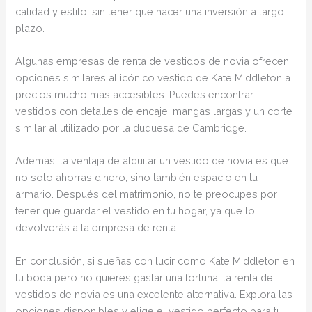
calidad y estilo, sin tener que hacer una inversión a largo
plazo.
Algunas empresas de renta de vestidos de novia ofrecen
opciones similares al icónico vestido de Kate Middleton a
precios mucho más accesibles. Puedes encontrar
vestidos con detalles de encaje, mangas largas y un corte
similar al utilizado por la duquesa de Cambridge.
Además, la ventaja de alquilar un vestido de novia es que
no solo ahorras dinero, sino también espacio en tu
armario. Después del matrimonio, no te preocupes por
tener que guardar el vestido en tu hogar, ya que lo
devolverás a la empresa de renta.
En conclusión, si sueñas con lucir como Kate Middleton en
tu boda pero no quieres gastar una fortuna, la renta de
vestidos de novia es una excelente alternativa. Explora las
opciones disponibles y elige el vestido perfecto para tu