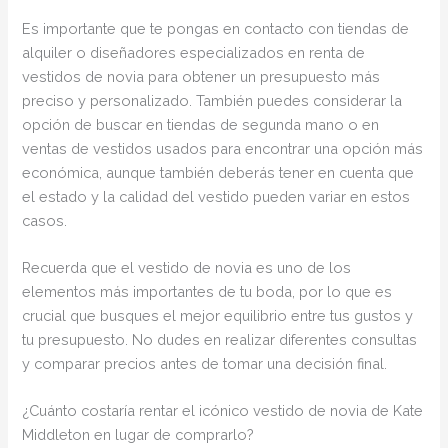
Es importante que te pongas en contacto con tiendas de
alquiler o diseñadores especializados en renta de
vestidos de novia para obtener un presupuesto más
preciso y personalizado. También puedes considerar la
opción de buscar en tiendas de segunda mano o en
ventas de vestidos usados para encontrar una opción más
económica, aunque también deberás tener en cuenta que
el estado y la calidad del vestido pueden variar en estos
casos.
Recuerda que el vestido de novia es uno de los
elementos más importantes de tu boda, por lo que es
crucial que busques el mejor equilibrio entre tus gustos y
tu presupuesto. No dudes en realizar diferentes consultas
y comparar precios antes de tomar una decisión final.
¿Cuánto costaría rentar el icónico vestido de novia de Kate
Middleton en lugar de comprarlo?