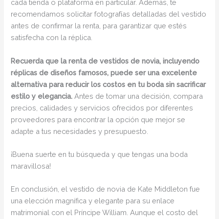
cada tienda o plataforma en particular. Además, te
recomendamos solicitar fotografías detalladas del vestido
antes de confirmar la renta, para garantizar que estés
satisfecha con la réplica.
Recuerda que la renta de vestidos de novia, incluyendo
réplicas de diseños famosos, puede ser una excelente
alternativa para reducir los costos en tu boda sin sacrificar
estilo y elegancia.
Antes de tomar una decisión, compara
precios, calidades y servicios ofrecidos por diferentes
proveedores para encontrar la opción que mejor se
adapte a tus necesidades y presupuesto.
¡Buena suerte en tu búsqueda y que tengas una boda
maravillosa!
En conclusión, el vestido de novia de Kate Middleton fue
una elección magnífica y elegante para su enlace
matrimonial con el Príncipe William. Aunque el costo del