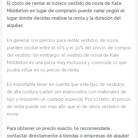
El costo de rentar el icónico vestido de novia de Kate
Middleton en lugar de comprarlo puede variar según el
lugar donde decidas realizar la renta y la duración del
alquiler.
En general, los precios para rentar vestidos de novia
pueden oscilar entre el 10% y el 30% del precio de compra
del vestido. Sin embargo, el vestido de novia de Kate
Middleton es una pieza muy exclusiva y conocida, lo que
podría influir en su precio de renta.
Es importante tener en cuenta que este tipo de vestidos
de alta costura suelen ser elaborados con materiales de
lujo y requieren un cuidado especial. Por lo tanto, el precio
de renta puede ser más alto que el de otros vestidos de
novia.
Para obtener un precio exacto, te recomendaría
contactar directamente a tiendas o empresas de alquiler