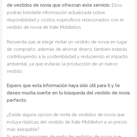
de vestidos de novia que ofrezcan este servicio.
Ellos
podrán brindarte información actualizada sobre
disponibilidad y costos específicos relacionados con el
vestido de novia de Kate Middleton.
Recuerda que al elegir rentar un vestido de novia en lugar
de comprarlo, además de ahorrar dinero, también estarás
contribuyendo a la sostenibilidad y reduciendo el impacto
ambiental, ya que evitarás la producción de un nuevo
vestido.
Espero que esta información haya sido útil para ti y te
deseo mucha suerte en tu búsqueda del vestido de novia
perfecto.
¿Existe alguna opción de renta de vestidos de novia que
incluya réplicas del vestido de Kate Middleton a un precio
más asequible?
Sí, existen opciones de renta de vestidos de novia que