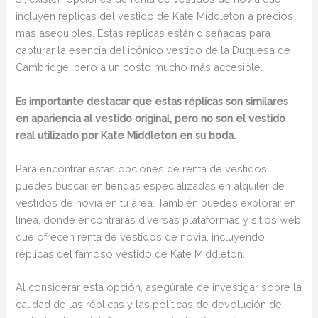
incluyen réplicas del vestido de Kate Middleton a precios
más asequibles. Estas réplicas están diseñadas para
capturar la esencia del icónico vestido de la Duquesa de
Cambridge, pero a un costo mucho más accesible.
Es importante destacar que estas réplicas son similares
en apariencia al vestido original, pero no son el vestido
real utilizado por Kate Middleton en su boda.
Para encontrar estas opciones de renta de vestidos,
puedes buscar en tiendas especializadas en alquiler de
vestidos de novia en tu área. También puedes explorar en
línea, donde encontrarás diversas plataformas y sitios web
que ofrecen renta de vestidos de novia, incluyendo
réplicas del famoso vestido de Kate Middleton.
Al considerar esta opción, asegúrate de investigar sobre la
calidad de las réplicas y las políticas de devolución de