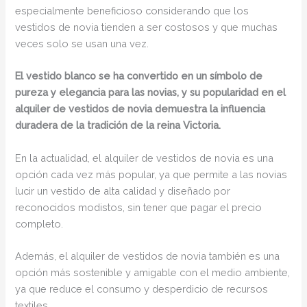
especialmente beneficioso considerando que los
vestidos de novia tienden a ser costosos y que muchas
veces solo se usan una vez.
El vestido blanco se ha convertido en un símbolo de
pureza y elegancia para las novias, y su popularidad en el
alquiler de vestidos de novia demuestra la influencia
duradera de la tradición de la reina Victoria.
En la actualidad, el alquiler de vestidos de novia es una
opción cada vez más popular, ya que permite a las novias
lucir un vestido de alta calidad y diseñado por
reconocidos modistos, sin tener que pagar el precio
completo.
Además, el alquiler de vestidos de novia también es una
opción más sostenible y amigable con el medio ambiente,
ya que reduce el consumo y desperdicio de recursos
textiles.