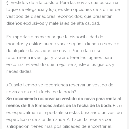
5. Vestidos de alta costura: Para las novias que buscan un
toque de elegancia y lujo, existen opciones de alquiler de
vestidos de diseñadores reconocidos, que presentan
diseños exclusivos y materiales de alta calidad.
Es importante mencionar que la disponibilidad de
modelos y estilos puede variar según la tienda o servicio
de alquiler de vestidos de novia. Por lo tanto, se
recomienda investigar y visitar diferentes lugares para
encontrar el vestido que mejor se ajuste a tus gustos y
necesidades.
¿Cuánto tiempo se recomienda reservar un vestido de
novia antes de la fecha de la boda?
Se recomienda reservar un vestido de novia para renta al
menos de 6 a 8 meses antes de la fecha de la boda.
Esto
es especialmente importante si estás buscando un vestido
específico o de alta demanda. Al hacer la reserva con
anticipación, tienes más posibilidades de encontrar el