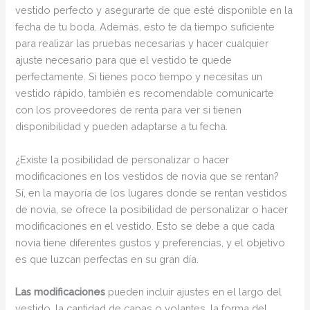
vestido perfecto y asegurarte de que esté disponible en la
fecha de tu boda. Además, esto te da tiempo suficiente
para realizar las pruebas necesarias y hacer cualquier
ajuste necesario para que el vestido te quede
perfectamente. Si tienes poco tiempo y necesitas un
vestido rápido, también es recomendable comunicarte
con los proveedores de renta para ver si tienen
disponibilidad y pueden adaptarse a tu fecha.
¿Existe la posibilidad de personalizar o hacer
modificaciones en los vestidos de novia que se rentan?
Sí, en la mayoría de los lugares donde se rentan vestidos
de novia, se ofrece la posibilidad de personalizar o hacer
modificaciones en el vestido. Esto se debe a que cada
novia tiene diferentes gustos y preferencias, y el objetivo
es que luzcan perfectas en su gran día.
Las modificaciones
pueden incluir ajustes en el largo del
vestido, la cantidad de capas o volantes, la forma del