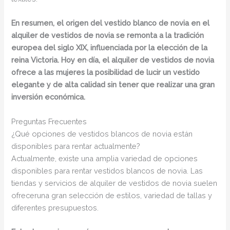
En resumen, el origen del vestido blanco de novia en el
alquiler de vestidos de novia se remonta a la tradición
europea del siglo XIX, influenciada por la elección de la
reina Victoria. Hoy en día, el alquiler de vestidos de novia
ofrece a las mujeres la posibilidad de lucir un vestido
elegante y de alta calidad sin tener que realizar una gran
inversión económica.
Preguntas Frecuentes
¿Qué opciones de vestidos blancos de novia están
disponibles para rentar actualmente?
Actualmente, existe una amplia variedad de opciones
disponibles para rentar vestidos blancos de novia. Las
tiendas y servicios de alquiler de vestidos de novia suelen
ofreceruna gran selección de estilos, variedad de tallas y
diferentes presupuestos.