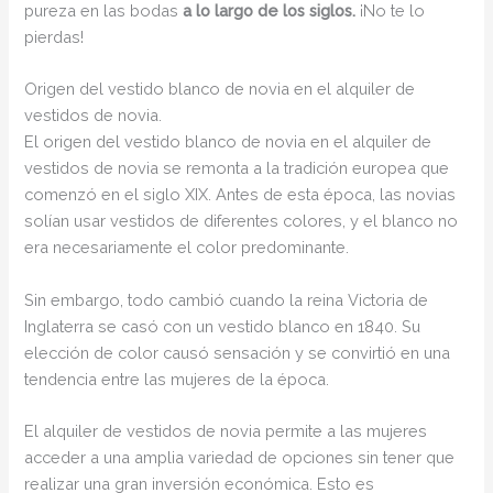
pureza en las bodas
a lo largo de los siglos.
¡No te lo
pierdas!
Origen del vestido blanco de novia en el alquiler de
vestidos de novia.
El origen del vestido blanco de novia en el alquiler de
vestidos de novia se remonta a la tradición europea que
comenzó en el siglo XIX. Antes de esta época, las novias
solían usar vestidos de diferentes colores, y el blanco no
era necesariamente el color predominante.
Sin embargo, todo cambió cuando la reina Victoria de
Inglaterra se casó con un vestido blanco en 1840. Su
elección de color causó sensación y se convirtió en una
tendencia entre las mujeres de la época.
El alquiler de vestidos de novia permite a las mujeres
acceder a una amplia variedad de opciones sin tener que
realizar una gran inversión económica. Esto es