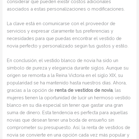
considerar que pueden existir costos adicionales
asociados a estas personalizaciones o modificaciones.
La clave está en comunicarse con el proveedor de
servicios y expresar claramente tus preferencias y
necesidades para que puedas encontrar el vestido de
novia perfecto y personalizado según tus gustos y estilo.
En conclusión, el vestido blanco de novia ha sido un
símbolo de pureza y elegancia durante siglos. Aunque su
origen se remonta a la Reina Victoria en el siglo XIX, su
popularidad se ha mantenido hasta nuestros días. Ahora,
gracias a la opción de
renta de vestidos de novia
, las
mujeres tienen la oportunidad de lucir un hermoso vestido
blanco en su día especial sin tener que gastar una gran
suma de dinero. Esta tendencia es perfecta para aquellas
novias que desean tener una boda de ensueño sin
comprometer su presupuesto. Así, la renta de vestidos de
novia se convierte en una opción cada vez más popular y