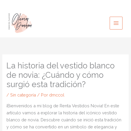
Ir
al
contenido
La historia del vestido blanco
de novia: ¿Cuándo y cómo
surgió esta tradición?
/
Sin categoría
/ Por
dmccol
¡Bienvenidos a mi blog de Renta Vestidos Novia! En este
artículo vamos a explorar la historia del icónico vestido
blanco de novia. Descubre cuándo se inició esta tradición
y cómo se ha convertido en un símbolo de elegancia y