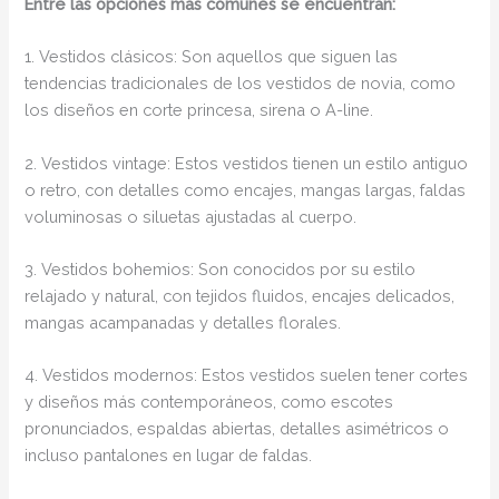
Entre las opciones más comunes se encuentran:
1. Vestidos clásicos: Son aquellos que siguen las
tendencias tradicionales de los vestidos de novia, como
los diseños en corte princesa, sirena o A-line.
2. Vestidos vintage: Estos vestidos tienen un estilo antiguo
o retro, con detalles como encajes, mangas largas, faldas
voluminosas o siluetas ajustadas al cuerpo.
3. Vestidos bohemios: Son conocidos por su estilo
relajado y natural, con tejidos fluidos, encajes delicados,
mangas acampanadas y detalles florales.
4. Vestidos modernos: Estos vestidos suelen tener cortes
y diseños más contemporáneos, como escotes
pronunciados, espaldas abiertas, detalles asimétricos o
incluso pantalones en lugar de faldas.