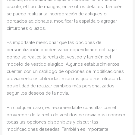
escote, el tipo de mangas, entre otros detalles. También
se puede realizar la incorporación de apliques o
bordados adicionales, modificar la espalda o agregar
cinturones o lazos.
Es importante mencionar que las opciones de
personalización pueden variar dependiendo del lugar
donde se realice la renta del vestido y también del
modelo de vestido elegido. Algunos establecimientos
cuentan con un catálogo de opciones de modificaciones
previamente establecidas, mientras que otros ofrecen la
posibilidad de realizar cambios más personalizados
según los deseos de la novia.
En cualquier caso, es recomendable consultar con el
proveedor de la renta de vestidos de novia para conocer
todas las opciones disponibles y discutir las
modificaciones deseadas. También es importante