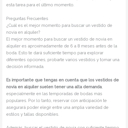
esta tarea para el último momento.
Preguntas Frecuentes
¿Cuál es el mejor momento para buscar un vestido de
novia en alquiler?
El mejor momento para buscar un vestido de novia en
alquiler es aproximadamente de 6 a 8 meses antes de la
boda. Esto te dará suficiente tiempo para explorar
diferentes opciones, probarte varios vestidos y tomar una
decisión informada.
Es importante que tengas en cuenta que los vestidos de
novia en alquiler suelen tener una alta demanda
,
especialmente en las temporadas de bodas más
populares. Por lo tanto, reservar con anticipación te
asegurará poder elegir entre una amplia variedad de
estilos y tallas disponibles.
Además, buscar el vestido de novia con suficiente tiempo