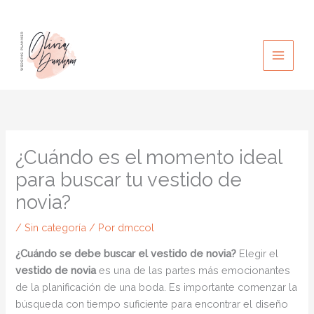
Ir
al
contenido
¿Cuándo es el momento ideal
para buscar tu vestido de
novia?
/
Sin categoría
/ Por
dmccol
¿Cuándo se debe buscar el vestido de novia?
Elegir el
vestido de novia
es una de las partes más emocionantes
de la planificación de una boda. Es importante comenzar la
búsqueda con tiempo suficiente para encontrar el diseño