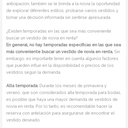
anticipación, también se le brinda a la novia la oportunidad
de explorar diferentes estilos, probarse varios vestidos y
tomar una decisión informada sin sentirse apresurada.
¿Existen temporadas en las que sea más conveniente
buscar un vestido de novia en renta?
En general, no hay temporadas específicas en las que sea
más conveniente buscar un vestido de novia en renta.
Sin
embargo, es importante tener en cuenta algunos factores
que pueden influir en la disponibilidad o precios de los
vestidos según la demanda.
Alta temporada:
Durante los meses de primavera y
verano, que son considerados alta temporada para bodas,
es posible que haya una mayor demanda de vestidos de
novia en renta. Por lo tanto, es recomendable hacer la
reserva con antelación para asegurarse de encontrar el
vestido deseado.