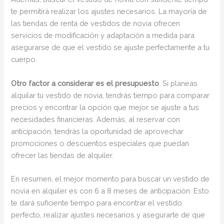
te permitirá realizar los ajustes necesarios. La mayoría de
las tiendas de renta de vestidos de novia ofrecen
servicios de modificación y adaptación a medida para
asegurarse de que el vestido se ajuste perfectamente a tu
cuerpo.
Otro factor a considerar es el presupuesto
. Si planeas
alquilar tu vestido de novia, tendrás tiempo para comparar
precios y encontrar la opción que mejor se ajuste a tus
necesidades financieras. Además, al reservar con
anticipación, tendrás la oportunidad de aprovechar
promociones o descuentos especiales que puedan
ofrecer las tiendas de alquiler.
En resumen, el mejor momento para buscar un vestido de
novia en alquiler es con 6 a 8 meses de anticipación. Esto
te dará suficiente tiempo para encontrar el vestido
perfecto, realizar ajustes necesarios y asegurarte de que