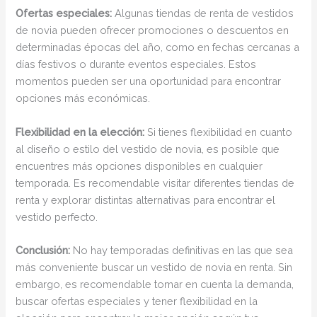
Ofertas especiales:
Algunas tiendas de renta de vestidos
de novia pueden ofrecer promociones o descuentos en
determinadas épocas del año, como en fechas cercanas a
días festivos o durante eventos especiales. Estos
momentos pueden ser una oportunidad para encontrar
opciones más económicas.
Flexibilidad en la elección:
Si tienes flexibilidad en cuanto
al diseño o estilo del vestido de novia, es posible que
encuentres más opciones disponibles en cualquier
temporada. Es recomendable visitar diferentes tiendas de
renta y explorar distintas alternativas para encontrar el
vestido perfecto.
Conclusión:
No hay temporadas definitivas en las que sea
más conveniente buscar un vestido de novia en renta. Sin
embargo, es recomendable tomar en cuenta la demanda,
buscar ofertas especiales y tener flexibilidad en la