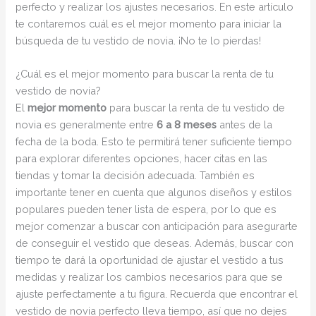
perfecto y realizar los ajustes necesarios. En este artículo
te contaremos cuál es el mejor momento para iniciar la
búsqueda de tu vestido de novia. ¡No te lo pierdas!
¿Cuál es el mejor momento para buscar la renta de tu
vestido de novia?
El
mejor momento
para buscar la renta de tu vestido de
novia es generalmente entre
6 a 8 meses
antes de la
fecha de la boda. Esto te permitirá tener suficiente tiempo
para explorar diferentes opciones, hacer citas en las
tiendas y tomar la decisión adecuada. También es
importante tener en cuenta que algunos diseños y estilos
populares pueden tener lista de espera, por lo que es
mejor comenzar a buscar con anticipación para asegurarte
de conseguir el vestido que deseas. Además, buscar con
tiempo te dará la oportunidad de ajustar el vestido a tus
medidas y realizar los cambios necesarios para que se
ajuste perfectamente a tu figura. Recuerda que encontrar el
vestido de novia perfecto lleva tiempo, así que no dejes