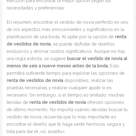
elección para encontrar la mejor opción según tus
necesidades y preferencias.
En resumen, encontrar el vestido de novia perfecto es uno
de los aspectos más emocionantes y significativos en la
planificación de una boda. Al optar por la opción de
renta
de vestidos de novia
, se puede disfrutar de diseños
exclusivos y ahorrar costos significativos. Aunque no hay
una regla estricta, se sugiere
buscar el vestido de novia al
menos de seis a nueve meses antes de la boda.
Esto
permitirá suficiente tiempo para explorar las opciones de
renta de vestidos de novia
disponibles, realizar las
pruebas necesarias y realizar cualquier ajuste si es
necesario. Sin embargo, si el tiempo es limitado, muchas
tiendas de
renta de vestidos de novia
ofrecen opciones
de último momento. No importa cuándo decidas buscar tu
vestido de novia, recuerda que lo más importante es
encontrar el diseño que te haga sentir hermosa, segura y
lista para dar el «sí, acepto».