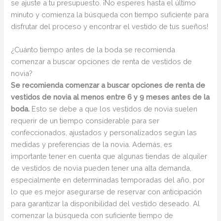
se ajuste a tu presupuesto. ¡No esperes hasta el último
minuto y comienza la búsqueda con tiempo suficiente para
disfrutar del proceso y encontrar el vestido de tus sueños!
¿Cuánto tiempo antes de la boda se recomienda
comenzar a buscar opciones de renta de vestidos de
novia?
Se recomienda comenzar a buscar opciones de renta de
vestidos de novia al menos entre 6 y 9 meses antes de la
boda.
Esto se debe a que los vestidos de novia suelen
requerir de un tiempo considerable para ser
confeccionados, ajustados y personalizados según las
medidas y preferencias de la novia. Además, es
importante tener en cuenta que algunas tiendas de alquiler
de vestidos de novia pueden tener una alta demanda,
especialmente en determinadas temporadas del año, por
lo que es mejor asegurarse de reservar con anticipación
para garantizar la disponibilidad del vestido deseado. Al
comenzar la búsqueda con suficiente tiempo de