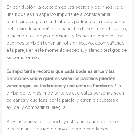
En conclusión, la elección de los padres y padrinos para
una boda es un aspecto importante a considerar al
planificar este gran día. Tanto los padres de la novia como
del novio desempeñan un papel fundamental en el evento,
brindando su apoyo emocional y financiero. Además, los
padrinos también tienen un rol significativo, acompañando
a la pareja en este momento especial y siendo testigos de
su compromiso.
Es importante recordar que cada boda es única y las
decisiones sobre quiénes serán los padrinos pueden
variar según las tradiciones y costumbres familiares.
Sin
embargo, lo más importante es que estas personas sean
cercanas y queridas por la pareja, y estén dispuestas a
ayudar y compartir su alegría.
Si estás planeando tu boda y estás buscando opciones
para rentar tu vestido de novia, te recomendamos