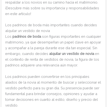
respaldar a los novios en su camino hacia el matrimonio.
¡Descubre más sobre su importancia y responsabilidades
en este artículo!
Los padrinos de boda más importantes cuando decides
alquilar un vestido de novia
Los
padrinos de boda
son figuras importantes en cualquier
matrimonio, ya que desempeñan un papel clave en apoyar
y acompañar a la pareja durante ese día tan especial. Sin
embargo, cuando decides
alquilar un vestido de novia
en
el contexto de renta de vestidos de novia, la figura de los
padrinos adquiere una relevancia aún mayor.
Los padrinos pueden convertirse en los principales
aliados de la novia al momento de buscar y seleccionar el
vestido perfecto para su gran día. Su presencia puede ser
fundamental para brindar consejos, opiniones y ayudar a
tomar decisiones en cuanto al estilo, diseño y precio del
vestido.