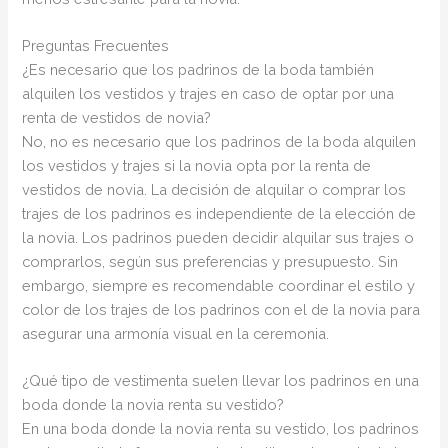
Preguntas Frecuentes
¿Es necesario que los padrinos de la boda también
alquilen los vestidos y trajes en caso de optar por una
renta de vestidos de novia?
No, no es necesario que los padrinos de la boda alquilen
los vestidos y trajes si la novia opta por la renta de
vestidos de novia. La decisión de alquilar o comprar los
trajes de los padrinos es independiente de la elección de
la novia. Los padrinos pueden decidir alquilar sus trajes o
comprarlos, según sus preferencias y presupuesto. Sin
embargo, siempre es recomendable coordinar el estilo y
color de los trajes de los padrinos con el de la novia para
asegurar una armonía visual en la ceremonia.
¿Qué tipo de vestimenta suelen llevar los padrinos en una
boda donde la novia renta su vestido?
En una boda donde la novia renta su vestido, los padrinos