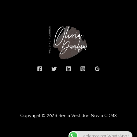
Copyright © 2026 Renta Vestidos Novia CDMX
Hablemos por WhatsApp !