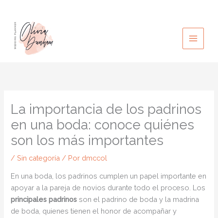
Ir
al
contenido
La importancia de los padrinos
en una boda: conoce quiénes
son los más importantes
/
Sin categoría
/ Por
dmccol
En una boda, los padrinos cumplen un papel importante en
apoyar a la pareja de novios durante todo el proceso. Los
principales padrinos
son el padrino de boda y la madrina
de boda, quienes tienen el honor de acompañar y