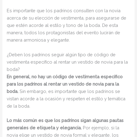
Es importante que los padrinos consulten con la novia
acerca de su elección de vestimenta, para asegurarse de
que estén acorde al estilo y tono de la boda. De esta
manera, todos los protagonistas del evento lucirán de
manera armoniosa y elegante.
¿Deben los padrinos seguir algún tipo de código de
vestimenta específico al rentar un vestido de novia para la
boda?
En general, no hay un código de vestimenta específico
para los padrinos al rentar un vestido de novia para la
boda.
Sin embargo, es importante que los padrinos se
vistan acorde a la ocasión y respeten el estilo y temática
de la boda.
Lo más común es que los padrinos sigan algunas pautas
generales de etiqueta y elegancia.
Por ejemplo, si la
novia elige un vestido de novia formal y elegante, los