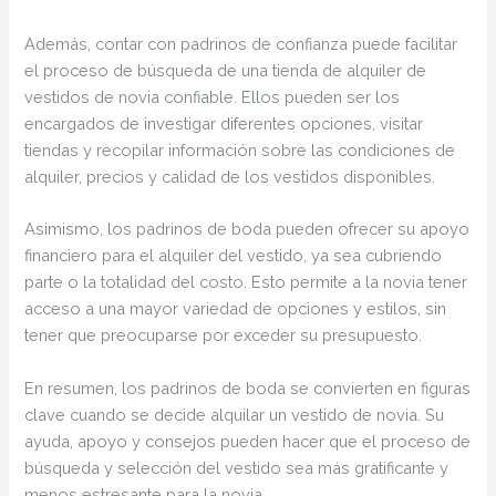
Además, contar con padrinos de confianza puede facilitar
el proceso de búsqueda de una tienda de alquiler de
vestidos de novia confiable. Ellos pueden ser los
encargados de investigar diferentes opciones, visitar
tiendas y recopilar información sobre las condiciones de
alquiler, precios y calidad de los vestidos disponibles.
Asimismo, los padrinos de boda pueden ofrecer su apoyo
financiero para el alquiler del vestido, ya sea cubriendo
parte o la totalidad del costo. Esto permite a la novia tener
acceso a una mayor variedad de opciones y estilos, sin
tener que preocuparse por exceder su presupuesto.
En resumen, los padrinos de boda se convierten en figuras
clave cuando se decide alquilar un vestido de novia. Su
ayuda, apoyo y consejos pueden hacer que el proceso de
búsqueda y selección del vestido sea más gratificante y
menos estresante para la novia.