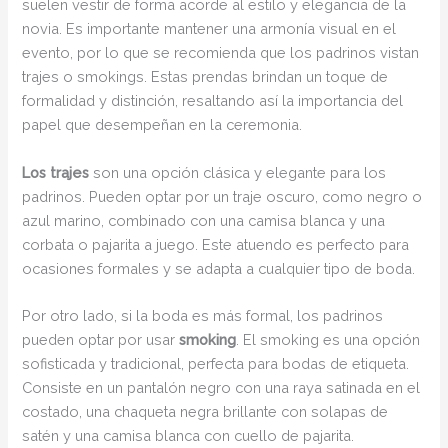
suelen vestir de forma acorde al estilo y elegancia de la
novia. Es importante mantener una armonía visual en el
evento, por lo que se recomienda que los padrinos vistan
trajes o smokings. Estas prendas brindan un toque de
formalidad y distinción, resaltando así la importancia del
papel que desempeñan en la ceremonia.
Los trajes
son una opción clásica y elegante para los
padrinos. Pueden optar por un traje oscuro, como negro o
azul marino, combinado con una camisa blanca y una
corbata o pajarita a juego. Este atuendo es perfecto para
ocasiones formales y se adapta a cualquier tipo de boda.
Por otro lado, si la boda es más formal, los padrinos
pueden optar por usar
smoking
. El smoking es una opción
sofisticada y tradicional, perfecta para bodas de etiqueta.
Consiste en un pantalón negro con una raya satinada en el
costado, una chaqueta negra brillante con solapas de
satén y una camisa blanca con cuello de pajarita.