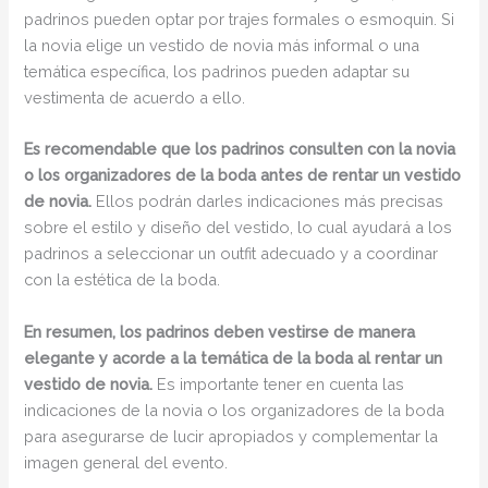
padrinos pueden optar por trajes formales o esmoquin. Si
la novia elige un vestido de novia más informal o una
temática específica, los padrinos pueden adaptar su
vestimenta de acuerdo a ello.
Es recomendable que los padrinos consulten con la novia
o los organizadores de la boda antes de rentar un vestido
de novia.
Ellos podrán darles indicaciones más precisas
sobre el estilo y diseño del vestido, lo cual ayudará a los
padrinos a seleccionar un outfit adecuado y a coordinar
con la estética de la boda.
En resumen, los padrinos deben vestirse de manera
elegante y acorde a la temática de la boda al rentar un
vestido de novia.
Es importante tener en cuenta las
indicaciones de la novia o los organizadores de la boda
para asegurarse de lucir apropiados y complementar la
imagen general del evento.