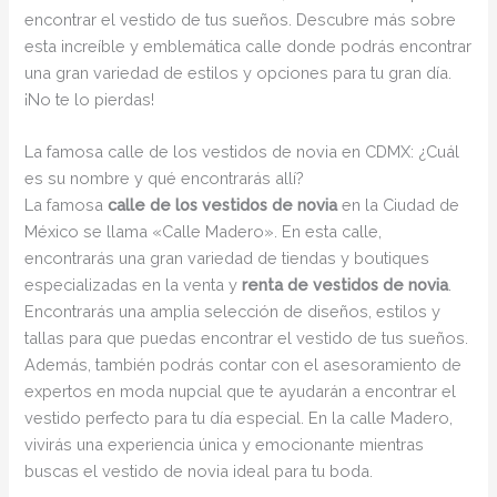
encontrar el vestido de tus sueños. Descubre más sobre
esta increíble y emblemática calle donde podrás encontrar
una gran variedad de estilos y opciones para tu gran día.
¡No te lo pierdas!
La famosa calle de los vestidos de novia en CDMX: ¿Cuál
es su nombre y qué encontrarás allí?
La famosa
calle de los vestidos de novia
en la Ciudad de
México se llama «Calle Madero». En esta calle,
encontrarás una gran variedad de tiendas y boutiques
especializadas en la venta y
renta de vestidos de novia
.
Encontrarás una amplia selección de diseños, estilos y
tallas para que puedas encontrar el vestido de tus sueños.
Además, también podrás contar con el asesoramiento de
expertos en moda nupcial que te ayudarán a encontrar el
vestido perfecto para tu día especial. En la calle Madero,
vivirás una experiencia única y emocionante mientras
buscas el vestido de novia ideal para tu boda.