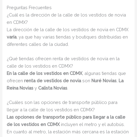
Preguntas Frecuentes
¿Cuál es la dirección de la calle de los vestidos de novia
en CDMX?
La dirección de la calle de los vestidos de novia en CDMX
varía
, ya que hay varias tiendas y boutiques distribuidas en
diferentes calles de la ciudad.
¿Qué tiendas ofrecen renta de vestidos de novia en la
calle de los vestidos en CDMX?
En la calle de los vestidos en CDMX
, algunas tiendas que
ofrecen
renta de vestidos de novia
son
Nuré Novias
,
La
Reina Novias
y
Calista Novias
.
¿Cuáles son las opciones de transporte público para
llegar a la calle de los vestidos en CDMX?
Las opciones de transporte público para llegar a la calle
de los vestidos en CDMX
incluyen el metro y el autobús.
En cuanto al metro, la estación más cercana es la estación