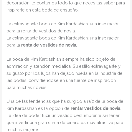
decoración, te contamos todo lo que necesitas saber para
inspirarte en esta boda de ensueño.
La extravagante boda de Kim Kardashian: una inspiración
para la renta de vestidos de novia.
La extravagante boda de Kim Kardashian: una inspiración
para la
renta de vestidos de novia
.
La boda de Kim Kardashian siempre ha sido objeto de
admiración y atención mediática. Su estilo extravagante y
su gusto por los lujos han dejado huella en la industria de
las bodas, convirtiéndose en una fuente de inspiración
para muchas novias.
Una de las tendencias que ha surgido a raíz de la boda de
Kim Kardashian es la opción de
rentar vestidos de novia
.
La idea de poder lucir un vestido deslumbrante sin tener
que invertir una gran suma de dinero es muy atractiva para
muchas mujeres.