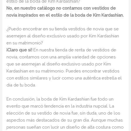
estilo de la boda de Kim Kardashian?
No, en nuestro catálogo no contamos con vestidos de
novia inspirados en el estilo de la boda de Kim Kardashian.
¿Puedo encontrar en su tienda vestidos de novia que se
asemejen al diseño exclusivo usado por Kim Kardashian
en su matrimonio?
¡Claro que sí!
En nuestra tienda de renta de vestidos de
novia, contamos con una amplia variedad de opciones
que se asemejan al diseño exclusivo usado por Kim
Kardashian en su matrimonio. Puedes encontrar vestidos
con estilos similares y lucir como una auténtica estrella el
día de tu boda.
En conclusión, la boda de Kim Kardashian fue todo un
evento que marcó tendencia en la industria nupcial. La
elección de su vestido de novia fue, sin duda, uno de los
aspectos más destacados de su gran día. Aunque muchas
personas sueñan con lucir un diseño de alta costura como