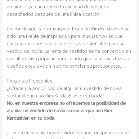
ambiente, ya que reduce la cantidad de vestidos
desechados después de una única ocasión.
En conclusión, la extravagante boda de Kim Kardashian ha
sido una fuente de inspiración para muchas novias que
buscan opciones más accesibles y sostenibles para su
vestido de novia. La renta de vestidos se ha convertido en
una alternativa popular, permitiendo que las novias luzcan
diseños exclusivos sin comprometer su presupuesto.
Preguntas Frecuentes
¿Ofrecen la posibilidad de alquilar un vestido de novia
similar al que usó Kim Kardashian en su boda?
No, en nuestra empresa no ofrecemos la posibilidad de
alquilar un vestido de novia similar al que usó Kim
Kardashian en su boda.
¿Tienen en su catálogo vestidos de novia inspirados en el