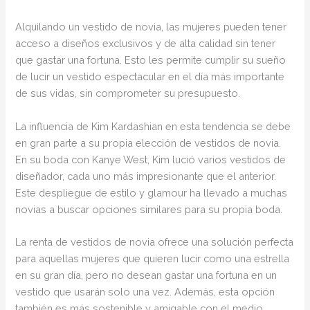
Alquilando un vestido de novia, las mujeres pueden tener
acceso a diseños exclusivos y de alta calidad sin tener
que gastar una fortuna. Esto les permite cumplir su sueño
de lucir un vestido espectacular en el día más importante
de sus vidas, sin comprometer su presupuesto.
La influencia de Kim Kardashian en esta tendencia se debe
en gran parte a su propia elección de vestidos de novia.
En su boda con Kanye West, Kim lució varios vestidos de
diseñador, cada uno más impresionante que el anterior.
Este despliegue de estilo y glamour ha llevado a muchas
novias a buscar opciones similares para su propia boda.
La renta de vestidos de novia ofrece una solución perfecta
para aquellas mujeres que quieren lucir como una estrella
en su gran día, pero no desean gastar una fortuna en un
vestido que usarán solo una vez. Además, esta opción
también es más sostenible y amigable con el medio