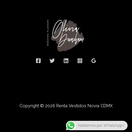
Copyright © 2026 Renta Vestidos Novia CDMX
Hablemos por WhatsApp !