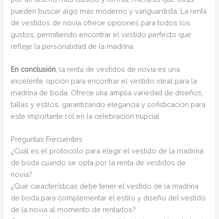
pueden buscar algo más moderno y vanguardista. La renta
de vestidos de novia ofrece opciones para todos los
gustos, permitiendo encontrar el vestido perfecto que
refleje la personalidad de la madrina.
En conclusión
, la renta de vestidos de novia es una
excelente opción para encontrar el vestido ideal para la
madrina de boda. Ofrece una amplia variedad de diseños,
tallas y estilos, garantizando elegancia y sofisticación para
este importante rol en la celebración nupcial.
Preguntas Frecuentes
¿Cuál es el protocolo para elegir el vestido de la madrina
de boda cuando se opta por la renta de vestidos de
novia?
¿Qué características debe tener el vestido de la madrina
de boda para complementar el estilo y diseño del vestido
de la novia al momento de rentarlos?