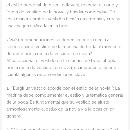
el estilo personal de quien lo llevará, respetar el corte y
forma del vestido de la novia, y brindar comodidad. De
esta manera, ambos vestidos lucirán en armonía y crearán
una imagen unificada en la boda.
¿Qué recomendaciones se deben tener en cuenta al
seleccionar el vestido de la madrina de boda al momento
de optar por la renta de vestidos de novia?
Al seleccionar el vestido de la madrina de boda al optar
por la renta de vestidos de novia, es importante tener en
cuenta algunas recomendaciones clave:
1. **Elegir un vestido acorde con el estilo de la novia**: La
madrina debe complementar el estilo y la temática general
de la boda. Es fundamental que su vestido se ajuste
armoniosamente al estilo de la novia y a la ocasión en
general.
2. **Considerar el horario y la temporada del evento**: El