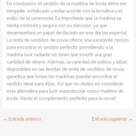
En conclusión, el vestido de la madrina de boda debe ser
elegante, sofisticado y estar acorde con la temática y el
estilo de la ceremonia. Es importante que la madrina se
sienta cómoda y segura con su elección, ya que
desempeñará un papel destacado en ese día tan especial.
La renta de vestidos de novia ofrece una excelente opción
para encontrar el vestido perfecto, permitiendo a la
madrina lucir radiante sin tener que invertir una gran
cantidad de dinero. Además, la variedad de estilos y tallas
disponibles en las tiendas de renta de vestidos de novia
garantiza que todas las madrinas puedan encontrar el
vestido ideal para ellas. Así que no dudes en considerar
esta alternativa para lucir espectacular como madrina de
boda. ¡Serás el complemento perfecto para la novia!
←
Entrada anterior
Entrada siguiente
→