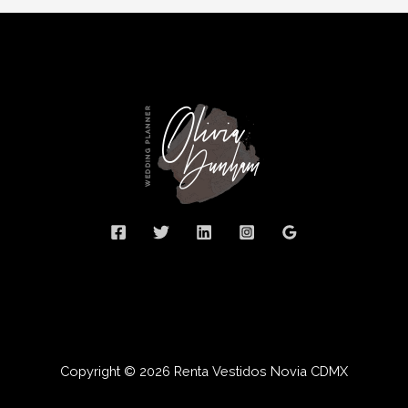
Copyright © 2026 Renta Vestidos Novia CDMX