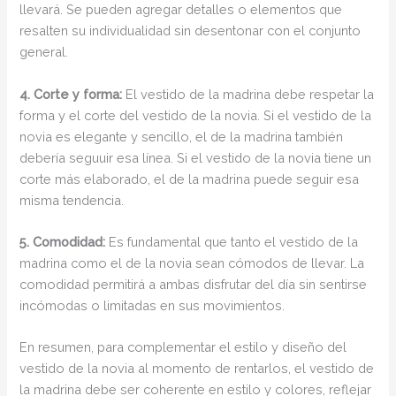
llevará. Se pueden agregar detalles o elementos que
resalten su individualidad sin desentonar con el conjunto
general.
4. Corte y forma:
El vestido de la madrina debe respetar la
forma y el corte del vestido de la novia. Si el vestido de la
novia es elegante y sencillo, el de la madrina también
debería seguuir esa línea. Si el vestido de la novia tiene un
corte más elaborado, el de la madrina puede seguir esa
misma tendencia.
5. Comodidad:
Es fundamental que tanto el vestido de la
madrina como el de la novia sean cómodos de llevar. La
comodidad permitirá a ambas disfrutar del día sin sentirse
incómodas o limitadas en sus movimientos.
En resumen, para complementar el estilo y diseño del
vestido de la novia al momento de rentarlos, el vestido de
la madrina debe ser coherente en estilo y colores, reflejar