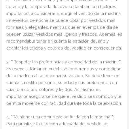
horario y la temporada del evento también son factores
importantes a considerar al elegir el vestido de la madrina.
En eventos de noche se puede optar por vestidos más
formales y elegantes, mientras que en eventos de día se
pueden utilizar vestidos más ligeros y frescos. Además, es
recomendable tener en cuenta la estación del año y
adaptar los tejidos y colores del vestido en consecuencia.
3. **Respetar las preferencias y comodidad de la madrina**:
Es esencial tomar en cuenta las preferencias y comodidad
de la madrina al seleccionar su vestido. Se debe tener en
cuenta su estilo personal, su edad y sus preferencias en
cuanto a cortes, colores y tejidos. Asimismo, es
importante asegurarse de que el vestido sea cómodo y le
permita moverse con facilidad durante toda la celebración.
4. **Mantener una comunicación fluida con la madrina**:
Para garantizar la elección adecuada del vestido, es