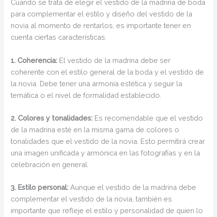
Cuando se trata de elegir el vestido de la madrina de boda
para complementar el estilo y diseño del vestido de la
novia al momento de rentarlos, es importante tener en
cuenta ciertas características.
1. Coherencia:
El vestido de la madrina debe ser
coherente con el estilo general de la boda y el vestido de
la novia. Debe tener una armonía estética y seguir la
temática o el nivel de formalidad establecido.
2. Colores y tonalidades:
Es recomendable que el vestido
de la madrina esté en la misma gama de colores o
tonalidades que el vestido de la novia. Esto permitirá crear
una imagen unificada y armónica en las fotografías y en la
celebración en general.
3. Estilo personal:
Aunque el vestido de la madrina debe
complementar el vestido de la novia, también es
importante que refleje el estilo y personalidad de quien lo