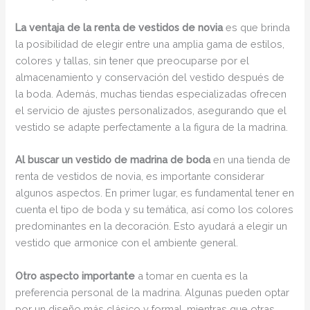
La ventaja de la renta de vestidos de novia
es que brinda
la posibilidad de elegir entre una amplia gama de estilos,
colores y tallas, sin tener que preocuparse por el
almacenamiento y conservación del vestido después de
la boda. Además, muchas tiendas especializadas ofrecen
el servicio de ajustes personalizados, asegurando que el
vestido se adapte perfectamente a la figura de la madrina.
Al buscar un vestido de madrina de boda
en una tienda de
renta de vestidos de novia, es importante considerar
algunos aspectos. En primer lugar, es fundamental tener en
cuenta el tipo de boda y su temática, así como los colores
predominantes en la decoración. Esto ayudará a elegir un
vestido que armonice con el ambiente general.
Otro aspecto importante
a tomar en cuenta es la
preferencia personal de la madrina. Algunas pueden optar
por un diseño más clásico y formal, mientras que otras