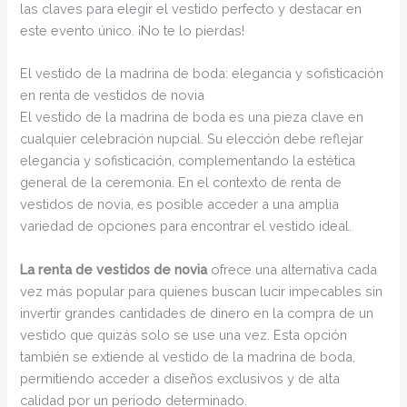
las claves para elegir el vestido perfecto y destacar en
este evento único. ¡No te lo pierdas!
El vestido de la madrina de boda: elegancia y sofisticación
en renta de vestidos de novia
El vestido de la madrina de boda es una pieza clave en
cualquier celebración nupcial. Su elección debe reflejar
elegancia y sofisticación, complementando la estética
general de la ceremonia. En el contexto de renta de
vestidos de novia, es posible acceder a una amplia
variedad de opciones para encontrar el vestido ideal.
La renta de vestidos de novia
ofrece una alternativa cada
vez más popular para quienes buscan lucir impecables sin
invertir grandes cantidades de dinero en la compra de un
vestido que quizás solo se use una vez. Esta opción
también se extiende al vestido de la madrina de boda,
permitiendo acceder a diseños exclusivos y de alta
calidad por un periodo determinado.