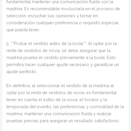
fundamental mantener una comunicación fluida con la
madrina. Es recomendable involucrarla en el proceso de
selección, escuchar sus opiniones y tomar en
consideración cualquier preferencia o requisito especial
que pueda tener.
5. **Probar el vestido antes de la boda**: Al optar por la
renta de vestidos de novia, se debe asegurar que la
madrina pruebe el vestido previamente a la boda. Esto
permitirá hacer cualquier ajuste necesario y garantizar un
ajuste perfecto.
En definitiva, al seleccionar el vestido de la madrina al
optar por la renta de vestidos de novia, es fundamental
tener en cuenta el estilo de la novia, el horario y la
temporada del evento, las preferencias y comodidad de la
madrina, mantener una comunicación fluida y realizar
pruebas previas para asegurar un resultado satisfactorio.