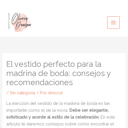
Ir
al
contenido
El vestido perfecto para la
madrina de boda: consejos y
recomendaciones
/
Sin categoría
/ Por
dmccol
La elección del vestido de la madrina de boda es tan
importante como el de la novia.
Debe ser elegante,
sofisticado y acorde al estilo de la celebración.
En este
artículo te daremos consejos sobre cómo encontrar el