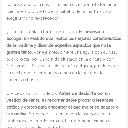
reservado para la novia. También es importante tomar en
cuenta el color de la piel y cabello de la madrina para
elegir un tono favorecedor.
3. Ten en cuenta la forma del cuerpo:
Es necesario
escoger un vestido que realce las mejores características
de la madrina y disimule aquellos aspectos que no le
gusten tanto.
Por ejemplo, si tiene una figura con curvas,
puede optar por un vestido ajustado en la cintura y con
falda amplia. Si tiene una figura más delgada, puede elegir
un vestido que agregue volumen en la parte de las
caderas o busto.
4. Prueba varios modelos:
Antes de decidirte por un
vestido de renta, es recomendable probar diferentes
estilos y cortes para encontrar el que mejor se adapte a
la madrina.
Puede ser útil contar con la asesoría de un
profesional en moda para recibir recomendaciones y
encontrar el vestido perfecto.