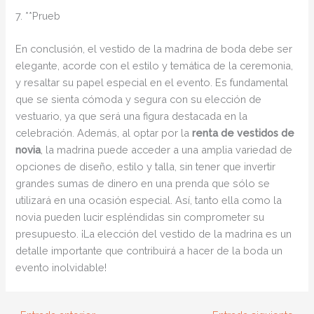
7. **Prueb
En conclusión, el vestido de la madrina de boda debe ser
elegante, acorde con el estilo y temática de la ceremonia,
y resaltar su papel especial en el evento. Es fundamental
que se sienta cómoda y segura con su elección de
vestuario, ya que será una figura destacada en la
celebración. Además, al optar por la
renta de vestidos de
novia
, la madrina puede acceder a una amplia variedad de
opciones de diseño, estilo y talla, sin tener que invertir
grandes sumas de dinero en una prenda que sólo se
utilizará en una ocasión especial. Así, tanto ella como la
novia pueden lucir espléndidas sin comprometer su
presupuesto. ¡La elección del vestido de la madrina es un
detalle importante que contribuirá a hacer de la boda un
evento inolvidable!