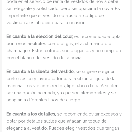
boda en el servicio de renta de vestidos de novia debe
ser elegante y sofisticado, pero sin opacar a la novia. Es
importante que el vestido se ajuste al código de
vestimenta establecido para la ocasión.
En cuanto a la elección del color,
es recomendable optar
por tonos neutrales como el gris, el azul marino o el
champagne. Estos colores son elegantes y no compiten
con el blanco del vestido de la novia.
En cuanto a la silueta del vestido,
se sugiere elegir un
corte clásico y favorecedor para realzar la figura de la
madrina. Los vestidos rectos, tipo tubo o línea A suelen
ser una opción acertada, ya que son atemporales y se
adaptan a diferentes tipos de cuerpo.
En cuanto a los detalles,
se recomienda evitar excesos y
optar por detalles sutiles que añadan un toque de
elegancia al vestido. Puedes elegir vestidos que tengan