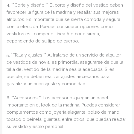
4. **Corte y diseño:** El corte y diseño del vestido deben
favorecer la figura de la madrina y resaltar sus mejores
atributos. Es importante que se sienta cómoda y segura
con la elección. Puedes considerar opciones como
vestidos estilo imperio, línea A o corte sirena,
dependiendo de su tipo de cuerpo.
5. **Talla y ajustes:** Al tratarse de un servicio de alquiler
de vestidos de novia, es primordial asegurarse de que la
talla del vestido de la madrina sea la adecuada. Si es
posible, se deben realizar ajustes necesarios para
garantizar un buen ajuste y comodidad.
6. **Accesorios:** Los accesorios juegan un papel
importante en el look de la madrina. Puedes considerar
complementos como joyería elegante, bolso de mano,
tocado o peineta, guantes, entre otros, que puedan realzar
su vestido y estilo personal.