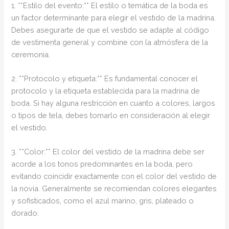
1. **Estilo del evento:** El estilo o temática de la boda es
un factor determinante para elegir el vestido de la madrina.
Debes asegurarte de que el vestido se adapte al código
de vestimenta general y combine con la atmósfera de la
ceremonia.
2. **Protocolo y etiqueta:** Es fundamental conocer el
protocolo y la etiqueta establecida para la madrina de
boda. Si hay alguna restricción en cuanto a colores, largos
o tipos de tela, debes tomarlo en consideración al elegir
el vestido.
3. **Color:** El color del vestido de la madrina debe ser
acorde a los tonos predominantes en la boda, pero
evitando coincidir exactamente con el color del vestido de
la novia. Generalmente se recomiendan colores elegantes
y sofisticados, como el azul marino, gris, plateado o
dorado.