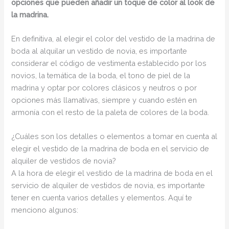
opciones que pueden añadir un toque de color al look de
la madrina.
En definitiva, al elegir el color del vestido de la madrina de
boda al alquilar un vestido de novia, es importante
considerar el código de vestimenta establecido por los
novios, la temática de la boda, el tono de piel de la
madrina y optar por colores clásicos y neutros o por
opciones más llamativas, siempre y cuando estén en
armonía con el resto de la paleta de colores de la boda.
¿Cuáles son los detalles o elementos a tomar en cuenta al
elegir el vestido de la madrina de boda en el servicio de
alquiler de vestidos de novia?
A la hora de elegir el vestido de la madrina de boda en el
servicio de alquiler de vestidos de novia, es importante
tener en cuenta varios detalles y elementos. Aquí te
menciono algunos: