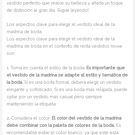
vestido perfecto que realce su belleza y añada un toque
de distinción al gran día. ¡Sigue leyendo!
Los aspectos clave para elegir el vestido ideal de la
madrina de boda
Los aspectos clave para elegir el vestido ideal de la
madrina de boda en el contexto de renta vestidos novia
son:
1. Toma en cuenta el estilo de la boda:
Es importante que
el vestido de la madrina se adapte al estilo y temática de
la boda.
Si es una boda formal, deberá elegir un vestido
elegante y sofisticado. Si es una boda más relajada, puede
optar por un vestido más casual pero siempre
manteniendo la etiqueta.
2. Considera el color:
El color del vestido de la madrina
debe combinar con la paleta de colores de la boda.
Es
recomendable evitar el color blanco, ya que este está