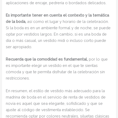
aplicaciones de encaje, pedrería o bordados delicados.
Es importante tener en cuenta el contexto y la temática
de la boda,
así como el lugar y horario de la celebración.
Si la boda es en un ambiente formal y de noche, se puede
optar por vestidos largos. En cambio, si es una boda de
día o más casual, un vestido midi o incluso corto puede
ser apropiado.
Recuerda que la comodidad es fundamental,
por lo que
es importante elegir un vestido en el que te sientas
cómoda y que te permita disfrutar de la celebración sin
restricciones.
En resumen, el estilo de vestido más adecuado para la
madrina de boda en el servicio de renta de vestidos de
novia es aquel que sea elegante, sofisticado y que se
ajuste al código de vestimenta establecido. Se
recomienda optar por colores neutrales, siluetas clásicas