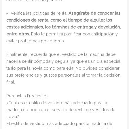
5. Verifica las políticas de renta:
Asegúrate de conocer las
condiciones de renta, como el tiempo de alquiler, los
costos adicionales, los términos de entrega y devolución,
entre otros.
Esto te permitirá planificar con anticipación y
evitar problemas posteriores.
Finalmente, recuerda que el vestido de la madrina debe
hacerla sentir cómoda y segura, ya que es un día especial
tanto para la novia como para ella. No olvides considerar
sus preferencias y gustos personales al tomar la decisión
final.
Preguntas Frecuentes
¿Cuál es el estilo de vestido más adecuado para la
madrina de boda en el servicio de renta de vestidos de
novia?
El estilo de vestido más adecuado para la madrina de