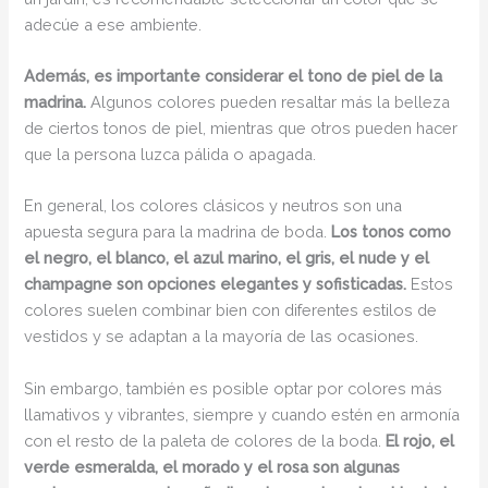
adecúe a ese ambiente.
Además, es importante considerar el tono de piel de la
madrina.
Algunos colores pueden resaltar más la belleza
de ciertos tonos de piel, mientras que otros pueden hacer
que la persona luzca pálida o apagada.
En general, los colores clásicos y neutros son una
apuesta segura para la madrina de boda.
Los tonos como
el negro, el blanco, el azul marino, el gris, el nude y el
champagne son opciones elegantes y sofisticadas.
Estos
colores suelen combinar bien con diferentes estilos de
vestidos y se adaptan a la mayoría de las ocasiones.
Sin embargo, también es posible optar por colores más
llamativos y vibrantes, siempre y cuando estén en armonía
con el resto de la paleta de colores de la boda.
El rojo, el
verde esmeralda, el morado y el rosa son algunas