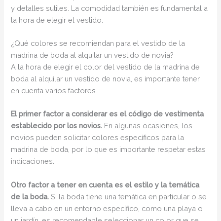
y detalles sutiles. La comodidad también es fundamental a
la hora de elegir el vestido.
¿Qué colores se recomiendan para el vestido de la
madrina de boda al alquilar un vestido de novia?
A la hora de elegir el color del vestido de la madrina de
boda al alquilar un vestido de novia, es importante tener
en cuenta varios factores.
El primer factor a considerar es el código de vestimenta
establecido por los novios.
En algunas ocasiones, los
novios pueden solicitar colores específicos para la
madrina de boda, por lo que es importante respetar estas
indicaciones.
Otro factor a tener en cuenta es el estilo y la temática
de la boda.
Si la boda tiene una temática en particular o se
lleva a cabo en un entorno específico, como una playa o
un jardín, es recomendable seleccionar un color que se