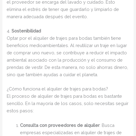
el proveedor se encarga del lavado y cuidado. Esto
elimina el estrés de tener que guardarlo y limpiarlo de
manera adecuada después del evento.
4.
Sostenibilidad
Optar por el alquiler de trajes para bodas también tiene
beneficios medioambientales. Al reutilizar un traje en lugar
de comprar uno nuevo, se contribuye a reducir el impacto
ambiental asociado con la producción y el consumo de
prendas de vestir. De esta manera, no solo ahorras dinero,
sino que también ayudas a cuidar el planeta.
¿Cómo funciona el alquiler de trajes para bodas?
El proceso de alquiler de trajes para bodas es bastante
sencillo. En la mayoría de los casos, solo necesitas seguir
estos pasos:
Consulta con proveedores de alquiler
: Busca
empresas especializadas en alquiler de trajes de