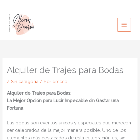
Ir
al
contenido
Alquiler de Trajes para Bodas
/
Sin categoría
/ Por
dmccol
Alquiler de Trajes para Bodas:
La Mejor Opción para Lucir Impecable sin Gastar una
Fortuna
Las bodas son eventos únicos y especiales que merecen
ser celebrados de la mejor manera posible. Uno de los
elementos más destacados de esta celebración es, sin