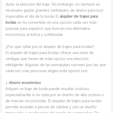
duda, la elección del traje. Sin embargo, no siempre es
necesario gastar grandes cantidades de dinero para lucir
impecable el día de tu boda. El
alquiler de trajes para
bodas
se ha convertido en una opción cada vez más
popular para aquellos que buscan una alternativa
económica, práctica y sofisticada.
¿Por qué optar por el alquiler de trajes para bodas?
El alquiler de trajes para bodas ofrece una serie de
ventajas que hacen de esta opción una elección
inteligente. Algunas de las principales razones por las que
cada vez más personas eligen esta opción son:
1.
Ahorro económico
Adquirir un traje de boda puede resultar costoso,
especialmente si se opta por un diseño de alta costura o
de marcas reconocidas. El alquiler de trajes para bodas
permite acceder a piezas de calidad y con un diseño
impecable a una fracción del costo de comprarlos. De