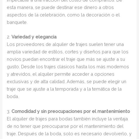
esta manera, se puede destinar ese dinero a otros
aspectos de la celebración, como la decoración o el
banquete.
2.
Variedad y elegancia
Los proveedores de alquiler de trajes suelen tener una
amplia variedad de estilos, cortes y diseños para que los
novios puedan encontrar el traje que más se ajuste a su
gusto. Desde los trajes clásicos hasta los más modernos
y atrevidos, el alquiler permite acceder a opciones
exclusivas y de alta calidad. Además, se puede elegir un
traje que se ajuste a la temporada y a la temática de la
boda.
3.
Comodidad y sin preocupaciones por el mantenimiento
El alquiler de trajes para bodas también incluye la ventaja
de no tener que preocuparse por el mantenimiento del
traje. Después de la boda, solo es necesario devolverlo, y