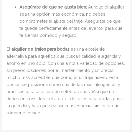
Asegúrate de que se ajusta bien
: Aunque el alquiler
sea una opción más económica, no debes
comprometer el ajuste del traje. Asegúrate de que
te quede perfectamente antes del evento, para que
te sientas cómodo y seguro.
El
alquiler de trajes para bodas
es una excelente
alternativa para aquellos que buscan calidad, elegancia y
ahorro en uno solo. Con una amplia variedad de opciones,
sin preocupaciones por el mantenimiento y un precio
mucho más accesible que comprar un traje nuevo, esta
opción se posiciona como una de las más inteligentes y
prácticas para este tipo de celebraciones. ¡Así que no
dudes en considerar el alquiler de trajes para bodas para
tu gran día y haz que sea aún más especial sin tener que
romper el banco!