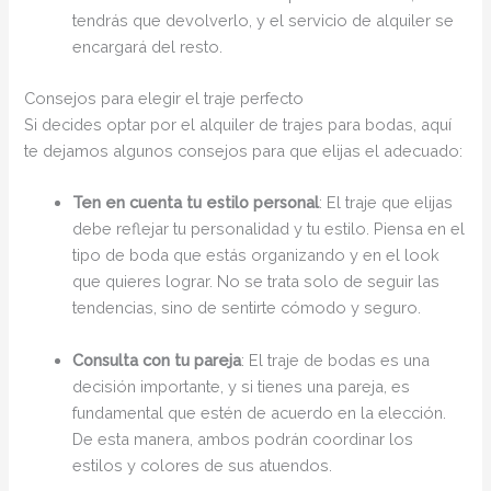
tendrás que devolverlo, y el servicio de alquiler se
encargará del resto.
Consejos para elegir el traje perfecto
Si decides optar por el alquiler de trajes para bodas, aquí
te dejamos algunos consejos para que elijas el adecuado:
Ten en cuenta tu estilo personal
: El traje que elijas
debe reflejar tu personalidad y tu estilo. Piensa en el
tipo de boda que estás organizando y en el look
que quieres lograr. No se trata solo de seguir las
tendencias, sino de sentirte cómodo y seguro.
Consulta con tu pareja
: El traje de bodas es una
decisión importante, y si tienes una pareja, es
fundamental que estén de acuerdo en la elección.
De esta manera, ambos podrán coordinar los
estilos y colores de sus atuendos.