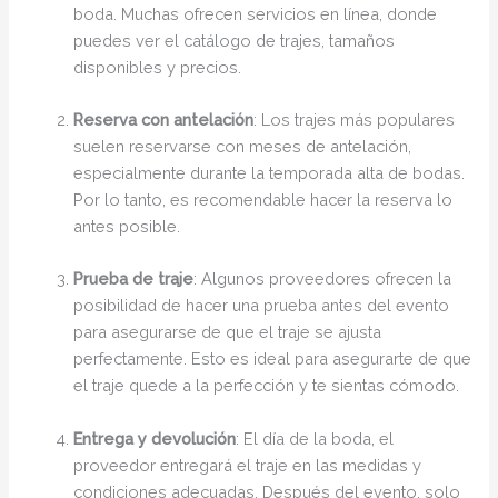
boda. Muchas ofrecen servicios en línea, donde
puedes ver el catálogo de trajes, tamaños
disponibles y precios.
Reserva con antelación
: Los trajes más populares
suelen reservarse con meses de antelación,
especialmente durante la temporada alta de bodas.
Por lo tanto, es recomendable hacer la reserva lo
antes posible.
Prueba de traje
: Algunos proveedores ofrecen la
posibilidad de hacer una prueba antes del evento
para asegurarse de que el traje se ajusta
perfectamente. Esto es ideal para asegurarte de que
el traje quede a la perfección y te sientas cómodo.
Entrega y devolución
: El día de la boda, el
proveedor entregará el traje en las medidas y
condiciones adecuadas. Después del evento, solo