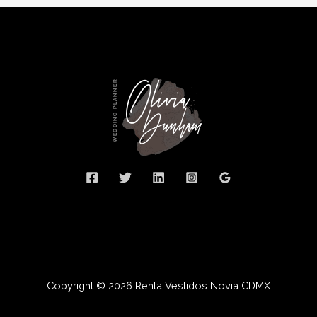
Copyright © 2026 Renta Vestidos Novia CDMX