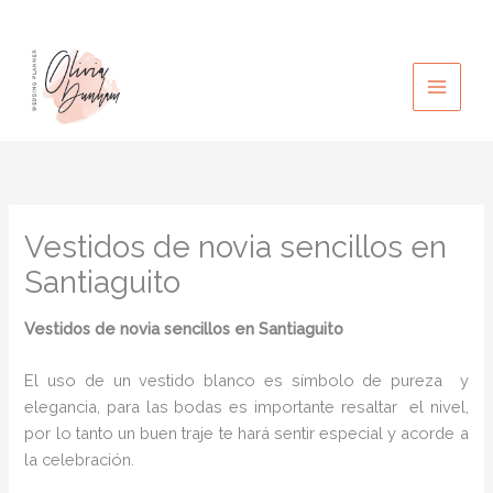
Ir
al
contenido
Vestidos de novia sencillos en
Santiaguito
Vestidos de novia sencillos
en Santiaguito
El uso de un vestido blanco es símbolo de pureza y
elegancia, para las bodas es importante resaltar el nivel,
por lo tanto un buen traje te hará sentir especial y acorde a
la celebración.