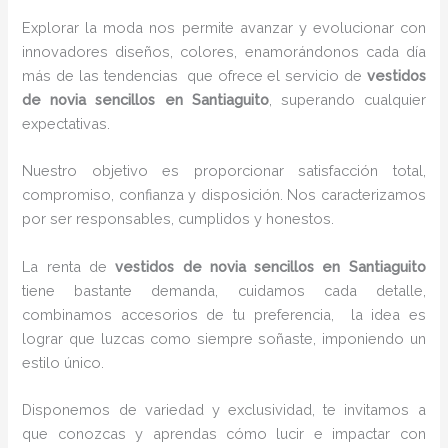
Explorar la moda nos permite avanzar y evolucionar con
innovadores diseños, colores, enamorándonos cada día
más de las tendencias que ofrece el servicio de
vestidos
de novia sencillos en Santiaguito
, superando cualquier
expectativas.
Nuestro objetivo es proporcionar satisfacción total,
compromiso, confianza y disposición. Nos caracterizamos
por ser responsables, cumplidos y honestos.
La renta de
vestidos de novia sencillos en Santiaguito
tiene bastante demanda, cuidamos cada detalle,
combinamos accesorios de tu preferencia, la idea es
lograr que luzcas como siempre soñaste, imponiendo un
estilo único.
Disponemos de variedad y exclusividad, te invitamos a
que conozcas y aprendas cómo lucir e impactar con