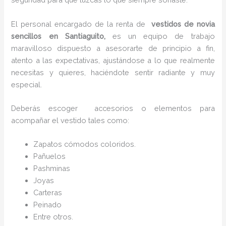
El personal encargado de la renta de
vestidos de novia
sencillos en Santiaguito,
es un equipo de trabajo
maravilloso dispuesto a asesorarte de principio a fin,
atento a las expectativas, ajustándose a lo que realmente
necesitas y quieres, haciéndote sentir radiante y muy
especial.
Deberás escoger accesorios o elementos para
acompañar el vestido tales como:
Zapatos cómodos coloridos.
Pañuelos
P
ashminas
Joyas
Carteras
Peinado
Entre otros.