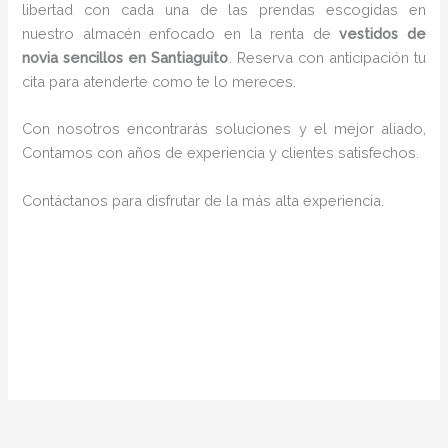
libertad con cada una de las prendas escogidas en
nuestro almacén enfocado en la renta de
vestidos de
novia sencillos en Santiaguito
. Reserva con anticipación tu
cita para atenderte como te lo mereces.
Con nosotros encontrarás soluciones y el mejor aliado,
Contamos con años de experiencia y clientes satisfechos.
Contáctanos para disfrutar de la más alta experiencia.