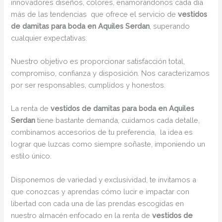
innovadores diseños, colores, enamorándonos cada día
más de las tendencias que ofrece el servicio de
vestidos
de damitas para boda en Aquiles Serdan
, superando
cualquier expectativas.
Nuestro objetivo es proporcionar satisfacción total,
compromiso, confianza y disposición. Nos caracterizamos
por ser responsables, cumplidos y honestos.
La renta de
vestidos de damitas para boda en Aquiles
Serdan
tiene bastante demanda, cuidamos cada detalle,
combinamos accesorios de tu preferencia, la idea es
lograr que luzcas como siempre soñaste, imponiendo un
estilo único.
Disponemos de variedad y exclusividad, te invitamos a
que conozcas y aprendas cómo lucir e impactar con
libertad con cada una de las prendas escogidas en
nuestro almacén enfocado en la renta de
vestidos de