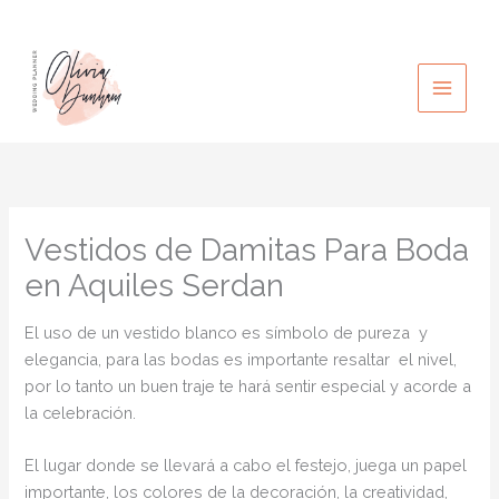
Ir
al
contenido
Vestidos de Damitas Para Boda
en Aquiles Serdan
El uso de un vestido blanco es símbolo de pureza y
elegancia, para las bodas es importante resaltar el nivel,
por lo tanto un buen traje te hará sentir especial y acorde a
la celebración.
El lugar donde se llevará a cabo el festejo, juega un papel
importante, los colores de la decoración, la creatividad,