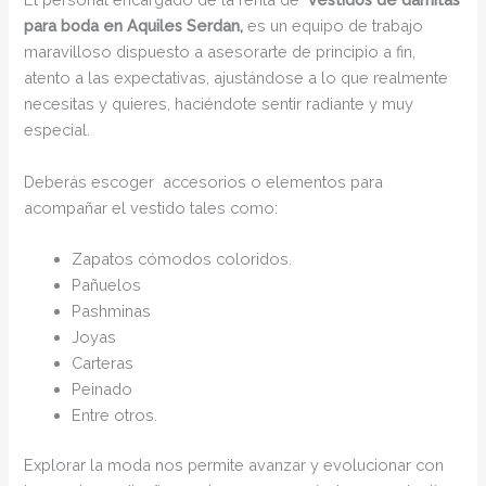
para boda en Aquiles Serdan,
es un equipo de trabajo
maravilloso dispuesto a asesorarte de principio a fin,
atento a las expectativas, ajustándose a lo que realmente
necesitas y quieres, haciéndote sentir radiante y muy
especial.
Deberás escoger accesorios o elementos para
acompañar el vestido tales como:
Zapatos cómodos coloridos.
Pañuelos
Pashminas
Joyas
Carteras
Peinado
Entre otros.
Explorar la moda nos permite avanzar y evolucionar con