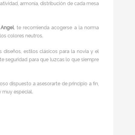
reatividad, armonía, distribución de cada mesa
 Angel
, te recomienda acogerse a la norma
 los colores neutros.
s diseños, estilos clásicos para la novia y el
e seguridad para que luzcas lo que siempre
so dispuesto a asesorarte de principio a fin,
y muy especial.