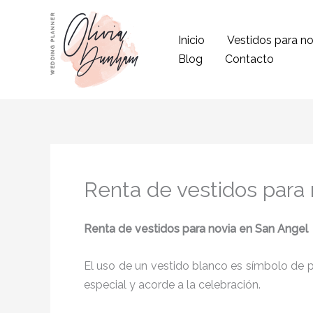
Ir
al
Inicio
Vestidos para no
contenido
Blog
Contacto
Renta de vestidos para
Renta de vestidos para novia en San Angel
El uso de un vestido blanco es símbolo de pu
especial y acorde a la celebración.