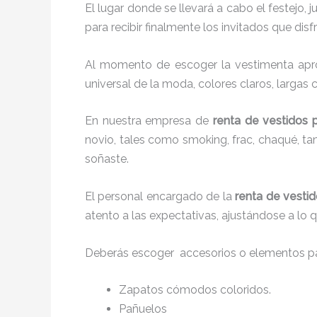
El lugar donde se llevará a cabo el festejo, 
para recibir finalmente los invitados que di
Al momento de escoger la vestimenta apro
universal de la moda, colores claros, largas 
En nuestra empresa de
renta de vestidos 
novio, tales como smoking, frac, chaqué, 
soñaste.
El personal encargado de la
renta de vestid
atento a las expectativas, ajustándose a lo 
Deberás escoger accesorios o elementos pa
Zapatos cómodos coloridos.
Pañuelos