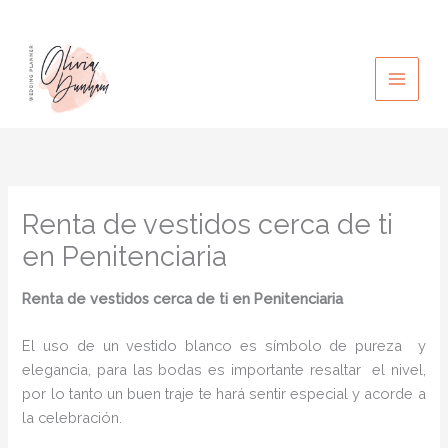
Ir
al
contenido
Renta de vestidos cerca de ti
en Penitenciaria
Renta de vestidos cerca de ti
en Penitenciaria
El uso de un vestido blanco es símbolo de pureza y
elegancia, para las bodas es importante resaltar el nivel,
por lo tanto un buen traje te hará sentir especial y acorde a
la celebración.