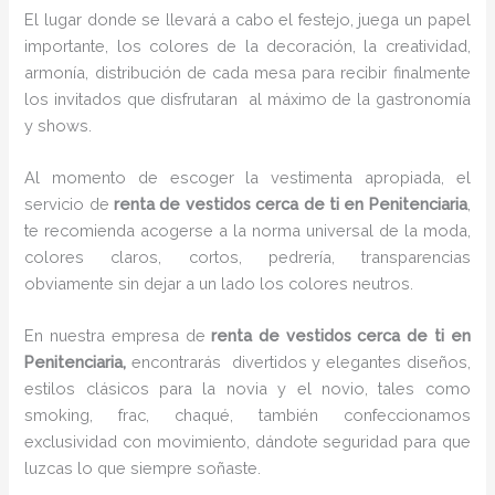
El lugar donde se llevará a cabo el festejo, juega un papel
importante, los colores de la decoración, la creatividad,
armonía, distribución de cada mesa para recibir finalmente
los invitados que disfrutaran al máximo de la gastronomía
y shows.
Al momento de escoger la vestimenta apropiada, el
servicio de
renta de vestidos cerca de ti en Penitenciaria
,
te recomienda acogerse a la norma universal de la moda,
colores claros, cortos, pedrería, transparencias
obviamente sin dejar a un lado los colores neutros.
En nuestra empresa de
renta de vestidos cerca de ti en
Penitenciaria,
encontrarás
divertidos y elegantes diseños,
estilos clásicos para la novia y el novio, tales como
smoking, frac, chaqué, también confeccionamos
exclusividad con movimiento, dándote seguridad para que
luzcas lo que siempre soñaste.