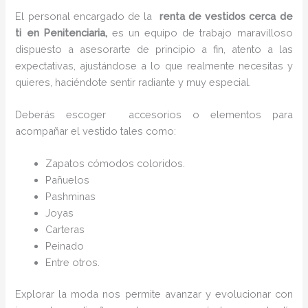
El personal encargado de la
renta de vestidos cerca de
ti en Penitenciaria,
es un equipo de trabajo maravilloso
dispuesto a asesorarte de principio a fin, atento a las
expectativas, ajustándose a lo que realmente necesitas y
quieres, haciéndote sentir radiante y muy especial.
Deberás escoger accesorios o elementos para
acompañar el vestido tales como:
Zapatos cómodos coloridos.
Pañuelos
P
ashminas
Joyas
Carteras
Peinado
Entre otros.
Explorar la moda nos permite avanzar y evolucionar con