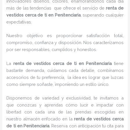
innovadores diseños, colores, enamorándonos cada día
más de las tendencias que ofrece el servicio de
renta de
vestidos cerca de ti en Penitenciaria
, superando cualquier
expectativas.
Nuestro objetivo es proporcionar satisfacción total,
compromiso, confianza y disposición. Nos caracterizamos
por ser responsables, cumplidos y honestos.
La
renta de vestidos cerca de ti en Penitenciaria
tiene
bastante demanda, cuidamos cada detalle, combinamos
accesorios de tu preferencia, la idea es lograr que luzcas
como siempre soñaste, imponiendo un estilo único.
Disponemos de variedad y exclusividad, te invitamos a
que conozcas y aprendas cómo lucir e impactar con
libertad con cada una de las prendas escogidas en
nuestro almacén enfocado en la
renta de vestidos cerca
de ti en Penitenciaria
. Reserva con anticipación tu cita para