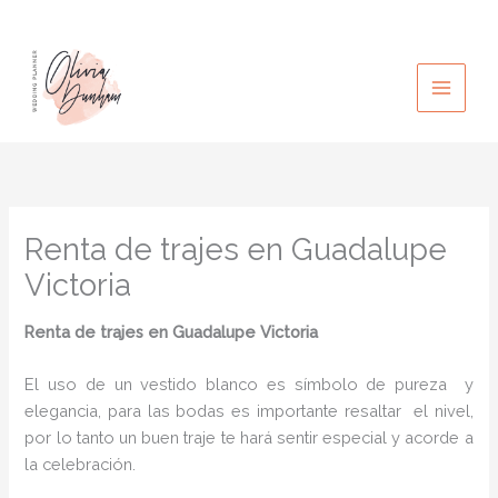
Ir
al
contenido
Renta de trajes en Guadalupe
Victoria
Renta de trajes en Guadalupe Victoria
El uso de un vestido blanco es símbolo de pureza y
elegancia, para las bodas es importante resaltar el nivel,
por lo tanto un buen traje te hará sentir especial y acorde a
la celebración.