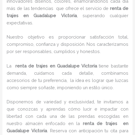
innovadores diseños, colores, enamorándonos cada día
más de las tendencias que ofrece el servicio de
renta de
trajes en Guadalupe Victoria
, superando cualquier
expectativas.
Nuestro objetivo es proporcionar satisfacción total,
compromiso, confianza y disposición. Nos caracterizamos
por ser responsables, cumplidos y honestos.
La
renta de trajes en Guadalupe Victoria
tiene bastante
demanda, cuidamos cada detalle, combinamos
accesorios de tu preferencia, la idea es lograr que luzcas
como siempre soñaste, imponiendo un estilo único.
Disponemos de variedad y exclusividad, te invitamos a
que conozcas y aprendas cómo lucir e impactar con
libertad con cada una de las prendas escogidas en
nuestro almacén enfocado en la
renta de trajes en
Guadalupe Victoria
. Reserva con anticipación tu cita para