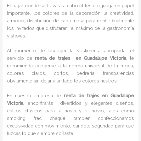
El lugar donde se llevará a cabo el festejo, juega un papel
importante, los colores de la decoración, la creatividad,
armonía, distribución de cada mesa para recibir finalmente
los invitados que disfrutaran al máximo de la gastronomía
y shows.
Al momento de escoger la vestimenta apropiada, el
servicio de
renta de trajes en Guadalupe Victoria
, te
recomienda acogerse a la norma universal de la moda,
colores claros, cortos, pedrería, transparencias
obviamente sin dejar a un lado los colores neutros.
En nuestra empresa de
renta de trajes en Guadalupe
Victoria,
encontrarás
divertidos y elegantes diseños,
estilos clásicos para la novia y el novio, tales como
smoking, frac, chaqué, también confeccionamos
exclusividad con movimiento, dándote seguridad para que
luzcas lo que siempre soñaste.