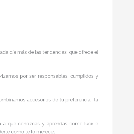
ada día más de las tendencias que ofrece el
terizamos por ser responsables, cumplidos y
ombinamos accesorios de tu preferencia, la
ita a que conozcas y aprendas cómo lucir e
nderte como te lo mereces.