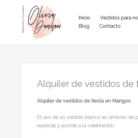
Ir
al
Inicio
Vestidos para no
contenido
Blog
Contacto
Alquiler de vestidos de
Alquiler de vestidos de fiesta en Mangos
El uso de un vestido blanco es símbolo de pu
especial y acorde a la celebración.