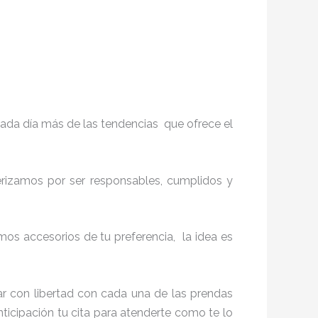
ada día más de las tendencias que ofrece el
terizamos por ser responsables, cumplidos y
s accesorios de tu preferencia, la idea es
r con libertad con cada una de las prendas
nticipación tu cita para atenderte como te lo