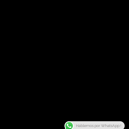
Hablemos por WhatsApp !