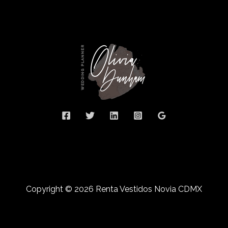
Copyright © 2026 Renta Vestidos Novia CDMX