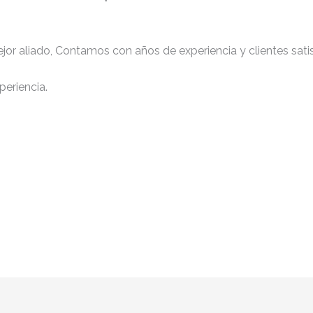
jor aliado, Contamos con años de experiencia y clientes sati
periencia.