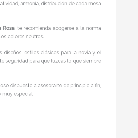
reatividad, armonía, distribución de cada mesa
a Rosa
, te recomienda acogerse a la norma
 los colores neutros.
s diseños, estilos clásicos para la novia y el
e seguridad para que luzcas lo que siempre
oso dispuesto a asesorarte de principio a fin,
y muy especial.