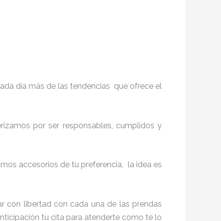
ada día más de las tendencias que ofrece el
terizamos por ser responsables, cumplidos y
os accesorios de tu preferencia, la idea es
r con libertad con cada una de las prendas
nticipación tu cita para atenderte como te lo