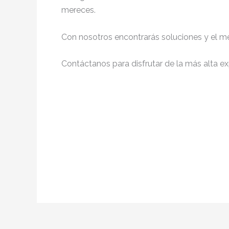
mereces.
Con nosotros encontrarás soluciones y el me
Contáctanos para disfrutar de la más alta ex