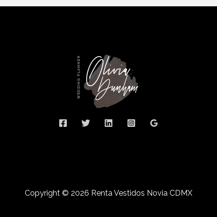
Copyright © 2026 Renta Vestidos Novia CDMX