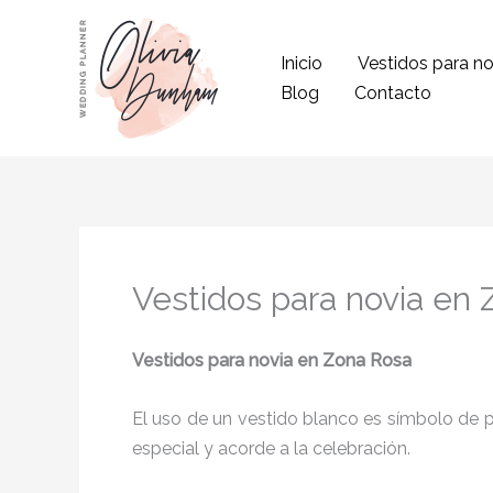
Ir
al
Inicio
Vestidos para no
contenido
Blog
Contacto
Vestidos para novia en
Vestidos para novia
en Zona Rosa
El uso de un vestido blanco es símbolo de pu
especial y acorde a la celebración.