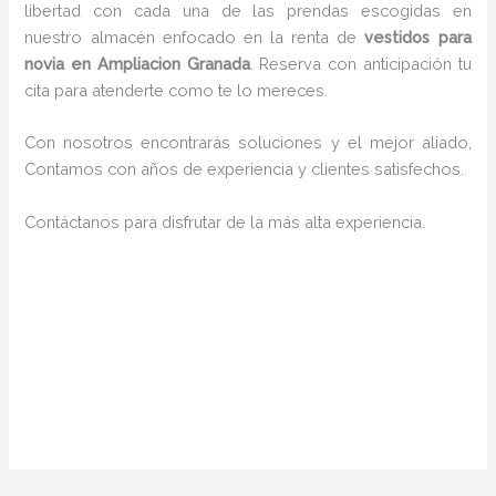
libertad con cada una de las prendas escogidas en
nuestro almacén enfocado en la renta de
vestidos para
novia en Ampliacion Granada
. Reserva con anticipación tu
cita para atenderte como te lo mereces.
Con nosotros encontrarás soluciones y el mejor aliado,
Contamos con años de experiencia y clientes satisfechos.
Contáctanos para disfrutar de la más alta experiencia.