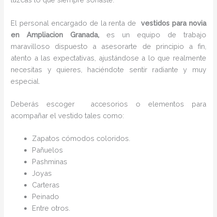
El personal encargado de la renta de
vestidos para novia
en Ampliacion Granada,
es un equipo de trabajo
maravilloso dispuesto a asesorarte de principio a fin,
atento a las expectativas, ajustándose a lo que realmente
necesitas y quieres, haciéndote sentir radiante y muy
especial.
Deberás escoger accesorios o elementos para
acompañar el vestido tales como:
Zapatos cómodos coloridos.
Pañuelos
P
ashminas
Joyas
Carteras
Peinado
Entre otros.