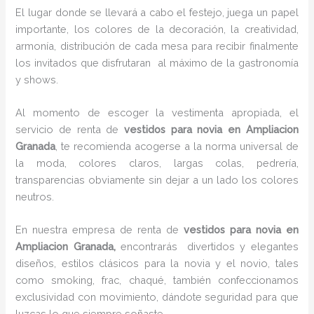
El lugar donde se llevará a cabo el festejo, juega un papel
importante, los colores de la decoración, la creatividad,
armonía, distribución de cada mesa para recibir finalmente
los invitados que disfrutaran al máximo de la gastronomía
y shows.
Al momento de escoger la vestimenta apropiada, el
servicio de renta de
vestidos para novia en Ampliacion
Granada
, te recomienda acogerse a la norma universal de
la moda, colores claros, largas colas, pedrería,
transparencias obviamente sin dejar a un lado los colores
neutros.
En nuestra empresa de renta de
vestidos para novia en
Ampliacion Granada,
encontrarás
divertidos y elegantes
diseños, estilos clásicos para la novia y el novio, tales
como smoking, frac, chaqué, también confeccionamos
exclusividad con movimiento, dándote seguridad para que
luzcas lo que siempre soñaste.