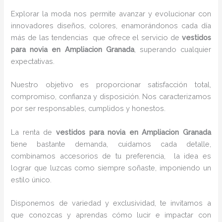
Explorar la moda nos permite avanzar y evolucionar con
innovadores diseños, colores, enamorándonos cada día
más de las tendencias que ofrece el servicio de
vestidos
para novia en Ampliacion Granada
, superando cualquier
expectativas.
Nuestro objetivo es proporcionar satisfacción total,
compromiso, confianza y disposición. Nos caracterizamos
por ser responsables, cumplidos y honestos.
La renta de
vestidos para novia en Ampliacion Granada
tiene bastante demanda, cuidamos cada detalle,
combinamos accesorios de tu preferencia, la idea es
lograr que luzcas como siempre soñaste, imponiendo un
estilo único.
Disponemos de variedad y exclusividad, te invitamos a
que conozcas y aprendas cómo lucir e impactar con