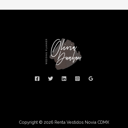
Copyright © 2026 Renta Vestidos Novia CDMX