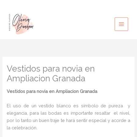
Ir
al
contenido
Vestidos para novia en
Ampliacion Granada
Vestidos para novia
en Ampliacion Granada
El uso de un vestido blanco es símbolo de pureza y
elegancia, para las bodas es importante resaltar el nivel,
por lo tanto un buen traje te hará sentir especial y acorde a
la celebración.