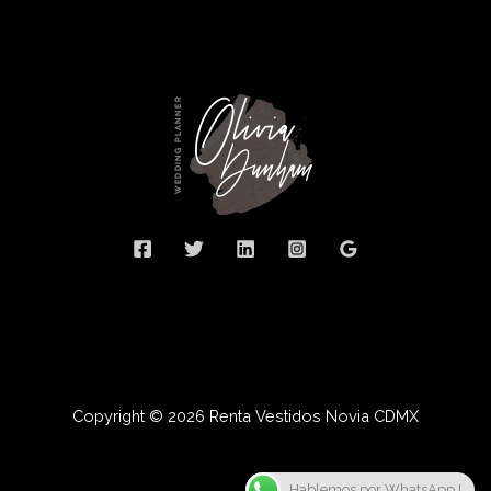
Copyright © 2026 Renta Vestidos Novia CDMX
Hablemos por WhatsApp !