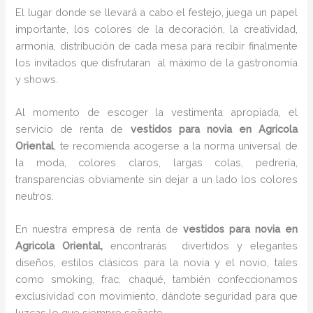
El lugar donde se llevará a cabo el festejo, juega un papel
importante, los colores de la decoración, la creatividad,
armonía, distribución de cada mesa para recibir finalmente
los invitados que disfrutaran al máximo de la gastronomía
y shows.
Al momento de escoger la vestimenta apropiada, el
servicio de renta de
vestidos para novia en Agricola
Oriental
, te recomienda acogerse a la norma universal de
la moda, colores claros, largas colas, pedrería,
transparencias obviamente sin dejar a un lado los colores
neutros.
En nuestra empresa de renta de
vestidos para novia en
Agricola Oriental,
encontrarás
divertidos y elegantes
diseños, estilos clásicos para la novia y el novio, tales
como smoking, frac, chaqué, también confeccionamos
exclusividad con movimiento, dándote seguridad para que
luzcas lo que siempre soñaste.