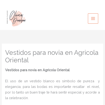
Ir
al
contenido
Vestidos para novia en Agricola
Oriental
Vestidos para novia
en Agricola Oriental
El uso de un vestido blanco es símbolo de pureza y
elegancia, para las bodas es importante resaltar el nivel,
por lo tanto un buen traje te hará sentir especial y acorde a
la celebración.