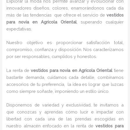
Explorar la moda nos permite avanzar y evolucionar con
innovadores diseños, colores, enamorándonos cada día
más de las tendencias que ofrece el servicio de
vestidos
para novia en Agricola Oriental
, superando cualquier
expectativas.
Nuestro objetivo es proporcionar satisfacción total,
compromiso, confianza y disposición. Nos caracterizamos
por ser responsables, cumplidos y honestos.
La renta de
vestidos para novia en Agricola Oriental
tiene
bastante demanda, cuidamos cada detalle, combinamos
accesorios de tu preferencia, la idea es lograr que luzcas
como siempre soñaste, imponiendo un estilo único.
Disponemos de variedad y exclusividad, te invitamos a
que conozcas y aprendas cómo lucir e impactar con
libertad con cada una de las prendas escogidas en
nuestro almacén enfocado en la renta de
vestidos para