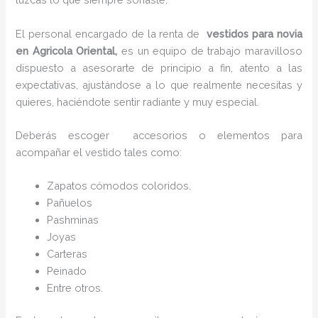
El personal encargado de la renta de
vestidos para novia
en Agricola Oriental,
es un equipo de trabajo maravilloso
dispuesto a asesorarte de principio a fin, atento a las
expectativas, ajustándose a lo que realmente necesitas y
quieres, haciéndote sentir radiante y muy especial.
Deberás escoger accesorios o elementos para
acompañar el vestido tales como:
Zapatos cómodos coloridos.
Pañuelos
P
ashminas
Joyas
Carteras
Peinado
Entre otros.