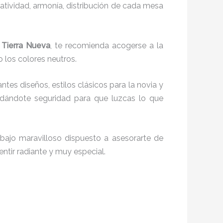
reatividad, armonía, distribución de cada mesa
 Tierra Nueva
, te recomienda acogerse a la
o los colores neutros.
antes diseños, estilos clásicos para la novia y
 dándote seguridad para que luzcas lo que
bajo maravilloso dispuesto a asesorarte de
entir radiante y muy especial.