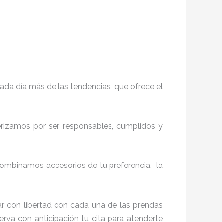
ada día más de las tendencias que ofrece el
terizamos por ser responsables, cumplidos y
ombinamos accesorios de tu preferencia, la
r con libertad con cada una de las prendas
erva con anticipación tu cita para atenderte