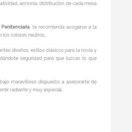
reatividad, armonía, distribución de cada mesa
 Penitenciaria
, te recomienda acogerse a la
o los colores neutros.
antes diseños, estilos clásicos para la novia y
 dándote seguridad para que luzcas lo que
bajo maravilloso dispuesto a asesorarte de
entir radiante y muy especial.