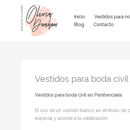
Ir
al
Inicio
Vestidos para no
contenido
Blog
Contacto
Vestidos para boda civil
Vestidos para boda civil en Penitenciaria
El uso de un vestido blanco es símbolo de pu
especial y acorde a la celebración.