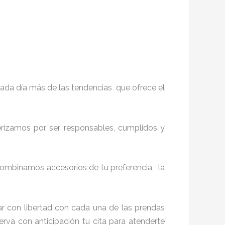
ada día más de las tendencias que ofrece el
terizamos por ser responsables, cumplidos y
ombinamos accesorios de tu preferencia, la
r con libertad con cada una de las prendas
erva con anticipación tu cita para atenderte