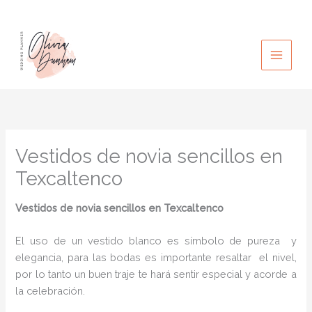
Ir
al
contenido
Vestidos de novia sencillos en
Texcaltenco
Vestidos de novia sencillos
en Texcaltenco
El uso de un vestido blanco es símbolo de pureza y
elegancia, para las bodas es importante resaltar el nivel,
por lo tanto un buen traje te hará sentir especial y acorde a
la celebración.