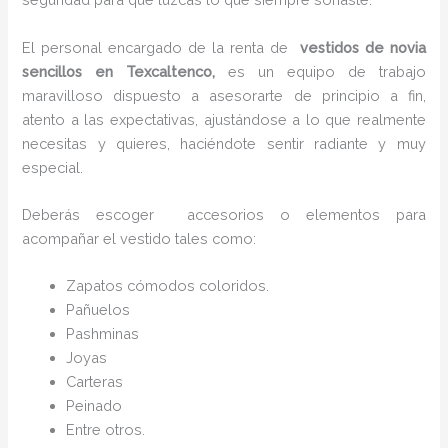
El personal encargado de la renta de
vestidos de novia
sencillos en Texcaltenco,
es un equipo de trabajo
maravilloso dispuesto a asesorarte de principio a fin,
atento a las expectativas, ajustándose a lo que realmente
necesitas y quieres, haciéndote sentir radiante y muy
especial.
Deberás escoger accesorios o elementos para
acompañar el vestido tales como:
Zapatos cómodos coloridos.
Pañuelos
P
ashminas
Joyas
Carteras
Peinado
Entre otros.