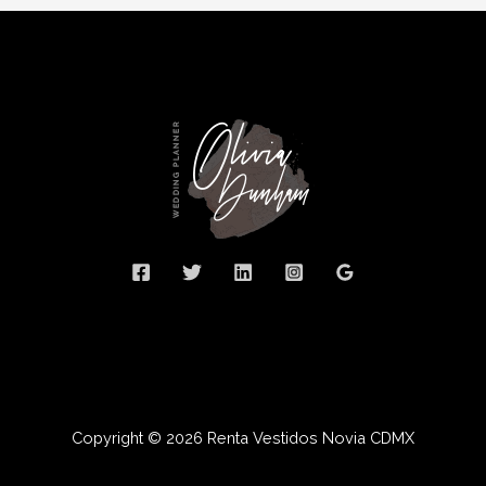
Copyright © 2026 Renta Vestidos Novia CDMX