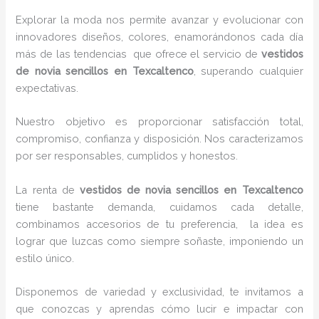
Explorar la moda nos permite avanzar y evolucionar con
innovadores diseños, colores, enamorándonos cada día
más de las tendencias que ofrece el servicio de
vestidos
de novia sencillos en Texcaltenco
, superando cualquier
expectativas.
Nuestro objetivo es proporcionar satisfacción total,
compromiso, confianza y disposición. Nos caracterizamos
por ser responsables, cumplidos y honestos.
La renta de
vestidos de novia sencillos en Texcaltenco
tiene bastante demanda, cuidamos cada detalle,
combinamos accesorios de tu preferencia, la idea es
lograr que luzcas como siempre soñaste, imponiendo un
estilo único.
Disponemos de variedad y exclusividad, te invitamos a
que conozcas y aprendas cómo lucir e impactar con