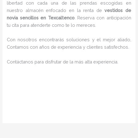
libertad con cada una de las prendas escogidas en
nuestro almacén enfocado en la renta de
vestidos de
novia sencillos en Texcaltenco
. Reserva con anticipación
tu cita para atenderte como te lo mereces.
Con nosotros encontrarás soluciones y el mejor aliado,
Contamos con años de experiencia y clientes satisfechos.
Contáctanos para disfrutar de la más alta experiencia.