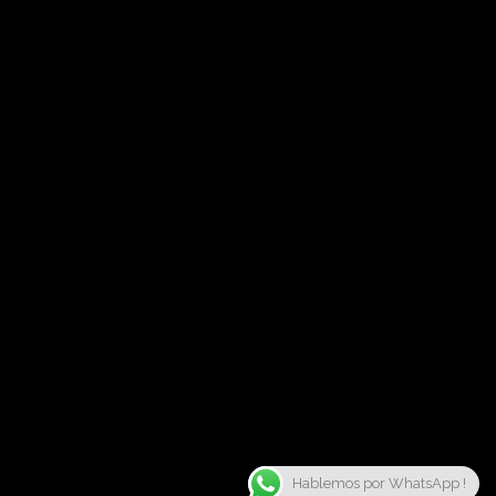
Hablemos por WhatsApp !