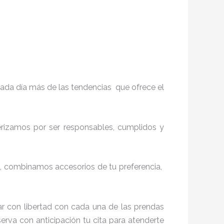
ada día más de las tendencias que ofrece el
terizamos por ser responsables, cumplidos y
, combinamos accesorios de tu preferencia,
r con libertad con cada una de las prendas
serva con anticipación tu cita para atenderte