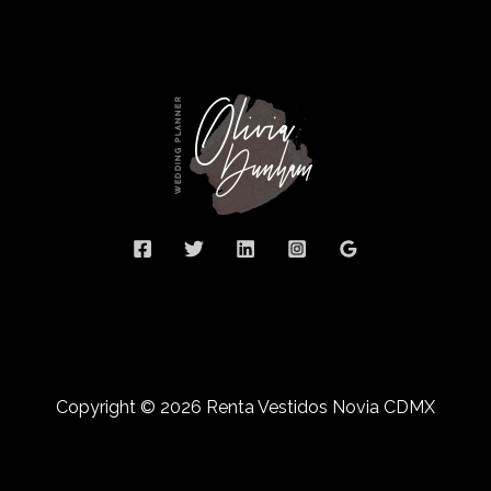
Copyright © 2026 Renta Vestidos Novia CDMX