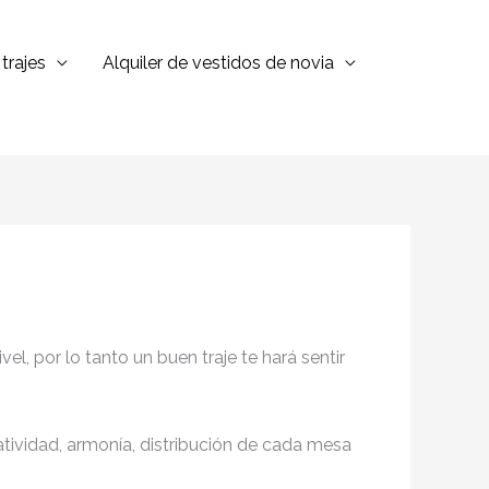
trajes
Alquiler de vestidos de novia
l, por lo tanto un buen traje te hará sentir
eatividad, armonía, distribución de cada mesa