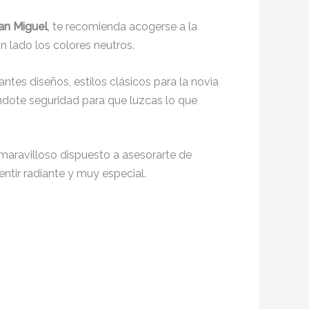
an Miguel
, te recomienda acogerse a la
n lado los colores neutros.
antes diseños, estilos clásicos para la novia
ndote seguridad para que luzcas lo que
maravilloso dispuesto a asesorarte de
entir radiante y muy especial.