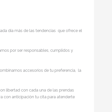
ada día más de las tendencias que ofrece el
zamos por ser responsables, cumplidos y
ombinamos accesorios de tu preferencia, la
on libertad con cada una de las prendas
va con anticipación tu cita para atenderte