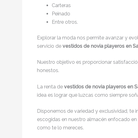
Carteras
Peinado
Entre otros.
Explorar la moda nos permite avanzar y evo
servicio de
vestidos de novia playeros en S
Nuestro objetivo es proporcionar satisfacci
honestos.
La renta de
vestidos de novia playeros en 
idea es lograr que luzcas como siempre soña
Disponemos de variedad y exclusividad, te 
escogidas en nuestro almacén enfocado en 
como te lo mereces.