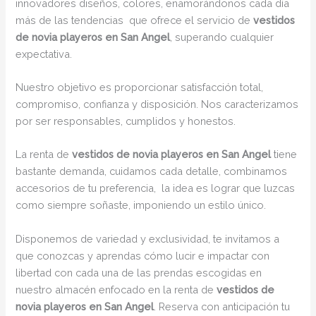
innovadores diseños, colores, enamorándonos cada día
más de las tendencias que ofrece el servicio de
vestidos
de novia playeros en San Angel
, superando cualquier
expectativa.
Nuestro objetivo es proporcionar satisfacción total,
compromiso, confianza y disposición. Nos caracterizamos
por ser responsables, cumplidos y honestos.
La renta de
vestidos de novia playeros en San Angel
tiene
bastante demanda, cuidamos cada detalle, combinamos
accesorios de tu preferencia, la idea es lograr que luzcas
como siempre soñaste, imponiendo un estilo único.
Disponemos de variedad y exclusividad, te invitamos a
que conozcas y aprendas cómo lucir e impactar con
libertad con cada una de las prendas escogidas en
nuestro almacén enfocado en la renta de
vestidos de
novia playeros en San Angel
. Reserva con anticipación tu