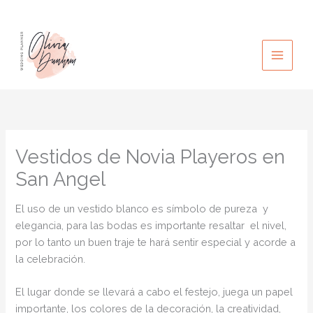
Ir
al
contenido
Vestidos de Novia Playeros en
San Angel
El uso de un vestido blanco es símbolo de pureza y
elegancia, para las bodas es importante resaltar el nivel,
por lo tanto un buen traje te hará sentir especial y acorde a
la celebración.
El lugar donde se llevará a cabo el festejo, juega un papel
importante, los colores de la decoración, la creatividad,