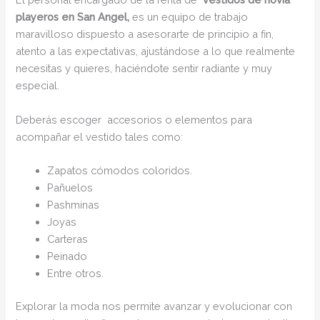
playeros en San Angel,
es un equipo de trabajo
maravilloso dispuesto a asesorarte de principio a fin,
atento a las expectativas, ajustándose a lo que realmente
necesitas y quieres, haciéndote sentir radiante y muy
especial.
Deberás escoger accesorios o elementos para
acompañar el vestido tales como:
Zapatos cómodos coloridos.
Pañuelos
Pashminas
Joyas
Carteras
Peinado
Entre otros.
Explorar la moda nos permite avanzar y evolucionar con