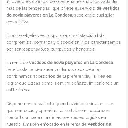
innovadores diseños, colores, enamorándonos cada día
más de las tendencias que ofrece el servicio de
vestidos
de novia playeros en La Condesa
, superando cualquier
expectativa.
Nuestro objetivo es proporcionar satisfacción total,
compromiso, confianza y disposición. Nos caracterizamos
por ser responsables, cumplidos y honestos.
La renta de
vestidos de novia playeros en La Condesa
tiene bastante demanda, cuidamos cada detalle,
combinamos accesorios de tu preferencia, la idea es
lograr que luzcas como siempre soñaste, imponiendo un
estilo único.
Disponemos de variedad y exclusividad, te invitamos a
que conozcas y aprendas cómo lucir e impactar con
libertad con cada una de las prendas escogidas en
nuestro almacén enfocado en la renta de
vestidos de