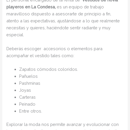
playeros en La Condesa,
es un equipo de trabajo
maravilloso dispuesto a asesorarte de principio a fin,
atento a las expectativas, ajustándose a lo que realmente
necesitas y quieres, haciéndote sentir radiante y muy
especial.
Deberás escoger accesorios o elementos para
acompañar el vestido tales como:
Zapatos cómodos coloridos.
Pañuelos
Pashminas
Joyas
Carteras
Peinado
Entre otros.
Explorar la moda nos permite avanzar y evolucionar con