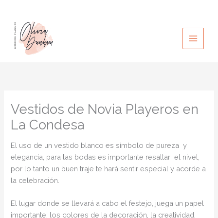
Ir
al
contenido
Vestidos de Novia Playeros en
La Condesa
El uso de un vestido blanco es símbolo de pureza y
elegancia, para las bodas es importante resaltar el nivel,
por lo tanto un buen traje te hará sentir especial y acorde a
la celebración.
El lugar donde se llevará a cabo el festejo, juega un papel
importante, los colores de la decoración, la creatividad,