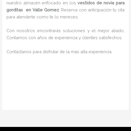
nuestro almacén enfocado en los
vestidos de novia para
gorditas en Valle Gomez
. Reserva con anticipación tu cita
para atenderte como te lo mereces.
Con nosotros encontrarás soluciones y el mejor aliado,
Contamos con años de experiencia y clientes satisfechos.
Contáctanos para disfrutar de la más alta experiencia.