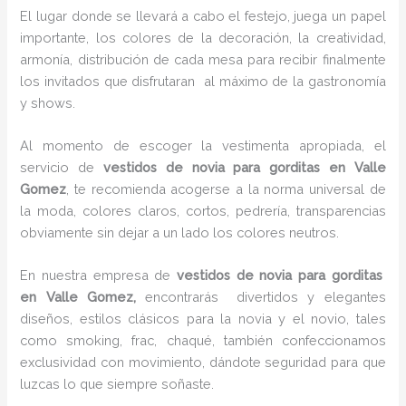
El lugar donde se llevará a cabo el festejo, juega un papel
importante, los colores de la decoración, la creatividad,
armonía, distribución de cada mesa para recibir finalmente
los invitados que disfrutaran al máximo de la gastronomía
y shows.
Al momento de escoger la vestimenta apropiada, el
servicio de
vestidos de novia para gorditas en Valle
Gomez
, te recomienda acogerse a la norma universal de
la moda, colores claros, cortos, pedrería, transparencias
obviamente sin dejar a un lado los colores neutros.
En nuestra empresa de
vestidos de novia para gorditas
en Valle Gomez,
encontrarás
divertidos y elegantes
diseños, estilos clásicos para la novia y el novio, tales
como smoking, frac, chaqué, también confeccionamos
exclusividad con movimiento, dándote seguridad para que
luzcas lo que siempre soñaste.