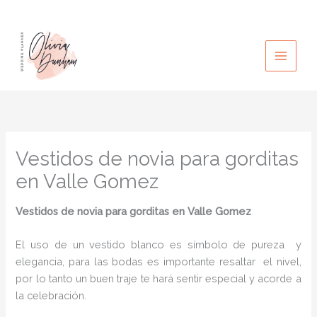
Ir
al
contenido
Vestidos de novia para gorditas
en Valle Gomez
Vestidos de novia para gorditas en Valle Gomez
El uso de un vestido blanco es símbolo de pureza y
elegancia, para las bodas es importante resaltar el nivel,
por lo tanto un buen traje te hará sentir especial y acorde a
la celebración.