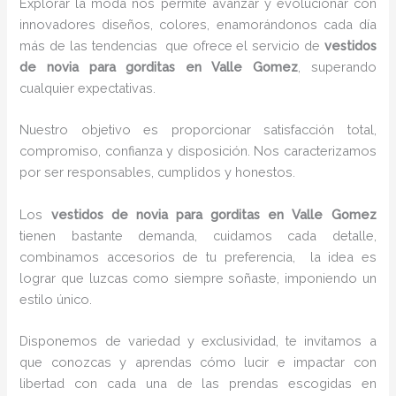
Explorar la moda nos permite avanzar y evolucionar con
innovadores diseños, colores, enamorándonos cada día
más de las tendencias que ofrece el servicio de
vestidos
de novia para gorditas en Valle Gomez
, superando
cualquier expectativas.
Nuestro objetivo es proporcionar satisfacción total,
compromiso, confianza y disposición. Nos caracterizamos
por ser responsables, cumplidos y honestos.
Los
vestidos de novia para gorditas en Valle Gomez
tienen bastante demanda, cuidamos cada detalle,
combinamos accesorios de tu preferencia, la idea es
lograr que luzcas como siempre soñaste, imponiendo un
estilo único.
Disponemos de variedad y exclusividad, te invitamos a
que conozcas y aprendas cómo lucir e impactar con
libertad con cada una de las prendas escogidas en