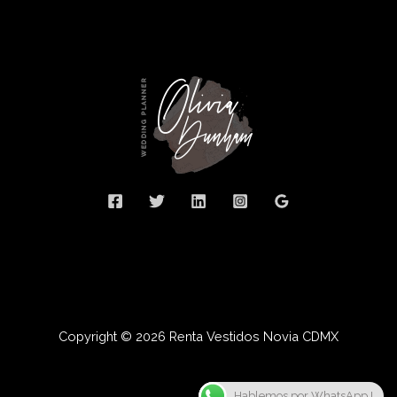
Copyright © 2026 Renta Vestidos Novia CDMX
Hablemos por WhatsApp !