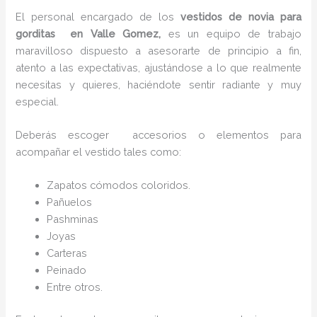
El personal encargado de los
vestidos de novia para
gorditas en Valle Gomez,
es un equipo de trabajo
maravilloso dispuesto a asesorarte de principio a fin,
atento a las expectativas, ajustándose a lo que realmente
necesitas y quieres, haciéndote sentir radiante y muy
especial.
Deberás escoger accesorios o elementos para
acompañar el vestido tales como:
Zapatos cómodos coloridos.
Pañuelos
P
ashminas
Joyas
Carteras
Peinado
Entre otros.