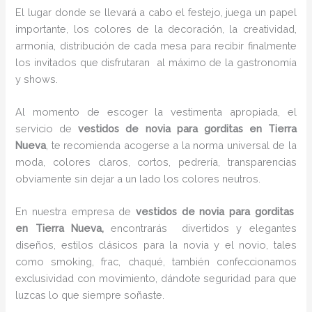
El lugar donde se llevará a cabo el festejo, juega un papel
importante, los colores de la decoración, la creatividad,
armonía, distribución de cada mesa para recibir finalmente
los invitados que disfrutaran al máximo de la gastronomía
y shows.
Al momento de escoger la vestimenta apropiada, el
servicio de
vestidos de novia para gorditas en Tierra
Nueva
, te recomienda acogerse a la norma universal de la
moda, colores claros, cortos, pedrería, transparencias
obviamente sin dejar a un lado los colores neutros.
En nuestra empresa de
vestidos de novia para gorditas
en Tierra Nueva,
encontrarás
divertidos y elegantes
diseños, estilos clásicos para la novia y el novio, tales
como smoking, frac, chaqué, también confeccionamos
exclusividad con movimiento, dándote seguridad para que
luzcas lo que siempre soñaste.