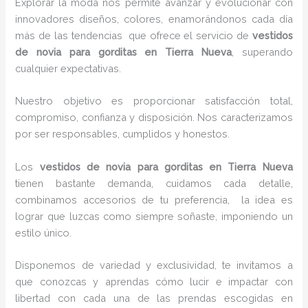
Explorar la moda nos permite avanzar y evolucionar con
innovadores diseños, colores, enamorándonos cada día
más de las tendencias que ofrece el servicio de
vestidos
de novia para gorditas en Tierra Nueva
, superando
cualquier expectativas.
Nuestro objetivo es proporcionar satisfacción total,
compromiso, confianza y disposición. Nos caracterizamos
por ser responsables, cumplidos y honestos.
Los
vestidos de novia para gorditas en Tierra Nueva
tienen bastante demanda, cuidamos cada detalle,
combinamos accesorios de tu preferencia, la idea es
lograr que luzcas como siempre soñaste, imponiendo un
estilo único.
Disponemos de variedad y exclusividad, te invitamos a
que conozcas y aprendas cómo lucir e impactar con
libertad con cada una de las prendas escogidas en