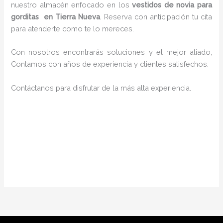
nuestro almacén enfocado en los
vestidos de novia para
gorditas en Tierra Nueva
. Reserva con anticipación tu cita
para atenderte como te lo mereces.
Con nosotros encontrarás soluciones y el mejor aliado,
Contamos con años de experiencia y clientes satisfechos.
Contáctanos para disfrutar de la más alta experiencia.