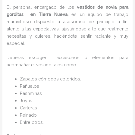
El personal encargado de los
vestidos de novia para
gorditas en Tierra Nueva,
es un equipo de trabajo
maravilloso dispuesto a asesorarte de principio a fin,
atento a las expectativas, ajustándose a lo que realmente
necesitas y quieres, haciéndote sentir radiante y muy
especial.
Deberás escoger accesorios o elementos para
acompañar el vestido tales como:
Zapatos cómodos coloridos.
Pañuelos
P
ashminas
Joyas
Carteras
Peinado
Entre otros.