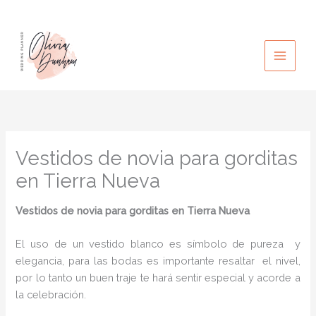
Ir
al
contenido
Vestidos de novia para gorditas
en Tierra Nueva
Vestidos de novia para gorditas en Tierra Nueva
El uso de un vestido blanco es símbolo de pureza y
elegancia, para las bodas es importante resaltar el nivel,
por lo tanto un buen traje te hará sentir especial y acorde a
la celebración.