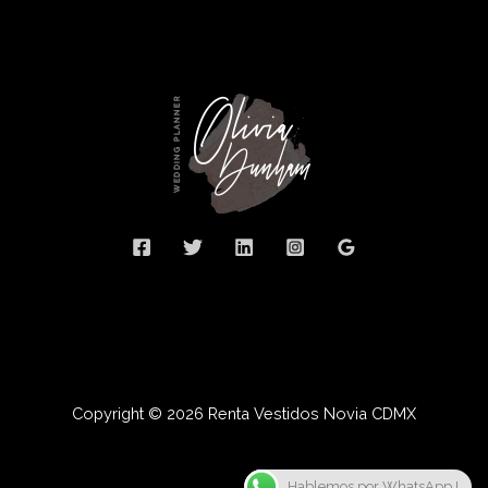
Copyright © 2026 Renta Vestidos Novia CDMX
Hablemos por WhatsApp !