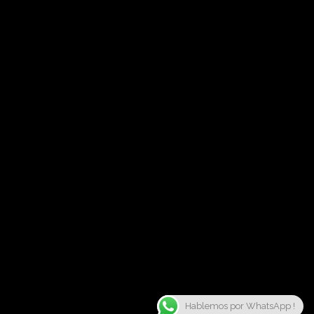
Hablemos por WhatsApp !