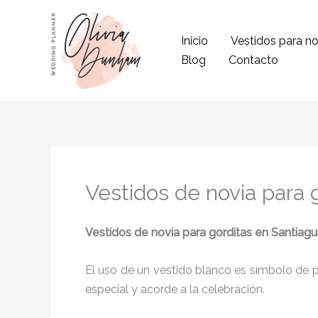
Ir
al
Inicio
Vestidos para no
contenido
Blog
Contacto
Vestidos de novia para 
Vestidos de novia para gorditas en Santiagu
El uso de un vestido blanco es símbolo de pu
especial y acorde a la celebración.