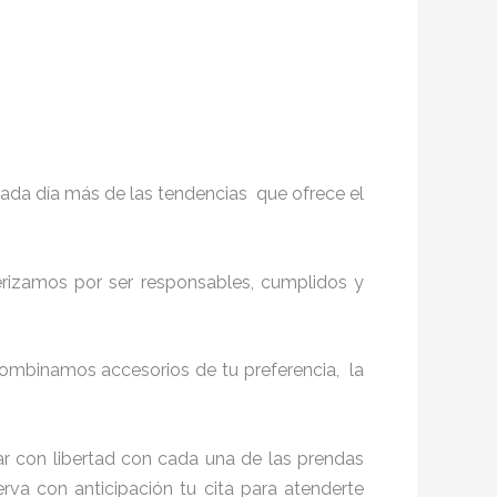
ada día más de las tendencias que ofrece el
terizamos por ser responsables, cumplidos y
ombinamos accesorios de tu preferencia, la
r con libertad con cada una de las prendas
erva con anticipación tu cita para atenderte