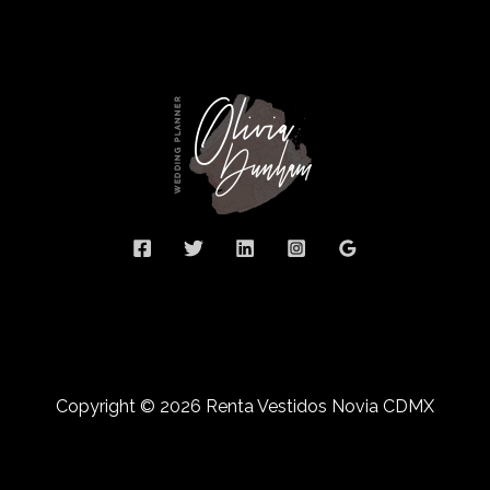
Copyright © 2026 Renta Vestidos Novia CDMX